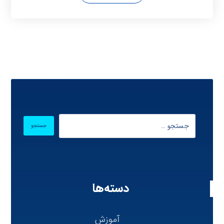
دسته‌ها
آموزش