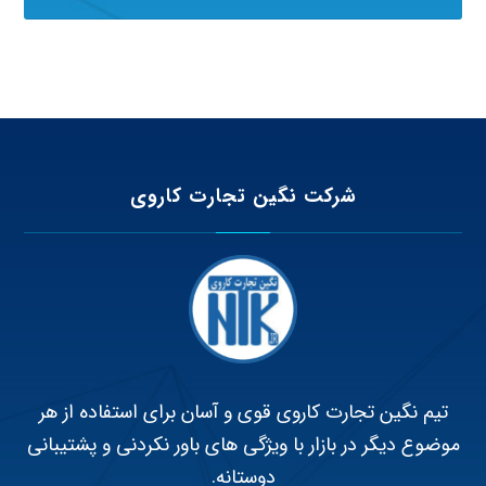
شرکت نگین تجارت کاروی
تیم نگین تجارت کاروی قوی و آسان برای استفاده از هر
موضوع دیگر در بازار با ویژگی های باور نکردنی و پشتیبانی
دوستانه.