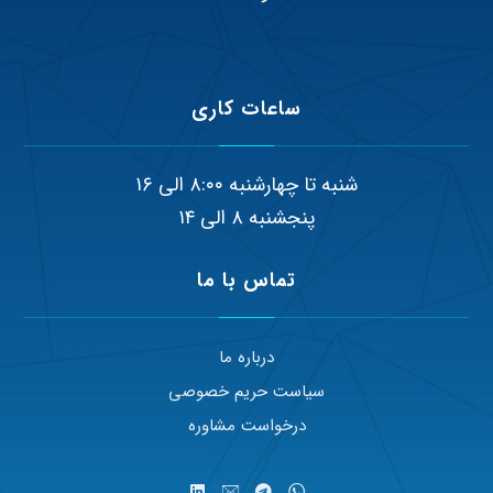
ساعات کاری
شنبه تا چهارشنبه ۸:۰۰ الی ۱۶
پنجشنبه ۸ الی ۱۴
تماس با ما
درباره ما
سیاست حریم خصوصی
درخواست مشاوره