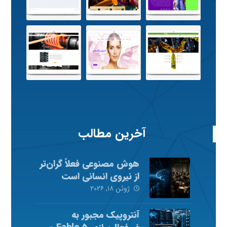
آخرین مطالب
هوش مصنوعی فعلاً گران‌تر
از نیروی انسانی است
ژوئن ۱۸, ۲۰۲۶
آنتروپیک مجبور به