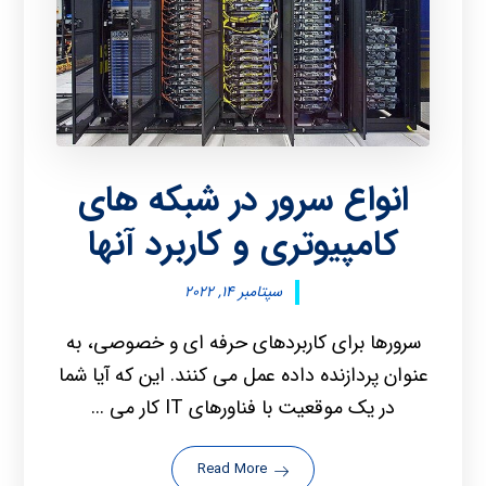
انواع سرور در شبکه های
کامپیوتری و کاربرد آنها
سپتامبر ۱۴, ۲۰۲۲
سرورها برای کاربردهای حرفه ای و خصوصی، به
عنوان پردازنده داده عمل می کنند. این که آیا شما
در یک موقعیت با فناورهای IT کار می ...
Read More