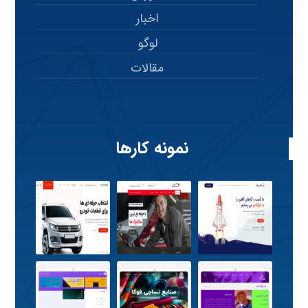
اخبار
لوگو
مقالات
نمونه کارها