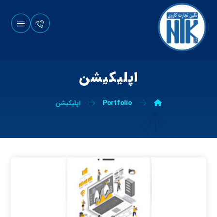
اپلیکیشن
Portfolio
اپلیکیشن