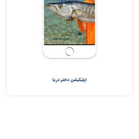
اپلیکیشن دختر دریا