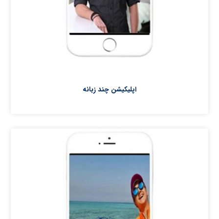
اپلیکیشن چند زبانه