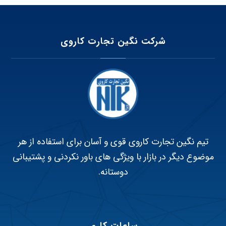
شرکت نگین تجارت کاروی
تیم نگین تجارت کاروی قوی و آسان برای استفاده از هر
موضوع دیگر در بازار با ویژگی های باور نکردنی و پشتیبانی
دوستانه.
ساعات کاری