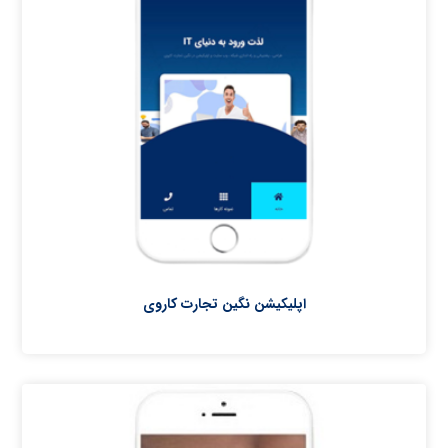
اپلیکیشن نگین تجارت کاروی