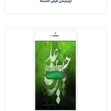
اپلیکیشن قرض الحسنه