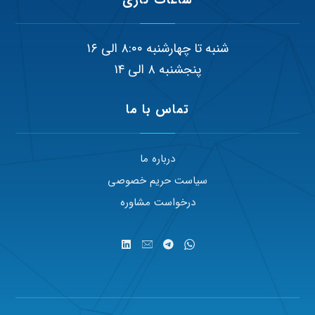
شنبه تا چهارشنبه ۸:۰۰ الی ۱۶
پنجشنبه ۸ الی ۱۴
تماس با ما
درباره ما
سیاست حریم خصوصی
درخواست مشاوره