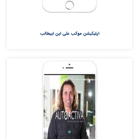
اپلیکیشن موکب علی ابن ابیطالب