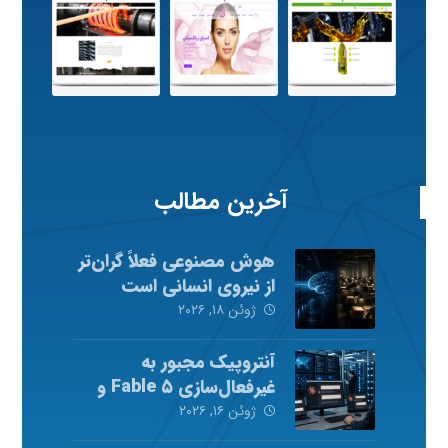
آخرین مطالب
هوش مصنوعی فعلاً گران‌تر
از نیروی انسانی است
ژوئن ۱۸, ۲۰۲۶
آنتروپیک مجبور به
غیرفعال‌سازی Fable ۵ و
Mythos ۵ شد
ژوئن ۱۶, ۲۰۲۶