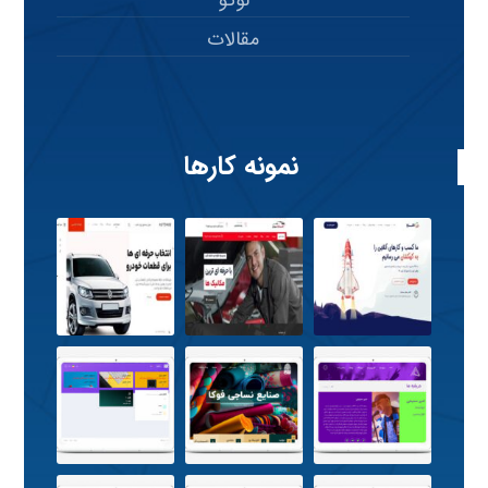
لوگو
مقالات
نمونه کارها