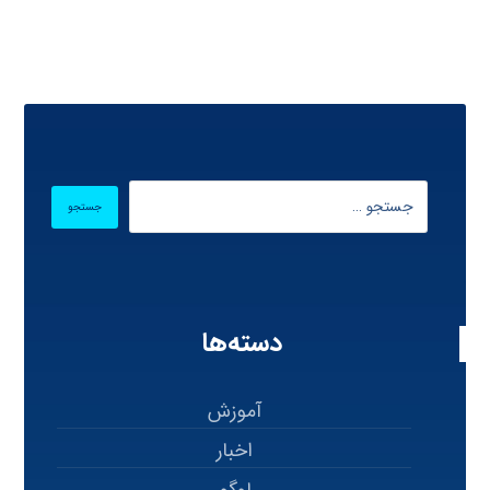
دسته‌ها
آموزش
اخبار