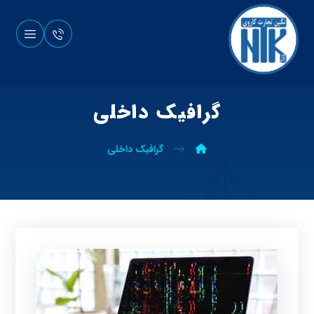
گرافیک داخلی
گرافیک داخلی