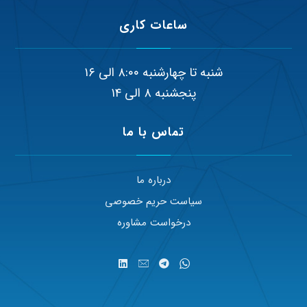
ساعات کاری
شنبه تا چهارشنبه ۸:۰۰ الی ۱۶
پنجشنبه ۸ الی ۱۴
تماس با ما
درباره ما
سیاست حریم خصوصی
درخواست مشاوره