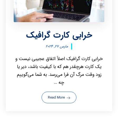
خرابی کارت گرافیک
مارس ۲۷, ۲۰۲۴
خرابی کارت گرافیک اصلاً اتفاق عجیبی نیست و
یک کارت هرچقدر هم که با کیفیت باشد، دیر یا
زود وقت مرگ آن فرا می‌رسد. به شما می‌گوییم
چه ...
Read More