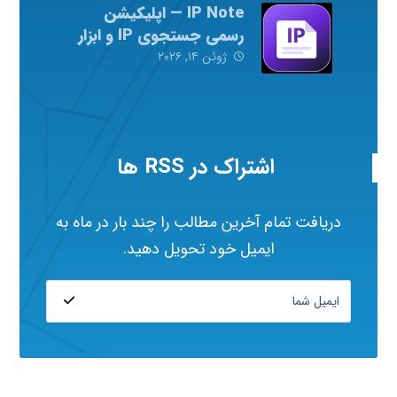
IP Note — اپلیکیشن
رسمی جستجوی IP و ابزار
شبکه
ژوئن ۱۴, ۲۰۲۶
اشتراک در RSS ها
دریافت تمام آخرین مطالب را چند بار در ماه به
ایمیل خود تحویل دهید.