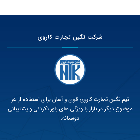
شرکت نگین تجارت کاروی
تیم نگین تجارت کاروی قوی و آسان برای استفاده از هر
موضوع دیگر در بازار با ویژگی های باور نکردنی و پشتیبانی
دوستانه.