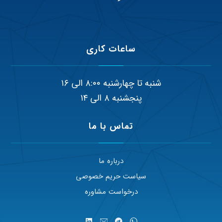
ساعات کاری
شنبه تا چهارشنبه ۸:۰۰ الی ۱۶
پنجشنبه ۸ الی ۱۴
تماس با ما
درباره ما
سیاست حریم خصوصی
درخواست مشاوره