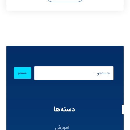
دسته‌ها
آموزش