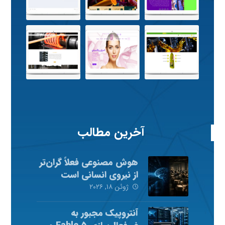
آخرین مطالب
هوش مصنوعی فعلاً گران‌تر
از نیروی انسانی است
ژوئن ۱۸, ۲۰۲۶
آنتروپیک مجبور به