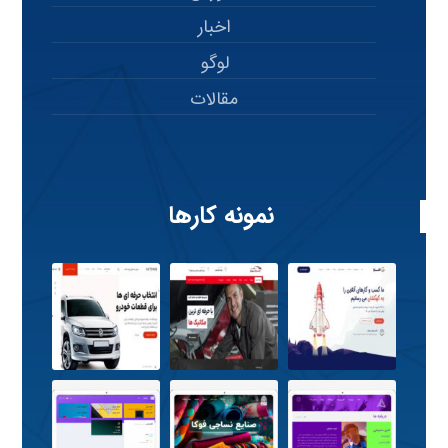
اخبار
لوگو
مقالات
نمونه کارها