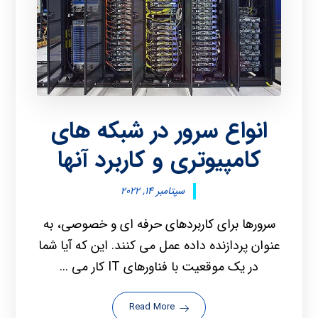
انواع سرور در شبکه های
کامپیوتری و کاربرد آنها
سپتامبر ۱۴, ۲۰۲۲
سرورها برای کاربردهای حرفه ای و خصوصی، به
عنوان پردازنده داده عمل می کنند. این که آیا شما
در یک موقعیت با فناورهای IT کار می ...
Read More