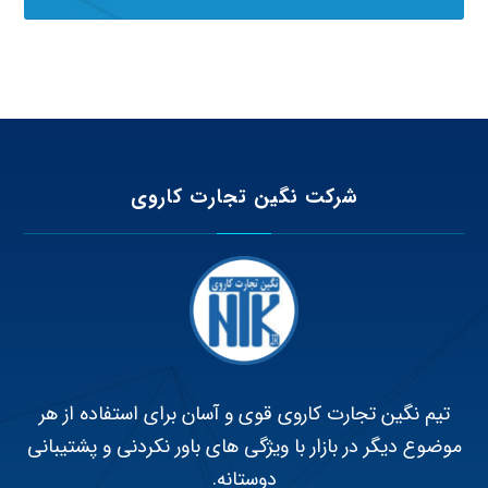
شرکت نگین تجارت کاروی
تیم نگین تجارت کاروی قوی و آسان برای استفاده از هر
موضوع دیگر در بازار با ویژگی های باور نکردنی و پشتیبانی
دوستانه.