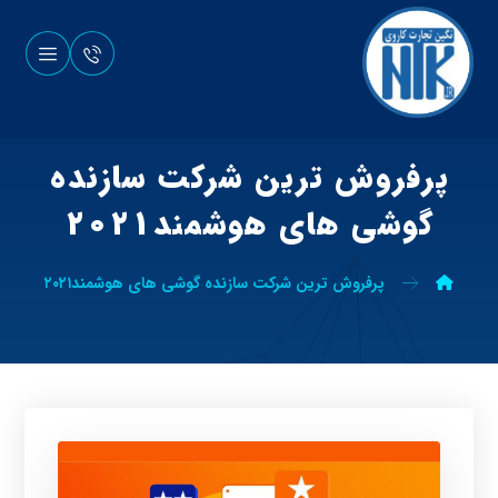
پرفروش ترین شرکت سازنده
گوشی های هوشمند۲۰۲۱
پرفروش ترین شرکت سازنده گوشی های هوشمند۲۰۲۱