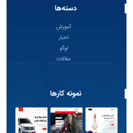
دسته‌ها
آموزش
اخبار
لوگو
مقالات
نمونه کارها