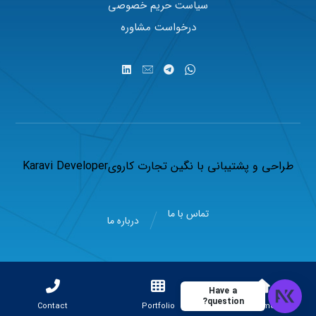
سیاست حریم خصوصی
درخواست مشاوره
طراحی و پشتیبانی با
نگین تجارت کاروی
Karavi Developer
تماس با ما
درباره ما
Have a
question?
Contact
Portfolio
Home