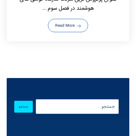
هوشمند در فصل سوم ...
Read More