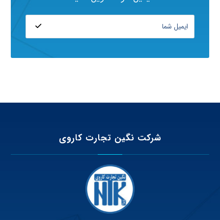
شرکت نگین تجارت کاروی