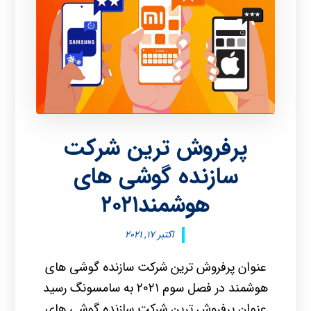
پرفروش ترین شرکت
سازنده گوشی های
هوشمند۲۰۲۱
اکتبر ۱۷, ۲۰۲۱
عنوان پرفروش ترین شرکت سازنده گوشی های
هوشمند در فصل سوم ۲۰۲۱ به سامسونگ رسید
عنوان پرفروش ترین شرکت سازنده گوشی های