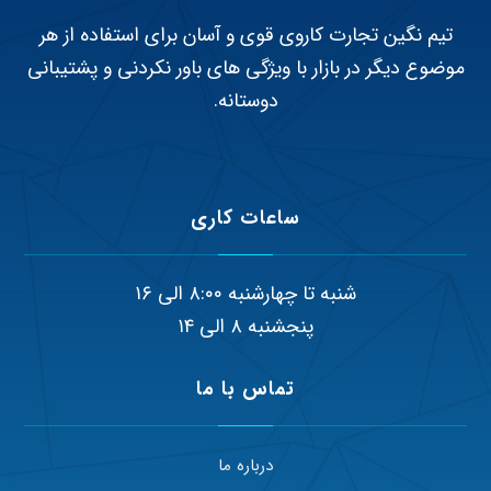
تیم نگین تجارت کاروی قوی و آسان برای استفاده از هر
موضوع دیگر در بازار با ویژگی های باور نکردنی و پشتیبانی
دوستانه.
ساعات کاری
شنبه تا چهارشنبه ۸:۰۰ الی ۱۶
پنجشنبه ۸ الی ۱۴
تماس با ما
درباره ما