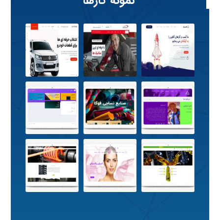
نمونه کارها