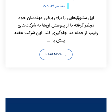
دسامبر ۲۹, ۲۰۲۱
اپل مشوق‌هایی را برای برخی مهندسان خود
درنظر گرفته تا از پیوستن آن‌ها به شرکت‌های
رقیب از جمله متا جلوگیری کند. این شرکت هفته
پیش به ...
Read More