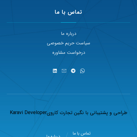
تماس با ما
درباره ما
سیاست حریم خصوصی
درخواست مشاوره
طراحی و پشتیبانی با
نگین تجارت کاروی
Karavi Developer
تماس با ما
درباره ما