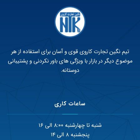
تیم نگین تجارت کاروی قوی و آسان برای استفاده از هر
موضوع دیگر در بازار با ویژگی های باور نکردنی و پشتیبانی
دوستانه.
ساعات کاری
شنبه تا چهارشنبه ۸:۰۰ الی ۱۶
پنجشنبه ۸ الی ۱۴