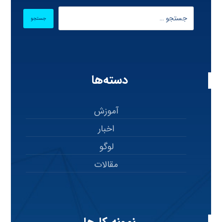
دسته‌ها
آموزش
اخبار
لوگو
مقالات