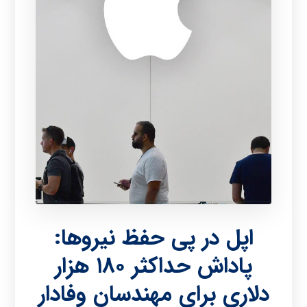
اپل در پی حفظ نیروها:
پاداش حداکثر ۱۸۰ هزار
دلاری برای مهندسان وفادار