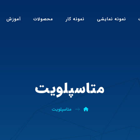
نمونه نمایشی
نمونه کار
محصولات
آموزش
متاسپلویت
متاسپلویت