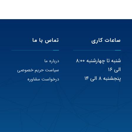
ساعات کاری
تماس با ما
شنبه تا چهارشنبه ۸:۰۰
درباره ما
الی ۱۶
سیاست حریم خصوصی
پنجشنبه ۸ الی ۱۴
درخواست مشاوره