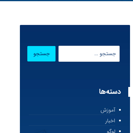
دسته‌ها
آموزش
اخبار
لوگو