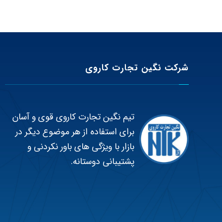
شرکت نگین تجارت کاروی
تیم نگین تجارت کاروی قوی و آسان
برای استفاده از هر موضوع دیگر در
بازار با ویژگی های باور نکردنی و
پشتیبانی دوستانه.