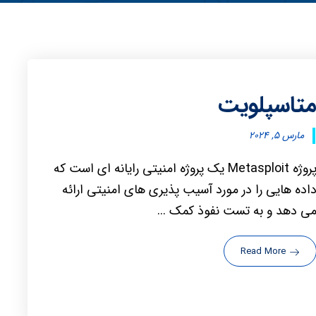
تاسپلویت
مارس ۵, ۲۰۲۴
پروژه Metasploit یک پروژه امنیتی رایانه ای است که
اده هایی را در مورد آسیب پذیری های امنیتی ارائه
ی دهد و به تست نفوذ کمک ...
Read More