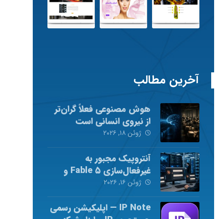
آخرین مطالب
هوش مصنوعی فعلاً گران‌تر
از نیروی انسانی است
ژوئن ۱۸, ۲۰۲۶
آنتروپیک مجبور به
غیرفعال‌سازی Fable ۵ و
Mythos ۵ شد
ژوئن ۱۶, ۲۰۲۶
IP Note — اپلیکیشن رسمی