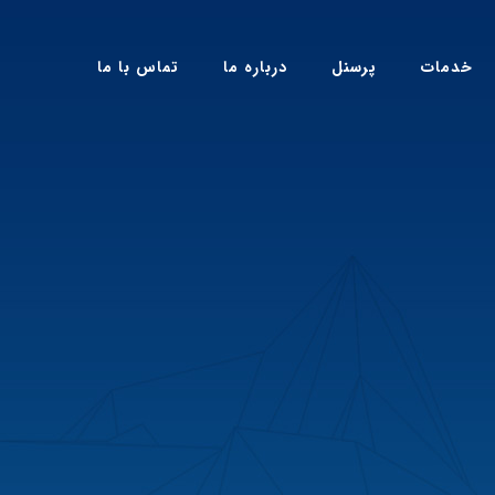
خدمات
پرسنل
درباره ما
تماس با ما