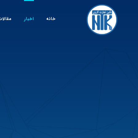
خانه
اخبار
مقالات