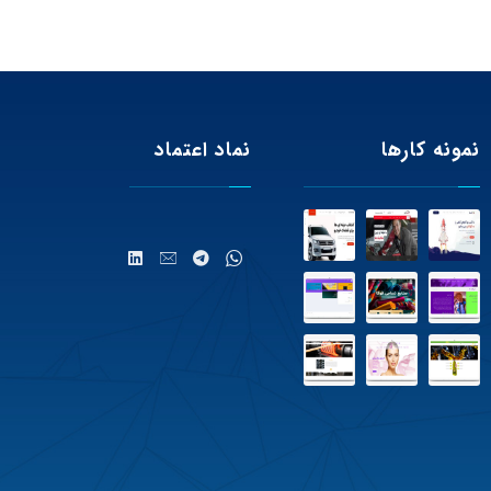
نمونه کارها
نماد اعتماد