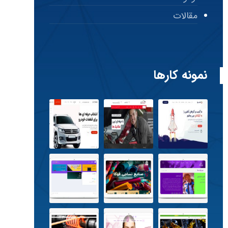
مقالات
نمونه کارها