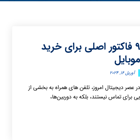
۹ فاکتور اصلی برای خرید
وبایل
آوریل ۱۶, ۲۰۲۴
ر عصر دیجیتال امروز، تلفن های همراه به بخشی از
ایی برای تماس نیستند، بلکه به دوربین‌ها،