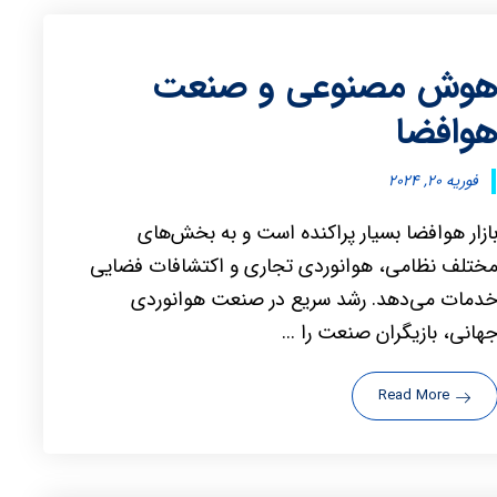
وش مصنوعی و صنعت
وافضا
فوریه ۲۰, ۲۰۲۴
ازار هوافضا بسیار پراکنده است و به بخش‌های
ختلف نظامی، هوانوردی تجاری و اکتشافات فضایی
دمات می‌دهد. رشد سریع در صنعت هوانوردی
هانی، بازیگران صنعت را ...
Read More