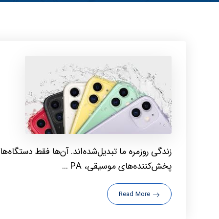
م
د
زندگی روزمره ما تبدیل‌شده‌اند. آن‌ها فقط دستگاه‌ه
پخش‌کننده‌های موسیقی، PA ...
Read More