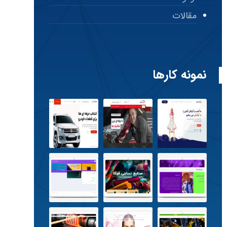
مقالات
نمونه کارها