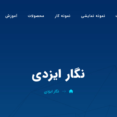
نمونه نمایشی
نمونه کار
محصولات
آموزش
نگار ایزدی
نگار ایزدی