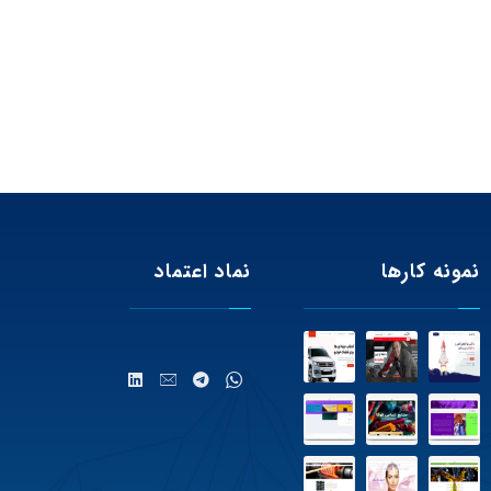
نمونه کارها
نماد اعتماد