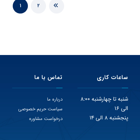
۱
۲
ساعات کاری
تماس با ما
شنبه تا چهارشنبه ۸:۰۰
درباره ما
الی ۱۶
سیاست حریم خصوصی
پنجشنبه ۸ الی ۱۴
درخواست مشاوره