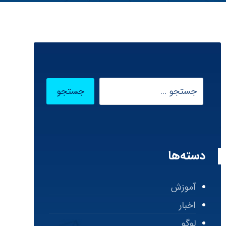
دسته‌ها
آموزش
اخبار
لوگو