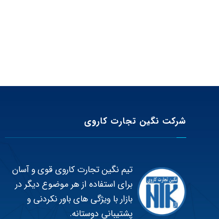
شرکت نگین تجارت کاروی
تیم نگین تجارت کاروی قوی و آسان
برای استفاده از هر موضوع دیگر در
بازار با ویژگی های باور نکردنی و
پشتیبانی دوستانه.