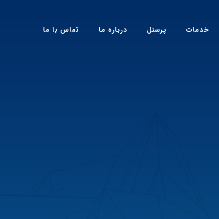
خدمات
پرسنل
درباره ما
تماس با ما