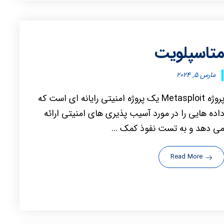
تاسپلویت
مارس ۵, ۲۰۲۴
پروژه Metasploit یک پروژه امنیتی رایانه ای است که
اده هایی را در مورد آسیب پذیری های امنیتی ارائه
ی دهد و به تست نفوذ کمک ...
Read More