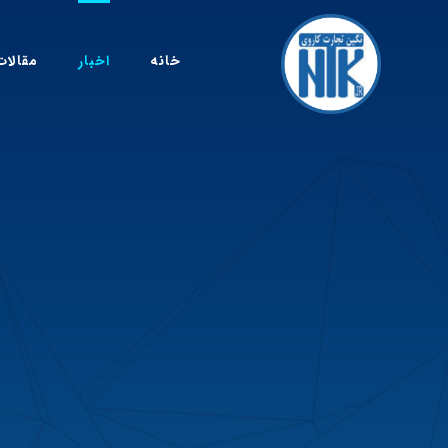
خانه
اخبار
مقالات