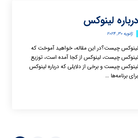
رباره لینوکس
ژانویه ۳۰, ۲۰۲۴
ینوکس چیست؟در این مقاله، خواهید آموخت که
ینوکس چیست، لینوکس از کجا آمده است، توزیع
ینوکس چیست و برخی از دلایلی که درباره لینوکس
رای برنامه‌ها ...