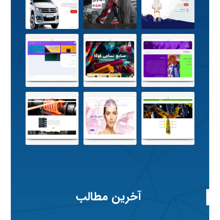
آخرین مطالب