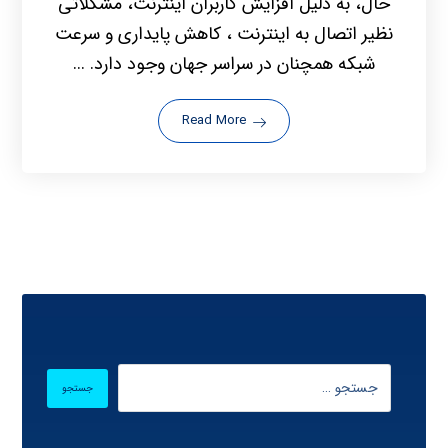
حال، به دلیل افزایش کاربران اینترنت، مشکلاتی
نظیر اتصال به اینترنت ، کاهش پایداری و سرعت
شبکه همچنان در سراسر جهان وجود دارد. ...
Read More