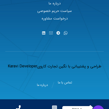
درباره ما
سیاست حریم خصوصی
درخواست مشاوره
طراحی و پشتیبانی با
نگین تجارت کاروی
Karavi Developer
تماس با ما
درباره ما