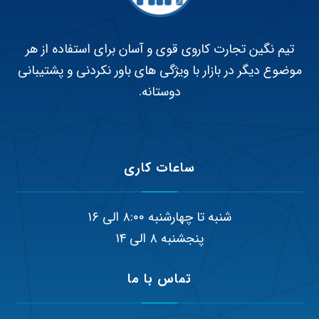
تیم نگین تجارت کاروی قوی و آسان برای استفاده از هر
موضوع دیگر در بازار با ویژگی های باور نکردنی و پشتیبانی
دوستانه.
ساعات کاری
شنبه تا چهارشنبه ۸:۰۰ الی ۱۶
پنجشنبه ۸ الی ۱۴
تماس با ما