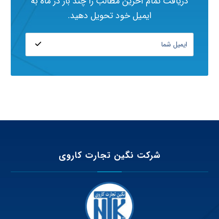
دریافت تمام آخرین مطالب را چند بار در ماه به
ایمیل خود تحویل دهید.
شرکت نگین تجارت کاروی