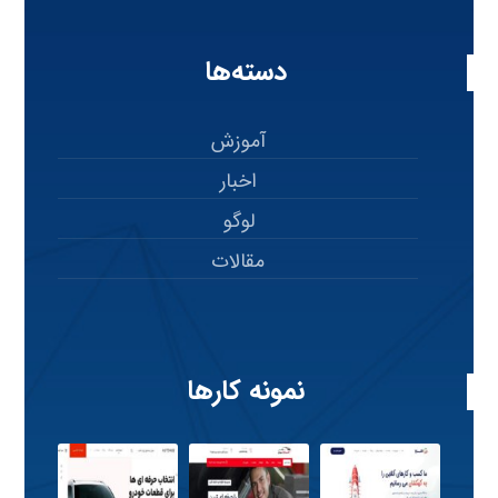
دسته‌ها
آموزش
اخبار
لوگو
مقالات
نمونه کارها