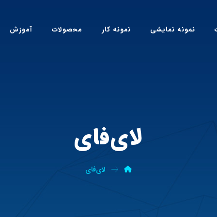
نمونه نمایشی
نمونه کار
محصولات
آموزش
لای‌فای
لای‌فای