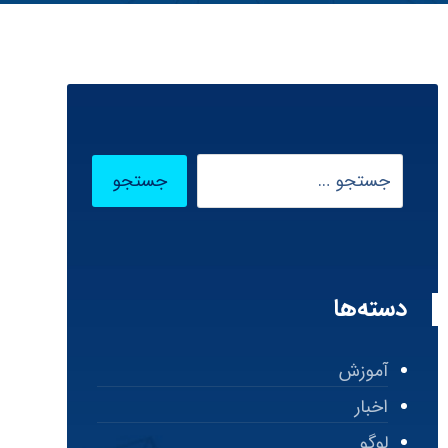
دسته‌ها
آموزش
اخبار
لوگو