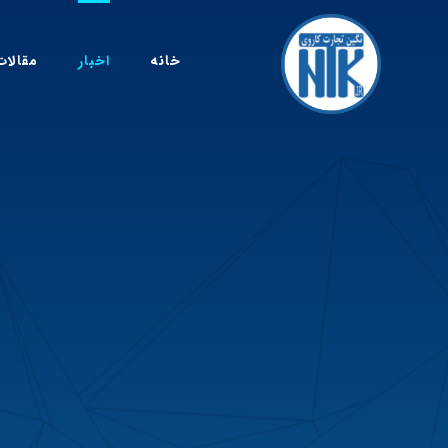
خانه
اخبار
مقالات