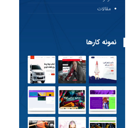
مقالات
نمونه کارها