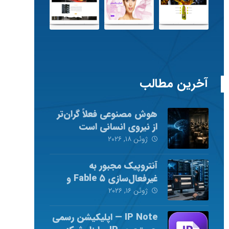
آخرین مطالب
هوش مصنوعی فعلاً گران‌تر
از نیروی انسانی است
ژوئن ۱۸, ۲۰۲۶
آنتروپیک مجبور به
غیرفعال‌سازی Fable ۵ و
Mythos ۵ شد
ژوئن ۱۶, ۲۰۲۶
IP Note — اپلیکیشن رسمی