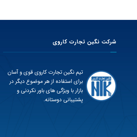
شرکت نگین تجارت کاروی
تیم نگین تجارت کاروی قوی و آسان
برای استفاده از هر موضوع دیگر در
بازار با ویژگی های باور نکردنی و
پشتیبانی دوستانه.