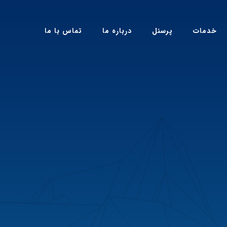
خدمات
پرسنل
درباره ما
تماس با ما