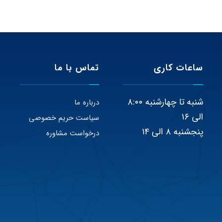
ساعات کاری
تماس با ما
شنبه تا چهارشنبه ۸:۰۰
درباره ما
الی ۱۶
سیاست حریم خصوصی
پنجشنبه ۸ الی ۱۴
درخواست مشاوره