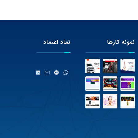
نمونه کارها
نماد اعتماد