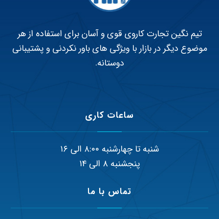
تیم نگین تجارت کاروی قوی و آسان برای استفاده از هر
موضوع دیگر در بازار با ویژگی های باور نکردنی و پشتیبانی
دوستانه.
ساعات کاری
شنبه تا چهارشنبه ۸:۰۰ الی ۱۶
پنجشنبه ۸ الی ۱۴
تماس با ما