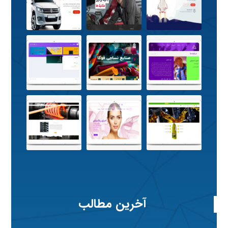
آخرین مطالب