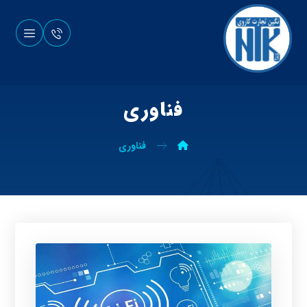
فناوری
فناوری