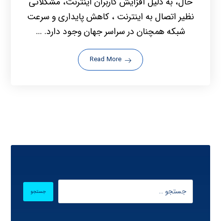
حال، به دلیل افزایش کاربران اینترنت، مشکلاتی
نظیر اتصال به اینترنت ، کاهش پایداری و سرعت
شبکه همچنان در سراسر جهان وجود دارد. ...
Read More