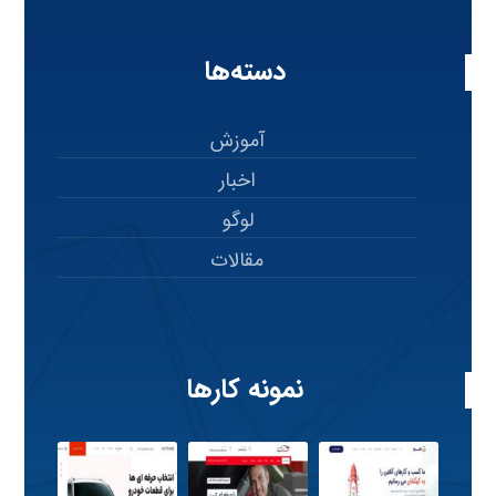
دسته‌ها
آموزش
اخبار
لوگو
مقالات
نمونه کارها