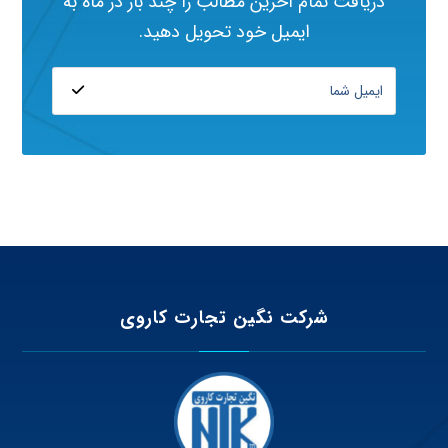
دریافت تمام آخرین مطالب را چند بار در ماه به
ایمیل خود تحویل دهید.
شرکت نگین تجارت کاروی