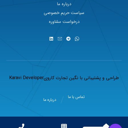
درباره ما
سیاست حریم خصوصی
درخواست مشاوره
طراحی و پشتیبانی با
نگین تجارت کاروی
Karavi Developer
تماس با ما
درباره ما