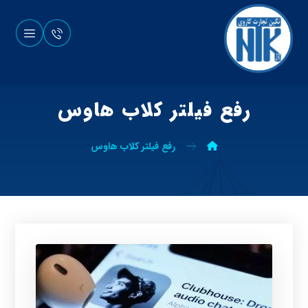
رفع فیلتر کلاب هاوس
رفع فیلتر کلاب هاوس