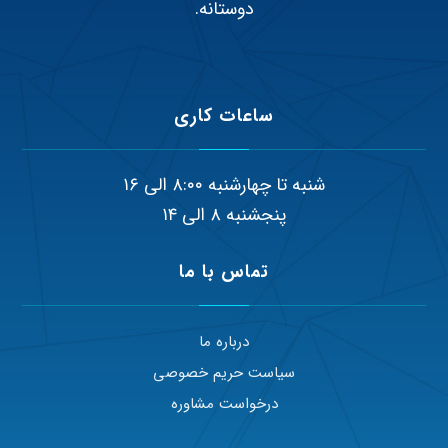
دوستانه.
ساعات کاری
شنبه تا چهارشنبه ۸:۰۰ الی ۱۶
پنجشنبه ۸ الی ۱۴
تماس با ما
درباره ما
سیاست حریم خصوصی
درخواست مشاوره