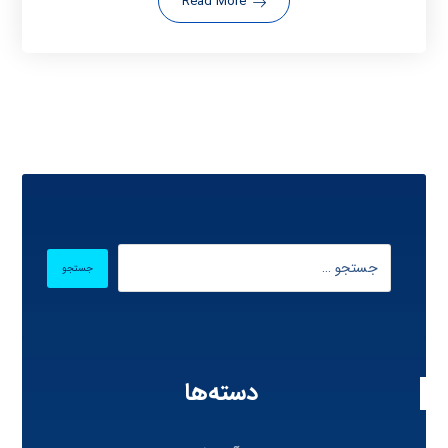
Read More
دسته‌ها