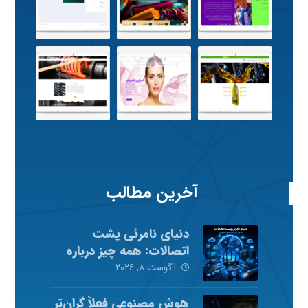
آخرین مطالب
دنیای نامرئی پشت
اتصالات: همه چیز درباره
شبکه‌های کامپیوتری
آگوست ۸, ۲۰۲۶
هوش مصنوعی فعلاً گران‌تر