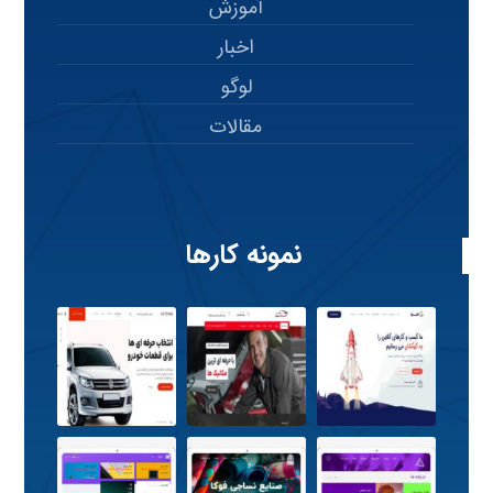
آموزش
اخبار
لوگو
مقالات
نمونه کارها