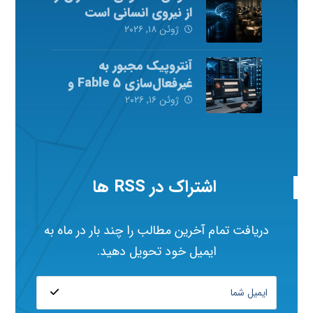
از نیروی انسانی است
ژوئن ۱۸, ۲۰۲۶
آنتروپیک مجبور به
غیرفعال‌سازی Fable ۵ و
Mythos ۵ شد
ژوئن ۱۶, ۲۰۲۶
اشتراک در RSS ها
دریافت تمام آخرین مطالب را چند بار در ماه به
ایمیل خود تحویل دهید.