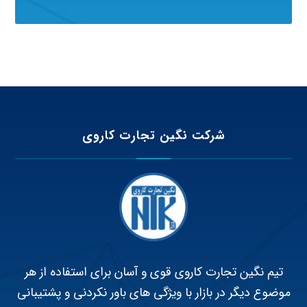
شرکت نگین تجارت کاروی
تیم نگین تجارت کاروی قوی و آسان برای استفاده از هر
موضوع دیگر در بازار با ویژگی های باور نکردنی و پشتیبانی