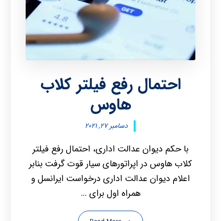
احتمال رفع فیلتر کلاب
هاوس
دسامبر ۲۷, ۲۰۲۱
با حکم دیوان عدالت اداری، احتمال رفع فیلتر
کلاب هاوس در اپراتورهای سیار قوت گرفت بنابر
اعلام دیوان عدالت اداری درخواست ایرانسل و
همراه اول برای ...