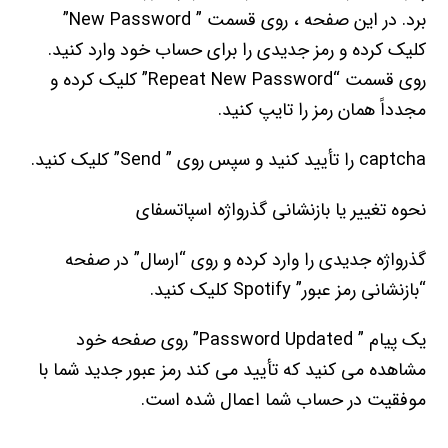
برد. در این صفحه ، روی قسمت ” New Password”
کلیک کرده و رمز جدیدی را برای حساب خود وارد کنید.
روی قسمت “Repeat New Password” کلیک کرده و
مجدداً همان رمز را تایپ کنید.
captcha را تأیید کنید و سپس روی ” Send” کلیک کنید.
نحوه تغییر یا بازنشانی گذرواژه اسپاتسفای
گذرواژه جدیدی را وارد کرده و روی “ارسال” در صفحه
“بازنشانی رمز عبور” Spotify کلیک کنید.
یک پیام ” Password Updated” روی صفحه خود
مشاهده می کنید که تأیید می کند رمز عبور جدید شما با
موفقیت در حساب شما اعمال شده است.