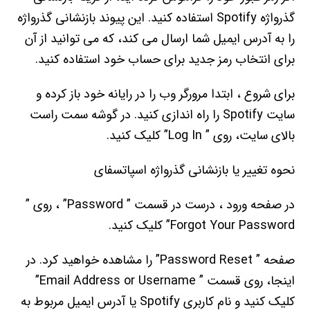
گذرواژه Spotify استفاده کنید. این پیوند بازنشانی گذرواژه
را به آدرس ایمیل شما ارسال می کند، که می توانید از آن
برای انتخاب رمز جدید برای حساب خود استفاده کنید.
برای شروع ، ابتدا مرورگر وب را در رایانه خود باز کرده و
سایت Spotify را راه اندازی کنید. در گوشه سمت راست
بالای سایت، روی ” Log In” کلیک کنید.
نحوه تغییر یا بازنشانی گذرواژه اسپاتسفای
در صفحه ورود ، درست در قسمت ” Password” ، روی ”
Forgot Your Password” کلیک کنید.
صفحه ” Password Reset” را مشاهده خواهید کرد. در
اینجا، روی قسمت ” Email Address or Username”
کلیک کنید و نام کاربری Spotify یا آدرس ایمیل مربوط به