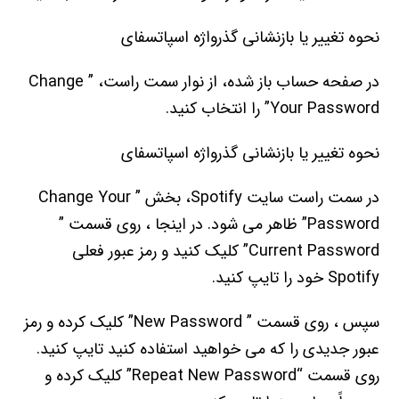
نحوه تغییر یا بازنشانی گذرواژه اسپاتسفای
در صفحه حساب باز شده، از نوار سمت راست، ” Change
Your Password” را انتخاب کنید.
نحوه تغییر یا بازنشانی گذرواژه اسپاتسفای
در سمت راست سایت Spotify، بخش ” Change Your
Password” ظاهر می شود. در اینجا ، روی قسمت ”
Current Password” کلیک کنید و رمز عبور فعلی
Spotify خود را تایپ کنید.
سپس ، روی قسمت ” New Password” کلیک کرده و رمز
عبور جدیدی را که می خواهید استفاده کنید تایپ کنید.
روی قسمت “Repeat New Password” کلیک کرده و