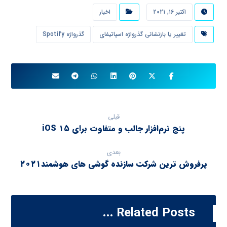
اکتبر ۱۶, ۲۰۲۱
اخبار
تغییر یا بازنشانی گذرواژه اسپاتیفای
گذرواژه Spotify
قبلی
پنج نرم‌افزار جالب و متفاوت برای iOS ۱۵
بعدی
پرفروش ترین شرکت سازنده گوشی های هوشمند۲۰۲۱
Related Posts ...