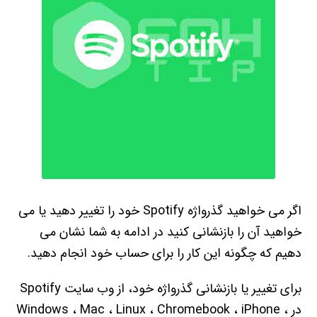
اگر می خواهید گذرواژه Spotify خود را تغییر دهید یا می
خواهید آن را بازنشانی کنید در ادامه به شما نشان می
دهیم که چگونه این کار را برای حساب خود انجام دهید.
برای تغییر یا بازنشانی گذرواژه خود، از وب سایت Spotify
در Windows ، Mac ، Linux ، Chromebook ، iPhone ،