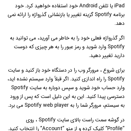
iPad یا تلفن Android خود استفاده خواهید کرد. خود
برنامه Spotify گزینه تغییر یا بازنشانی گذرواژه را ارائه نمی
دهد.
اگر گذرواژه فعلی خود را به خاطر می آورید، می توانید به
Spotify وارد شوید و رمز عبور را به هر چیزی که دوست
دارید تغییر دهید.
برای شروع ، مرورگر وب را در دستگاه خود باز کنید و سایت
Spotify را راه اندازی کنید. اگر قبلاً وارد سیستم نشده اید،
وارد حساب خود شوید و سپس دوباره به سایت Spotify
دسترسی پیدا کنید. این به این دلیل است که پس از ورود
به سیستم، مرورگر شما را به Spotify web player می برد.
در گوشه سمت راست بالای سایت Spotify ، روی
“Profile” کلیک کرده و از منو “Account” را انتخاب کنید.