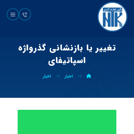
تغییر یا بازنشانی گذرواژه
اسپاتیفای
اخبار
اخبار