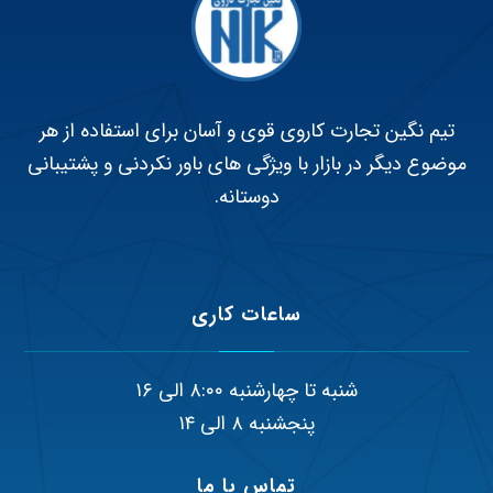
تیم نگین تجارت کاروی قوی و آسان برای استفاده از هر
موضوع دیگر در بازار با ویژگی های باور نکردنی و پشتیبانی
دوستانه.
ساعات کاری
شنبه تا چهارشنبه ۸:۰۰ الی ۱۶
پنجشنبه ۸ الی ۱۴
تماس با ما