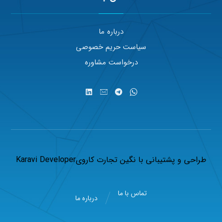
درباره ما
سیاست حریم خصوصی
درخواست مشاوره
طراحی و پشتیبانی با
نگین تجارت کاروی
Karavi Developer
تماس با ما
درباره ما