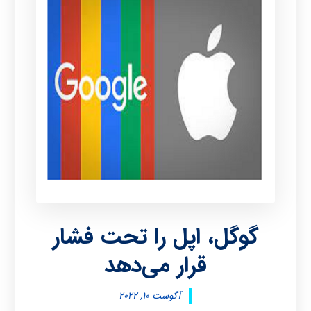
گوگل، اپل را تحت فشار
قرار می‌دهد
آگوست ۱۰, ۲۰۲۲