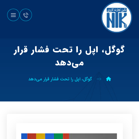
گوگل، اپل را تحت فشار قرار
می‌دهد
گوگل، اپل را تحت فشار قرار می‌دهد