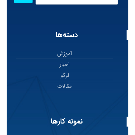
دسته‌ها
آموزش
اخبار
لوگو
مقالات
نمونه کارها