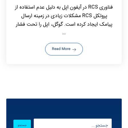
فناوری RCS در آیفون اپل به دلیل عدم استفاده از
پروتکل RCS مشکلات زیادی در زمینه ارسال
پیامک ایجاد کرده است. گوگل، اپل را تحت فشار
...
Read More