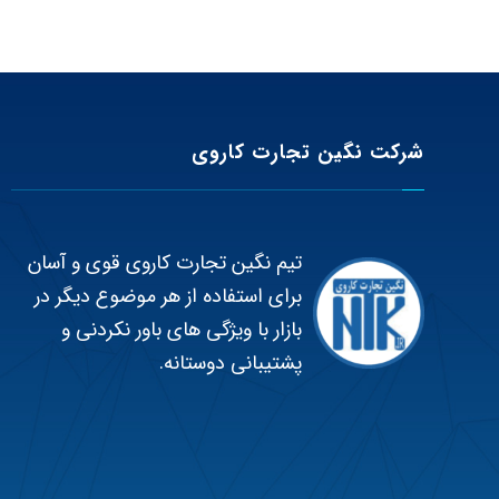
شرکت نگین تجارت کاروی
تیم نگین تجارت کاروی قوی و آسان
برای استفاده از هر موضوع دیگر در
بازار با ویژگی های باور نکردنی و
پشتیبانی دوستانه.