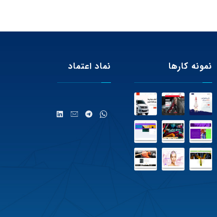
نمونه کارها
نماد اعتماد