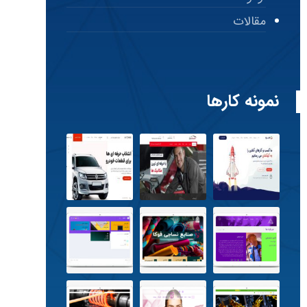
مقالات
نمونه کارها