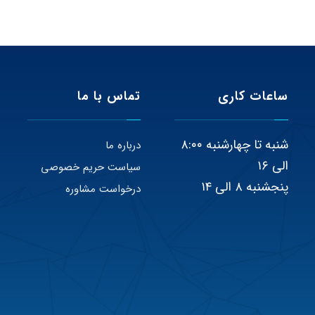
ساعات کاری
تماس با ما
شنبه تا چهارشنبه ۸:۰۰
درباره ما
الی ۱۶
سیاست حریم خصوصی
پنجشنبه ۸ الی ۱۴
درخواست مشاوره