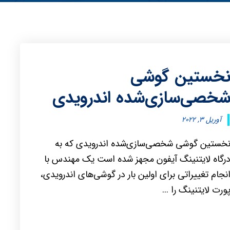
خستین گوشی
خصی‌سازی‌شده اندرویدی
آوریل ۳, ۲۰۲۲
خستین گوشی شخصی‌سازی‌شده اندرویدی که به
رگاه لایتنینگ آیفون مجهز شده است یک مهندس با
نجام تغییراتی برای اولین‌ بار در گوشی‌های اندرویدی،
ورت لایتنینگ را ...