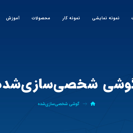
نمونه نمایشی
نمونه کار
محصولات
آموزش
وشی شخصی‌سازی‌شده
گوشی شخصی‌سازی‌شده