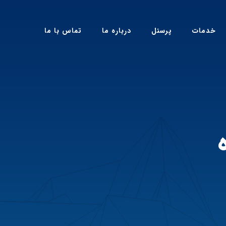
خدمات
پرسنل
درباره ما
تماس با ما