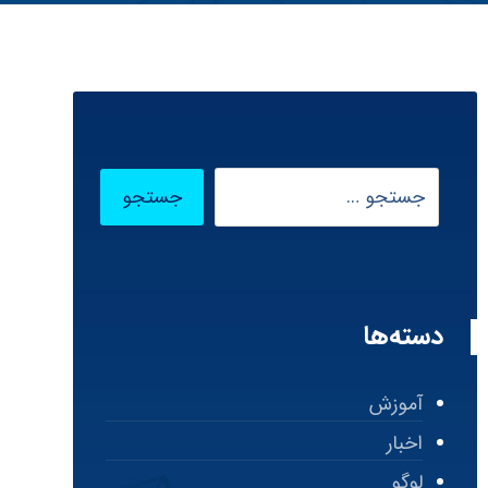
دسته‌ها
آموزش
اخبار
لوگو