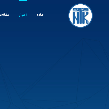
خانه
اخبار
مقالات