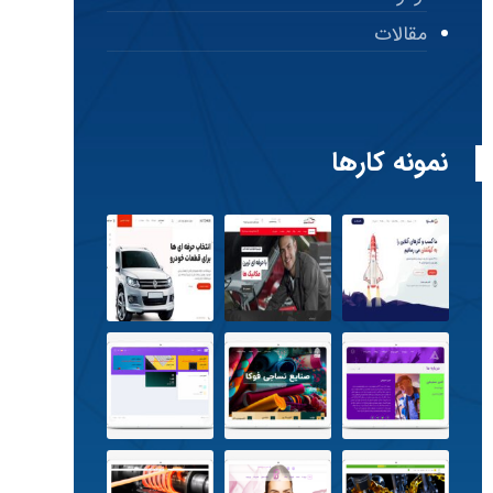
مقالات
نمونه کارها