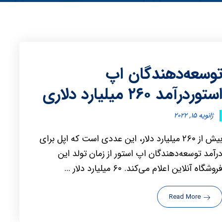
وسعه‌دهندگان اپ
ستوردرآمد ۲۶۰ میلیارد دلاری
ژانویه ۱۵, ۲۰۲۲
بیش از ۲۶۰ میلیارد دلار، این عددی است که اپل برای
رآمد توسعه‌دهندگان اپ استور از زمان تولد این
روشگاه آنلاین اعلام می‌کند. ۶۰ میلیارد دلار ...
Read More