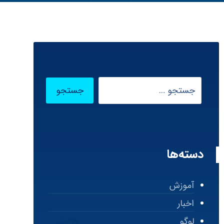
دسته‌ها
آموزش
اخبار
لوگو