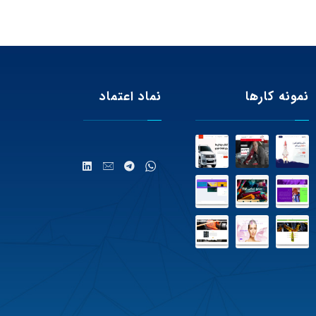
نمونه کارها
نماد اعتماد