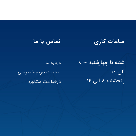
ساعات کاری
تماس با ما
شنبه تا چهارشنبه ۸:۰۰
درباره ما
الی ۱۶
سیاست حریم خصوصی
پنجشنبه ۸ الی ۱۴
درخواست مشاوره