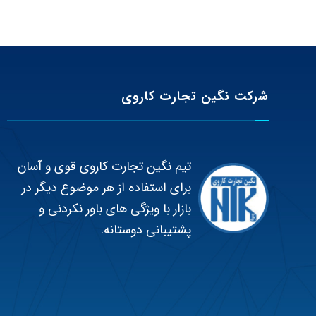
شرکت نگین تجارت کاروی
تیم نگین تجارت کاروی قوی و آسان
برای استفاده از هر موضوع دیگر در
بازار با ویژگی های باور نکردنی و
پشتیبانی دوستانه.