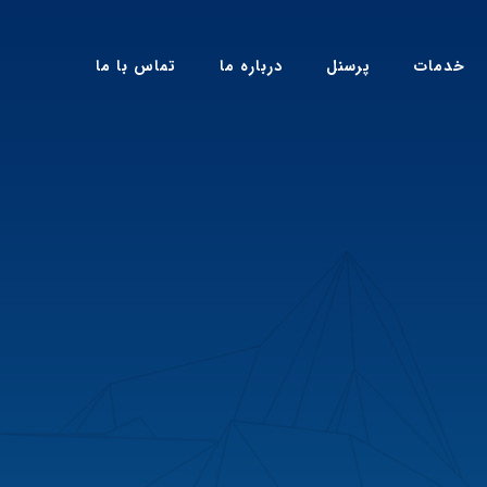
خدمات
پرسنل
درباره ما
تماس با ما