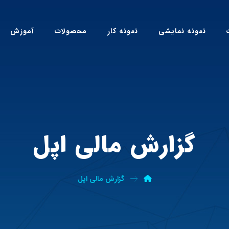
نمونه نمایشی
نمونه کار
محصولات
آموزش
گزارش مالی اپل
گزارش مالی اپل