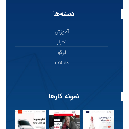
دسته‌ها
آموزش
اخبار
لوگو
مقالات
نمونه کارها