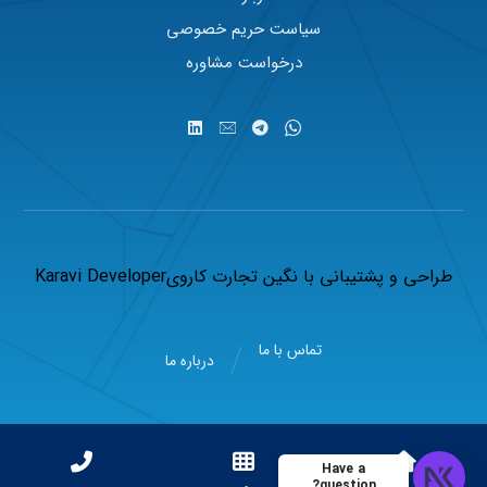
سیاست حریم خصوصی
درخواست مشاوره
طراحی و پشتیبانی با
نگین تجارت کاروی
Karavi Developer
تماس با ما
درباره ما
Have a
question?