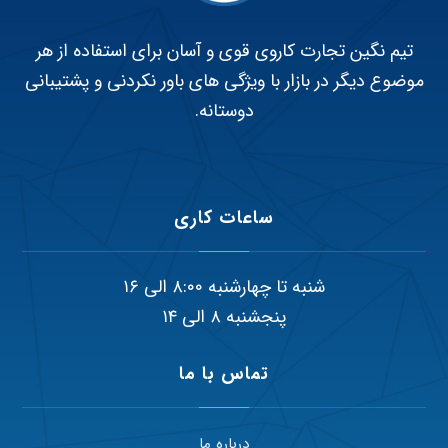
تیم نگین تجارت کاروی قوی و آسان برای استفاده از هر
موضوع دیگر در بازار با ویژگی های باور نکردنی و پشتیبانی
دوستانه.
ساعات کاری
شنبه تا چهارشنبه ۸:۰۰ الی ۱۶
پنجشنبه ۸ الی ۱۴
تماس با ما
درباره ما