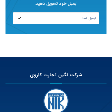
ایمیل خود تحویل دهید.
شرکت نگین تجارت کاروی