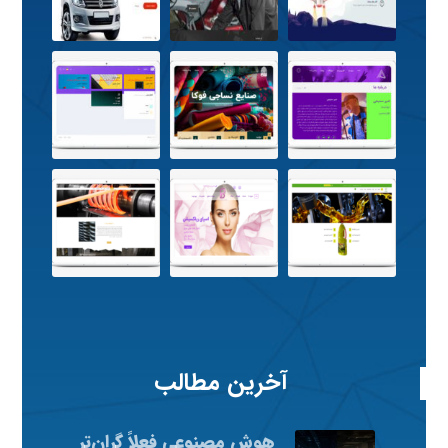
آخرین مطالب
هوش مصنوعی فعلاً گران‌تر