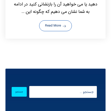
دهید یا می خواهید آن را بازنشانی کنید در ادامه
به شما نشان می دهیم که چگونه این ...
Read More