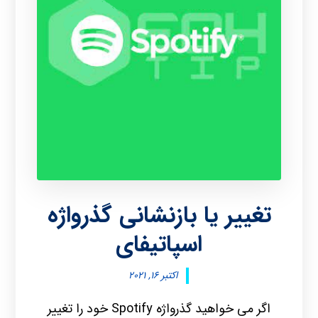
تغییر یا بازنشانی گذرواژه
اسپاتیفای
اکتبر ۱۶, ۲۰۲۱
اگر می خواهید گذرواژه Spotify خود را تغییر