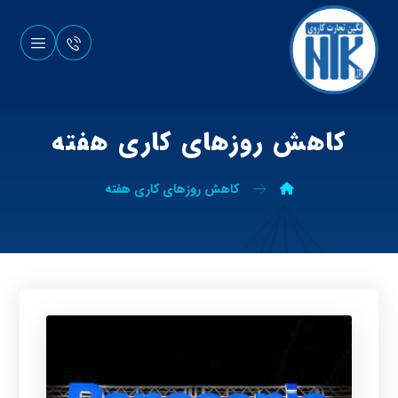
کاهش روزهای کاری هفته
کاهش روزهای کاری هفته