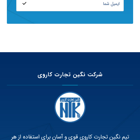
شرکت نگین تجارت کاروی
تیم نگین تجارت کاروی قوی و آسان برای استفاده از هر