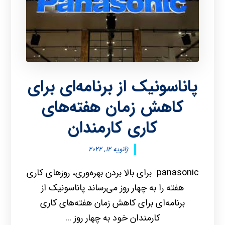
پاناسونیک از برنامه‌ای برای
کاهش زمان هفته‌های
کاری کارمندان
ژانویه ۱۲, ۲۰۲۲
panasonic برای بالا بردن بهره‌وری، روزهای کاری
هفته را به چهار روز می‌رساند پاناسونیک از
برنامه‌ای برای کاهش زمان هفته‌های کاری
کارمندان خود به چهار روز ...