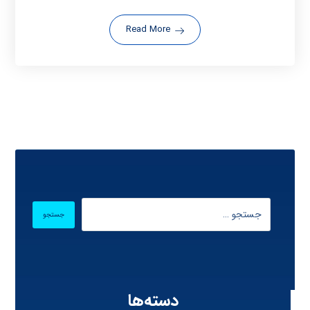
Read More
دسته‌ها