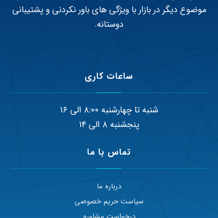
موضوع دیگر در بازار با ویژگی های باور نکردنی و پشتیبانی
دوستانه.
ساعات کاری
شنبه تا چهارشنبه ۸:۰۰ الی ۱۶
پنجشنبه ۸ الی ۱۴
تماس با ما
درباره ما
سیاست حریم خصوصی
درخواست مشاوره