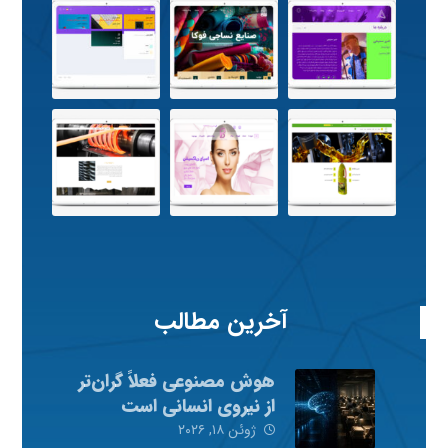
آخرین مطالب
هوش مصنوعی فعلاً گران‌تر
از نیروی انسانی است
ژوئن ۱۸, ۲۰۲۶