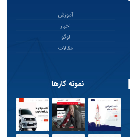
آموزش
اخبار
لوگو
مقالات
نمونه کارها