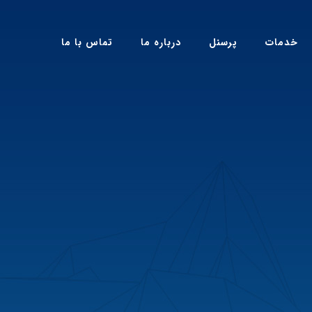
خدمات
پرسنل
درباره ما
تماس با ما