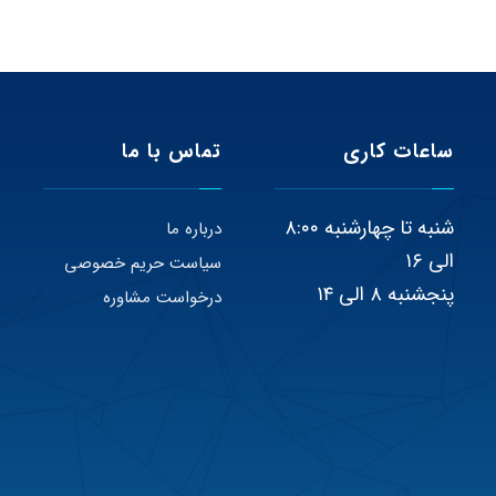
ساعات کاری
تماس با ما
شنبه تا چهارشنبه ۸:۰۰
درباره ما
الی ۱۶
سیاست حریم خصوصی
پنجشنبه ۸ الی ۱۴
درخواست مشاوره