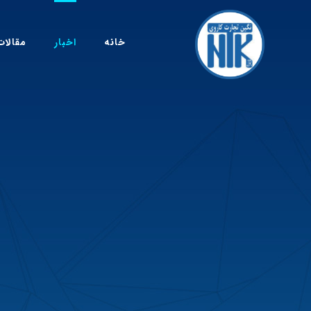
خانه
اخبار
مقالات