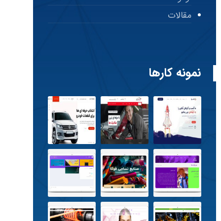
مقالات
نمونه کارها