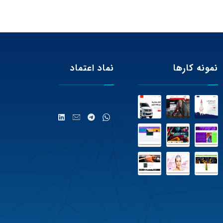
نمونه کارها
نماد اعتماد