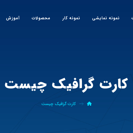
نمونه نمایشی
نمونه کار
محصولات
آموزش
کارت گرافیک چیست
کارت گرافیک چیست