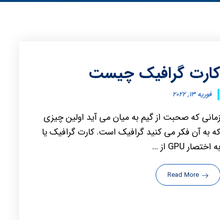
ارت گرافیک چیست
فوریه ۱۳, ۲۰۲۲
مانی که صحبت از گیم به میان می آید اولین چیزی
ه به آن فکر می کنید گرافیک است. کارت گرافیک یا
ه اختصار GPU از ...
Read More