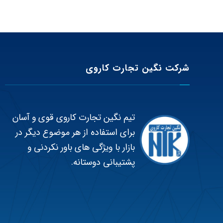
شرکت نگین تجارت کاروی
تیم نگین تجارت کاروی قوی و آسان
برای استفاده از هر موضوع دیگر در
بازار با ویژگی های باور نکردنی و
پشتیبانی دوستانه.