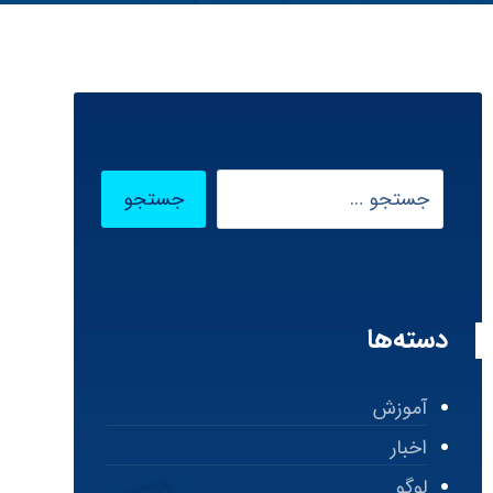
دسته‌ها
آموزش
اخبار
لوگو