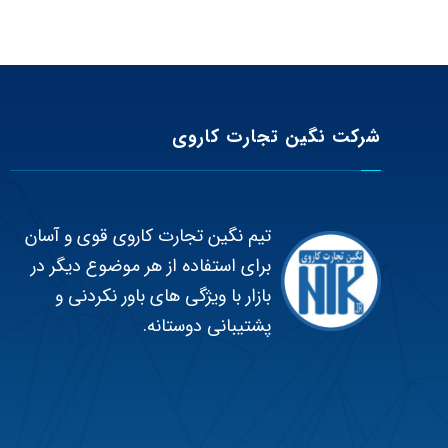
شرکت نگین تجارت کاروی
تیم نگین تجارت کاروی قوی و آسان
برای استفاده از هر موضوع دیگر در
بازار با ویژگی های باور نکردنی و
پشتیبانی دوستانه.