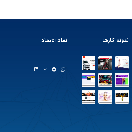
نمونه کارها
نماد اعتماد