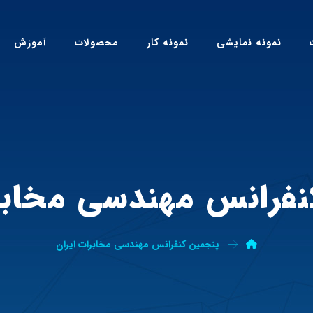
نمونه نمایشی
نمونه کار
محصولات
آموزش
نفرانس مهندسی مخابرا
پنجمین کنفرانس مهندسی مخابرات ایران