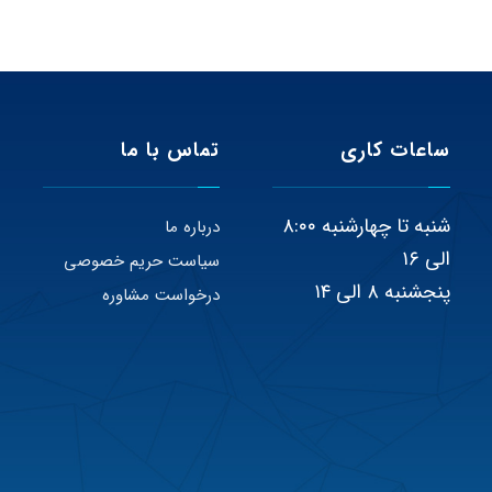
ساعات کاری
تماس با ما
شنبه تا چهارشنبه ۸:۰۰
درباره ما
الی ۱۶
سیاست حریم خصوصی
پنجشنبه ۸ الی ۱۴
درخواست مشاوره