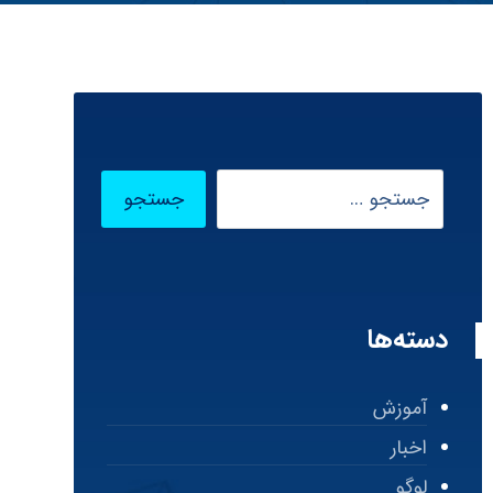
دسته‌ها
آموزش
اخبار
لوگو