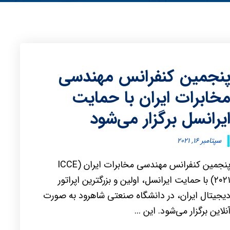
نجمین کنفرانس مهندسی
خابرات ایران با حمایت
یرانسل برگزار می‌شود
سپتامبر ۱۶, ۲۰۲۱
پنجمین کنفرانس مهندسی مخابرات ایران (ICCE
۲۰۲۱) با حمایت ایرانسل، اولین و بزرگترین اپراتور
یجیتال ایران، در دانشگاه صنعتی شاهرود به صورت
نلاین برگزار می‌شود. این ...