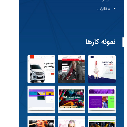
مقالات
نمونه کارها