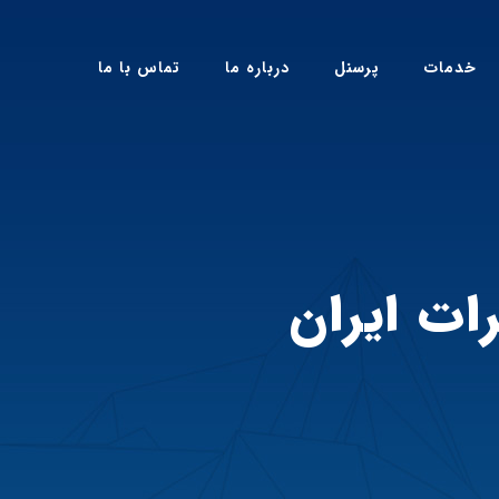
خدمات
پرسنل
درباره ما
تماس با ما
ت ایران