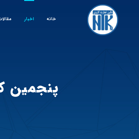
خانه
اخبار
مقالات
پنجمین ک