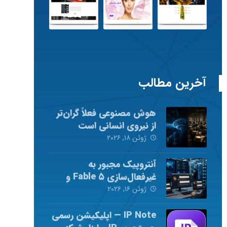
آخرین مطالب
هوش مصنوعی فعلاً گران‌تر
از نیروی انسانی است
ژوئن ۱۸, ۲۰۲۶
آنتروپیک مجبور به
غیرفعال‌سازی Fable ۵ و
Mythos ۵ شد
ژوئن ۱۶, ۲۰۲۶
IP Note — اپلیکیشن رسمی