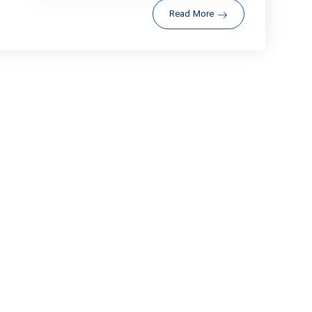
Read More