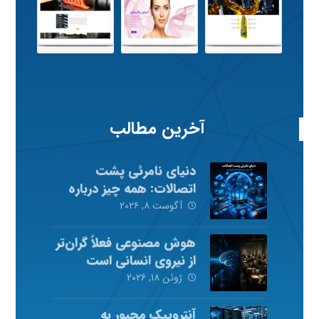
آخرین مطالب
دنیای نامرئی پشت
اتصالات: همه چیز درباره
شبکه‌های کامپیوتری
آگوست ۸, ۲۰۲۶
هوش مصنوعی فعلاً گران‌تر
از نیروی انسانی است
ژوئن ۱۸, ۲۰۲۶
آنتروپیک مجبور به