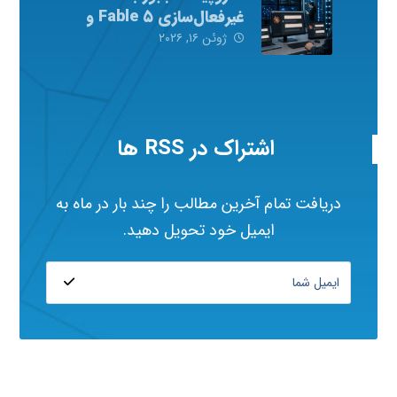
غیرفعال‌سازی Fable ۵ و
Mythos ۵ شد
ژوئن ۱۶, ۲۰۲۶
اشتراک در RSS ها
دریافت تمام آخرین مطالب را چند بار در ماه به
ایمیل خود تحویل دهید.