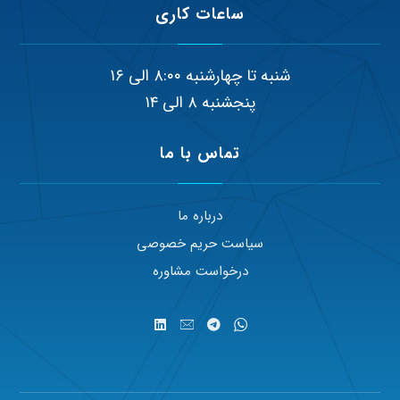
ساعات کاری
شنبه تا چهارشنبه ۸:۰۰ الی ۱۶
پنجشنبه ۸ الی ۱۴
تماس با ما
درباره ما
سیاست حریم خصوصی
درخواست مشاوره