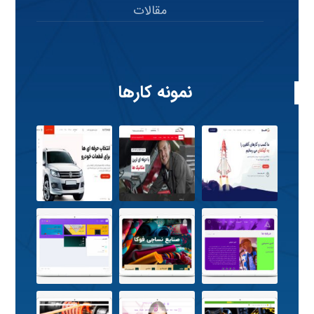
مقالات
نمونه کارها