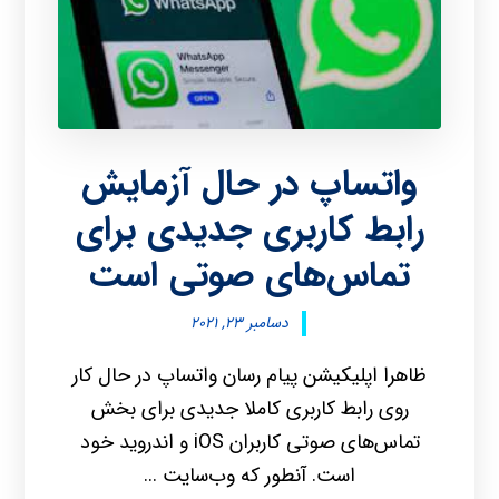
واتساپ در حال آزمایش
رابط کاربری جدیدی برای
تماس‌های صوتی است
دسامبر ۲۳, ۲۰۲۱
ظاهرا اپلیکیشن پیام رسان واتساپ در حال کار
روی رابط کاربری کاملا جدیدی برای بخش
تماس‌های صوتی کاربران iOS و اندروید خود
است. آنطور که وب‌سایت ...