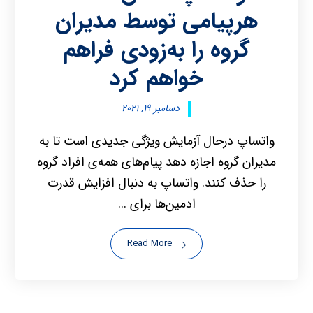
هرپیامی توسط مدیران
گروه را به‌زودی فراهم
خواهم کرد
دسامبر ۱۹, ۲۰۲۱
واتساپ درحال آزمایش ویژگی جدیدی است تا به
مدیران گروه اجازه دهد پیام‌های همه‌ی افراد گروه
را حذف کنند. واتساپ به دنبال افزایش قدرت
ادمین‌ها برای ...
Read More