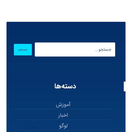
دسته‌ها
آموزش
اخبار
لوگو