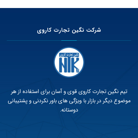
شرکت نگین تجارت کاروی
تیم نگین تجارت کاروی قوی و آسان برای استفاده از هر
موضوع دیگر در بازار با ویژگی های باور نکردنی و پشتیبانی
دوستانه.