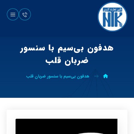
هدفون بی‌سیم با سنسور
ضربان قلب
هدفون بی‌سیم با سنسور ضربان قلب