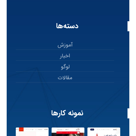
دسته‌ها
آموزش
اخبار
لوگو
مقالات
نمونه کارها