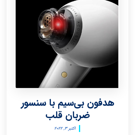
هدفون بی‌سیم با سنسور
ضربان قلب
اکتبر ۳, ۲۰۲۲