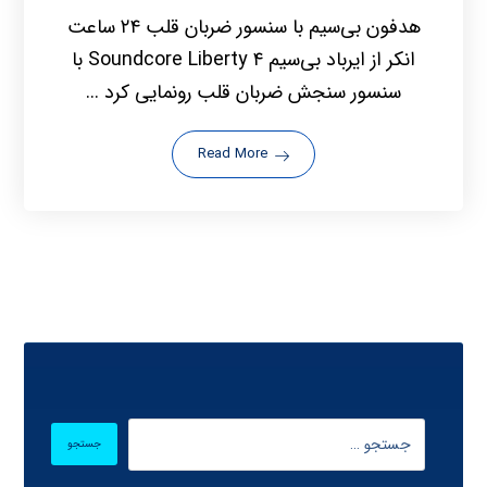
هدفون بی‌سیم با سنسور ضربان قلب ۲۴ ساعت
انکر از ایرباد بی‌سیم Soundcore Liberty ۴ با
سنسور سنجش ضربان قلب رونمایی کرد ...
Read More