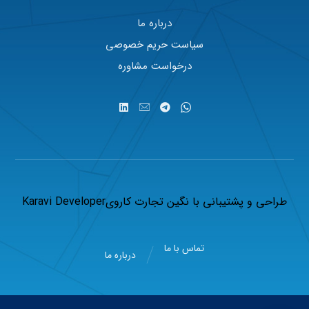
درباره ما
سیاست حریم خصوصی
درخواست مشاوره
طراحی و پشتیبانی با
نگین تجارت کاروی
Karavi Developer
تماس با ما
درباره ما