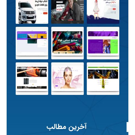
آخرین مطالب