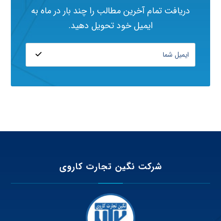
دریافت تمام آخرین مطالب را چند بار در ماه به
ایمیل خود تحویل دهید.
شرکت نگین تجارت کاروی