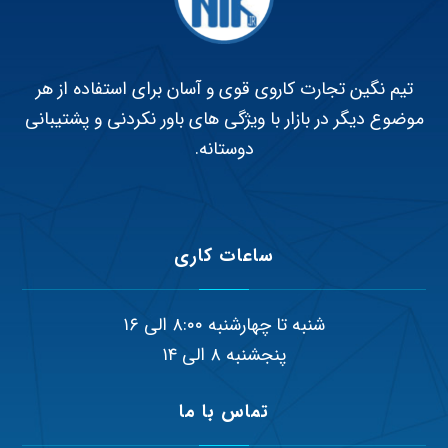
تیم نگین تجارت کاروی قوی و آسان برای استفاده از هر
موضوع دیگر در بازار با ویژگی های باور نکردنی و پشتیبانی
دوستانه.
ساعات کاری
شنبه تا چهارشنبه ۸:۰۰ الی ۱۶
پنجشنبه ۸ الی ۱۴
تماس با ما