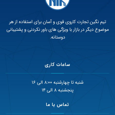
تیم نگین تجارت کاروی قوی و آسان برای استفاده از هر
موضوع دیگر در بازار با ویژگی های باور نکردنی و پشتیبانی
دوستانه.
ساعات کاری
شنبه تا چهارشنبه ۸:۰۰ الی ۱۶
پنجشنبه ۸ الی ۱۴
تماس با ما