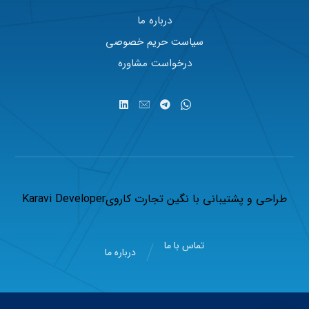
درباره ما
سیاست حریم خصوصی
درخواست مشاوره
طراحی و پشتیبانی با
نگین تجارت کاروی
Karavi Developer
تماس با ما
درباره ما