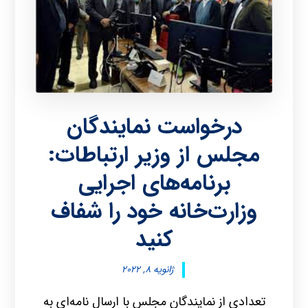
درخواست نمایندگان
مجلس از وزیر ارتباطات:
برنامه‌های اجرایی
وزارت‌خانه خود را شفاف
کنید
ژانویه ۸, ۲۰۲۲
تعدادی از نمایندگان مجلس با ارسال نامه‌ای به