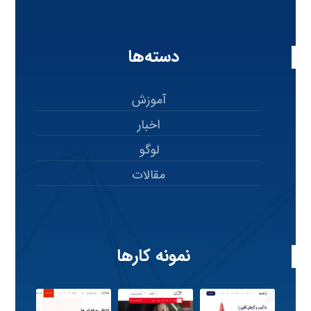
دسته‌ها
آموزش
اخبار
لوگو
مقالات
نمونه کارها