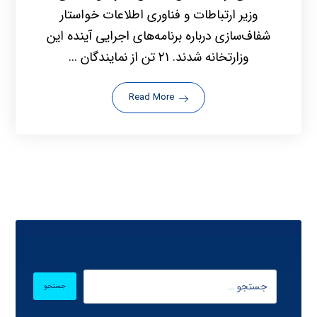
وزیر ارتباطات و فناوری اطلاعات خواستار
شفاف‌سازی درباره برنامه‌های اجرایی آینده این
وزارتخانه شدند. ۲۱ تن از نمایندگان ...
Read More