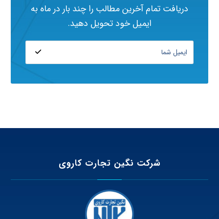
دریافت تمام آخرین مطالب را چند بار در ماه به
ایمیل خود تحویل دهید.
شرکت نگین تجارت کاروی