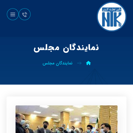
نمایندگان مجلس
نمایندگان مجلس