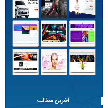
آخرین مطالب