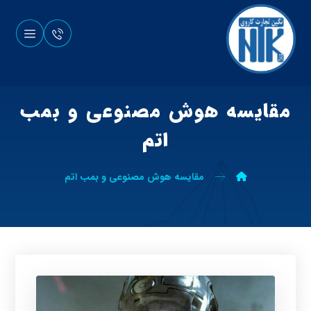
مقایسه هوش مصنوعی و بمب
اتم
مقایسه هوش مصنوعی و بمب اتم