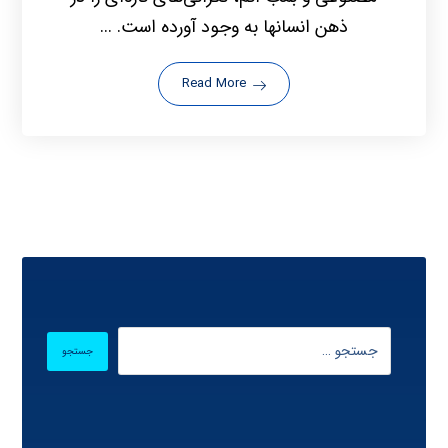
ذهن انسانها به وجود آورده است. ...
Read More