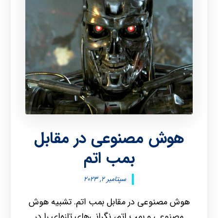
هوش مصنوعی در مقابل
بمب اتم
سپتامبر ۲, ۲۰۲۳
هوش مصنوعی در مقابل بمب اتم. تشبیه هوش
مصنوعی و بمب اتم، نگرانی‌های تازه‌ای را در