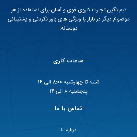
تیم نگین تجارت کاروی قوی و آسان برای استفاده از هر
موضوع دیگر در بازار با ویژگی های باور نکردنی و پشتیبانی
دوستانه.
ساعات کاری
شنبه تا چهارشنبه ۸:۰۰ الی ۱۶
پنجشنبه ۸ الی ۱۴
تماس با ما
درباره ما