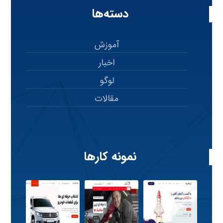
دسته‌ها
آموزش
اخبار
لوگو
مقالات
نمونه کارها