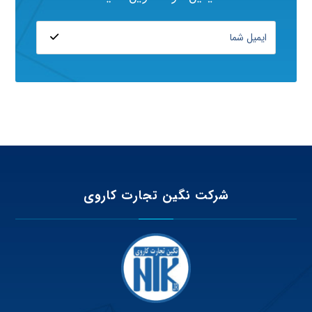
شرکت نگین تجارت کاروی