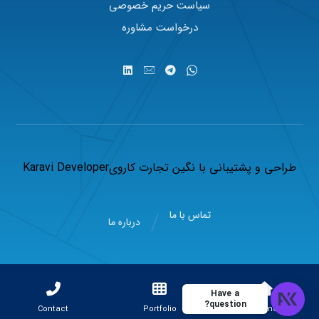
سیاست حریم خصوصی
درخواست مشاوره
طراحی و پشتیبانی با
نگین تجارت کاروی
Karavi Developer
تماس با ما
درباره ما
Have a
question?
Contact
Portfolio
Home