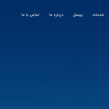
خدمات
پرسنل
درباره ما
تماس با ما