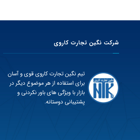
شرکت نگین تجارت کاروی
تیم نگین تجارت کاروی قوی و آسان
برای استفاده از هر موضوع دیگر در
بازار با ویژگی های باور نکردنی و
پشتیبانی دوستانه.