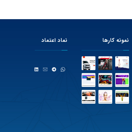
نمونه کارها
نماد اعتماد