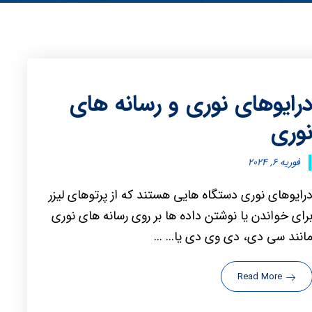
رایوهای نوری و رسانه های
وری
فوریه ۶, ۲۰۲۴
رایوهای نوری دستگاه هایی هستند که از پرتوهای لیزر
رای خواندن یا نوشتن داده ها بر روی رسانه های نوری
انند سی دی، دی وی دی یا... ...
Read More