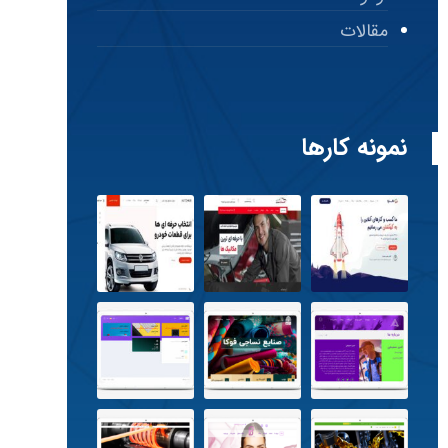
مقالات
نمونه کارها