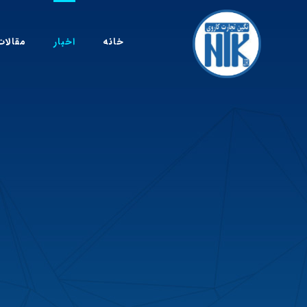
خانه
اخبار
مقالات