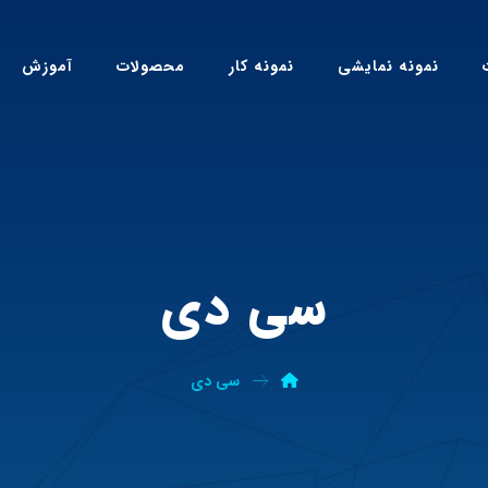
نمونه نمایشی
نمونه کار
محصولات
آموزش
سی دی
سی دی