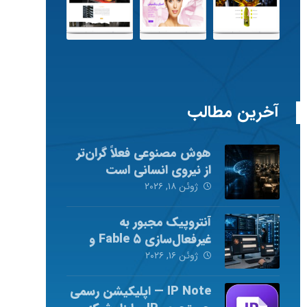
آخرین مطالب
هوش مصنوعی فعلاً گران‌تر
از نیروی انسانی است
ژوئن ۱۸, ۲۰۲۶
آنتروپیک مجبور به
غیرفعال‌سازی Fable ۵ و
Mythos ۵ شد
ژوئن ۱۶, ۲۰۲۶
IP Note — اپلیکیشن رسمی