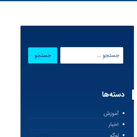
دسته‌ها
آموزش
اخبار
لوگو