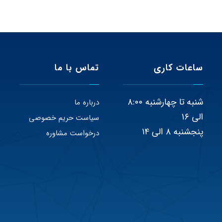
ساعات کاری
تماس با ما
شنبه تا چهارشنبه ۸:۰۰
درباره ما
الی ۱۶
سیاست حریم خصوصی
پنجشنبه ۸ الی ۱۴
درخواست مشاوره