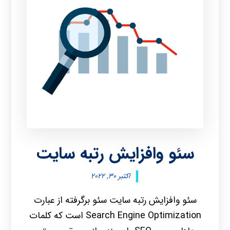
سئو وافزایش رتبه سایت
اکتبر ۳۰, ۲۰۲۲
سئو وافزایش رتبه سایت سئو برگرفته از عبارت
Search Engine Optimization است که کلمات