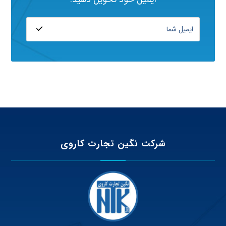
شرکت نگین تجارت کاروی