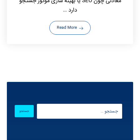
معادلی چون SEO یا بهینه سازی موتور جستجو
دارد ...
Read More