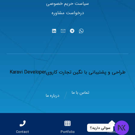
سیاست حریم خصوصی
درخواست مشاوره
طراحی و پشتیبانی با
نگین تجارت کاروی
Karavi Developer
تماس با ما
درباره ما
سوالی دارید؟
Contact
Portfolio
Home