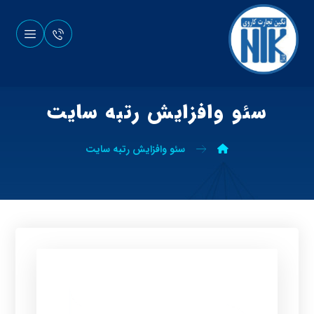
سئو وافزایش رتبه سایت
سئو وافزایش رتبه سایت