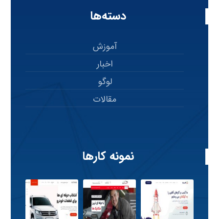
دسته‌ها
آموزش
اخبار
لوگو
مقالات
نمونه کارها