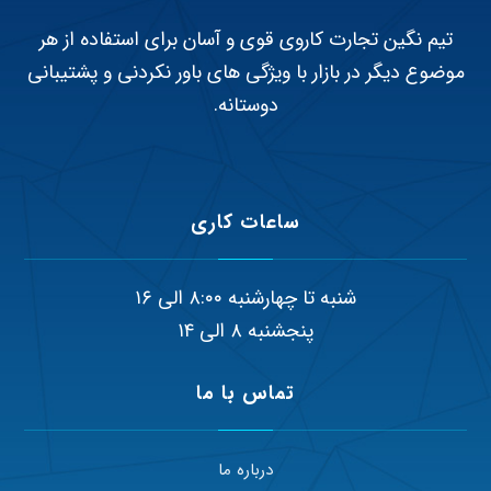
تیم نگین تجارت کاروی قوی و آسان برای استفاده از هر
موضوع دیگر در بازار با ویژگی های باور نکردنی و پشتیبانی
دوستانه.
ساعات کاری
شنبه تا چهارشنبه ۸:۰۰ الی ۱۶
پنجشنبه ۸ الی ۱۴
تماس با ما
درباره ما