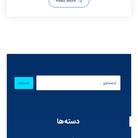
Read More
دسته‌ها