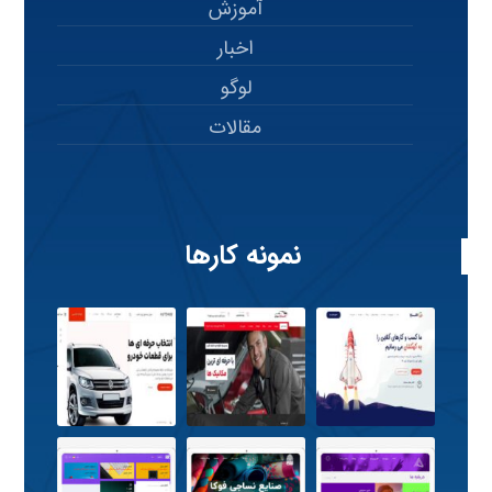
آموزش
اخبار
لوگو
مقالات
نمونه کارها