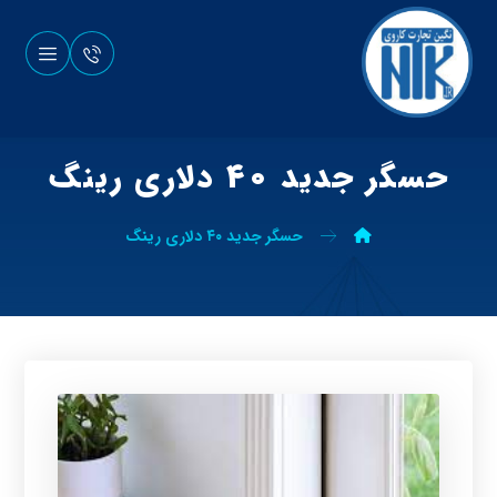
حسگر جدید ۴۰ دلاری رینگ
حسگر جدید ۴۰ دلاری رینگ