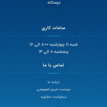
دوستانه.
ساعات کاری
شنبه تا چهارشنبه ۸:۰۰ الی ۱۶
پنجشنبه ۸ الی ۱۴
تماس با ما
درباره ما
سیاست حریم خصوصی
درخواست مشاوره