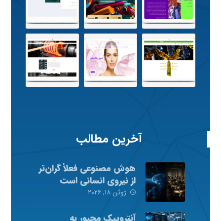
آخرین مطالب
هوش مصنوعی فعلاً گران‌تر
از نیروی انسانی است
ژوئن ۱۸, ۲۰۲۶
آنتروپیک مجبور به