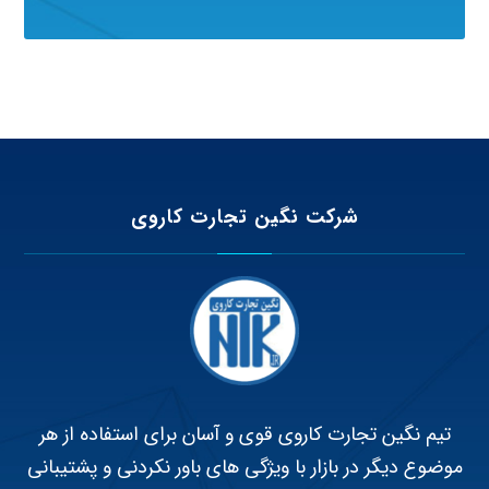
شرکت نگین تجارت کاروی
تیم نگین تجارت کاروی قوی و آسان برای استفاده از هر
موضوع دیگر در بازار با ویژگی های باور نکردنی و پشتیبانی