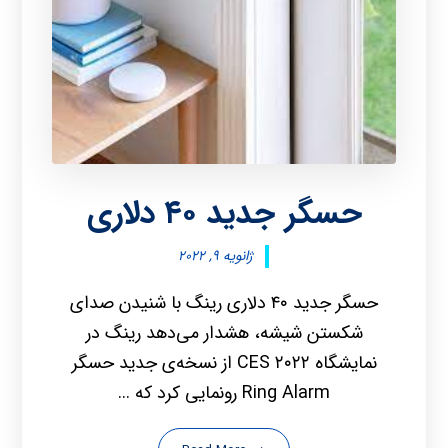
حسگر جدید ۴۰ دلاری
ژانویه ۹, ۲۰۲۲
حسگر جدید ۴۰ دلاری رینگ با شنیدن صدای
شکستن شیشه، هشدار می‌دهد رینگ در
نمایشگاه CES ۲۰۲۲ از نسخه‌ی جدید حسگر
Ring Alarm رونمایی کرد که ...