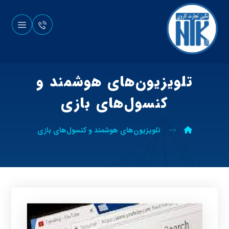
تلویزیون‌های هوشمند و
کنسول‌های بازی
تلویزیون‌های هوشمند و کنسول‌های بازی