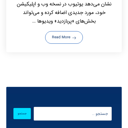
نشان می‌دهد یوتیوب در نسخه وب و اپلیکیشن
خود، مورد جدیدی اضافه کرده و می‌تواند
بخش‌های «پربازدید» ویدیوها ...
Read More