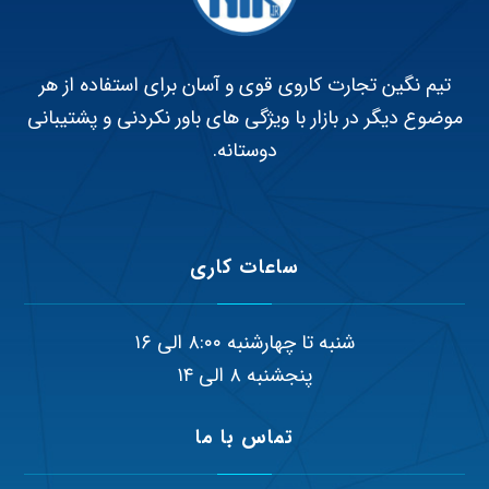
تیم نگین تجارت کاروی قوی و آسان برای استفاده از هر
موضوع دیگر در بازار با ویژگی های باور نکردنی و پشتیبانی
دوستانه.
ساعات کاری
شنبه تا چهارشنبه ۸:۰۰ الی ۱۶
پنجشنبه ۸ الی ۱۴
تماس با ما