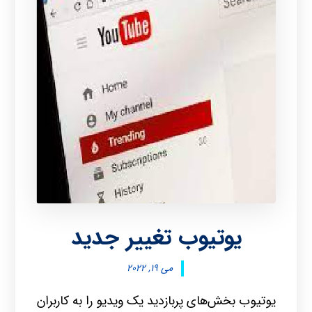
یوتیوب تغییر جدید
می ۱۹, ۲۰۲۲
یوتیوب بخش‌های پربازدید یک ویدیو را به کاربران