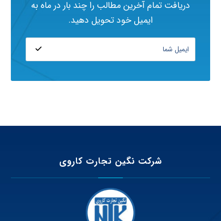
دریافت تمام آخرین مطالب را چند بار در ماه به
ایمیل خود تحویل دهید.
شرکت نگین تجارت کاروی