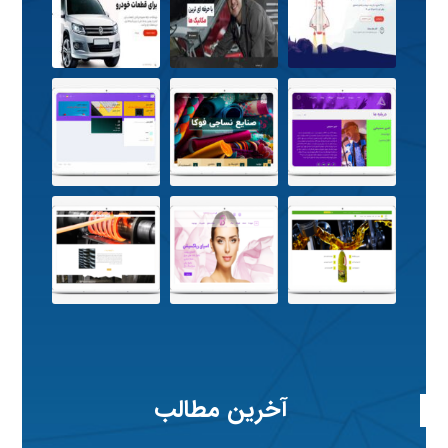
آخرین مطالب