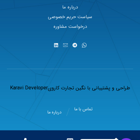
درباره ما
سیاست حریم خصوصی
درخواست مشاوره
طراحی و پشتیبانی با
نگین تجارت کاروی
Karavi Developer
تماس با ما
درباره ما