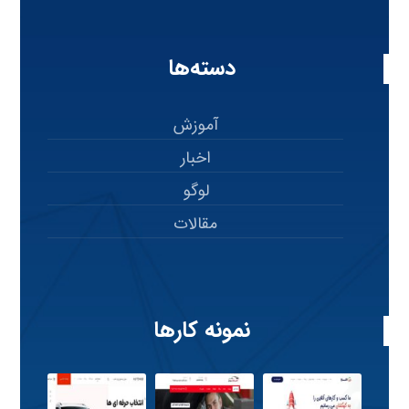
دسته‌ها
آموزش
اخبار
لوگو
مقالات
نمونه کارها