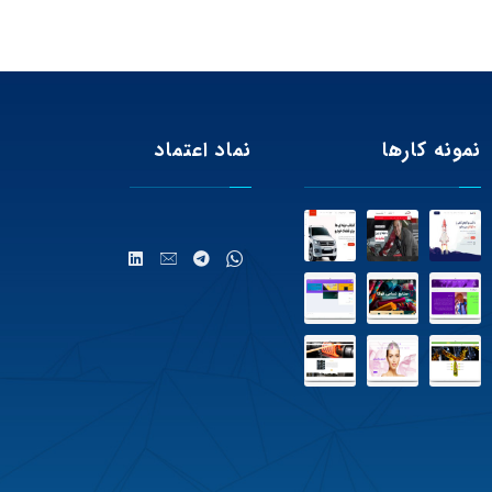
نمونه کارها
نماد اعتماد