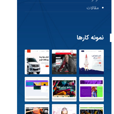
مقالات
نمونه کارها