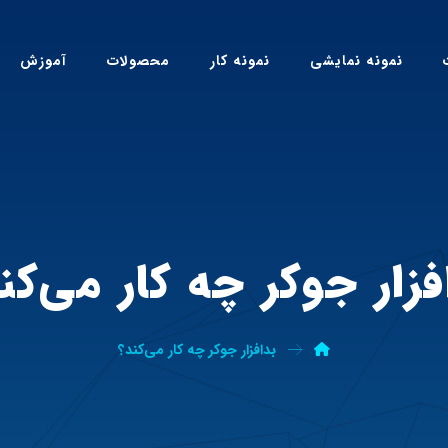
نمونه نمایشی
نمونه کار
محصولات
آموزش
فزار جوکر چه کار می‌کن
بدافزار جوکر چه کار می‌کند؟