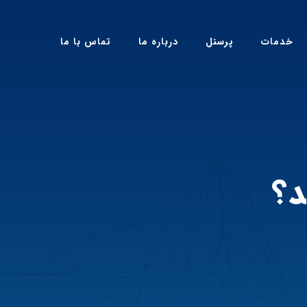
خدمات
پرسنل
درباره ما
تماس با ما
د؟