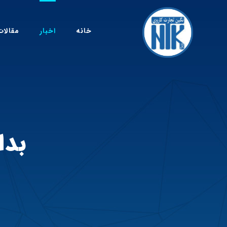
خانه
اخبار
مقالات
بدا