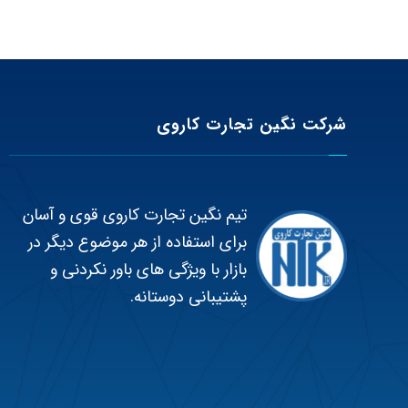
شرکت نگین تجارت کاروی
تیم نگین تجارت کاروی قوی و آسان
برای استفاده از هر موضوع دیگر در
بازار با ویژگی های باور نکردنی و
پشتیبانی دوستانه.