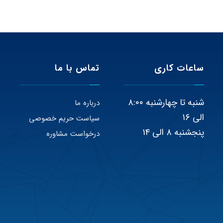
ساعات کاری
تماس با ما
شنبه تا چهارشنبه ۸:۰۰
درباره ما
الی ۱۶
سیاست حریم خصوصی
پنجشنبه ۸ الی ۱۴
درخواست مشاوره