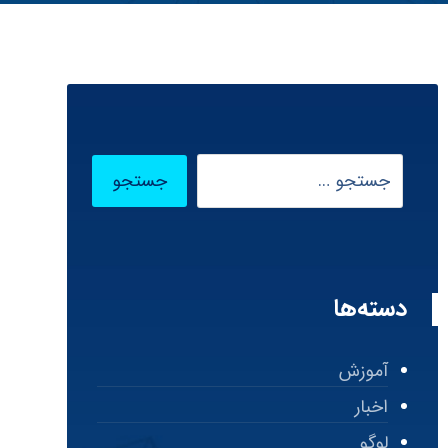
دسته‌ها
آموزش
اخبار
لوگو