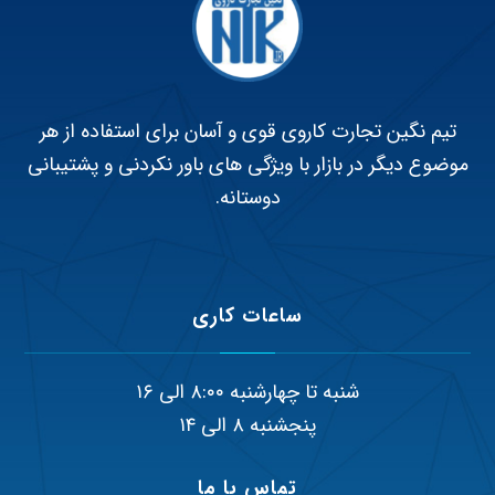
تیم نگین تجارت کاروی قوی و آسان برای استفاده از هر
موضوع دیگر در بازار با ویژگی های باور نکردنی و پشتیبانی
دوستانه.
ساعات کاری
شنبه تا چهارشنبه ۸:۰۰ الی ۱۶
پنجشنبه ۸ الی ۱۴
تماس با ما