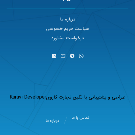
درباره ما
سیاست حریم خصوصی
درخواست مشاوره
طراحی و پشتیبانی با
نگین تجارت کاروی
Karavi Developer
تماس با ما
درباره ما