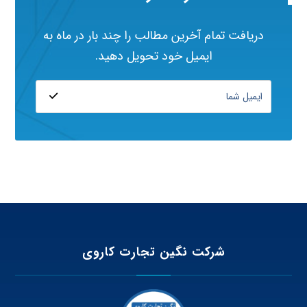
دریافت تمام آخرین مطالب را چند بار در ماه به
ایمیل خود تحویل دهید.
شرکت نگین تجارت کاروی