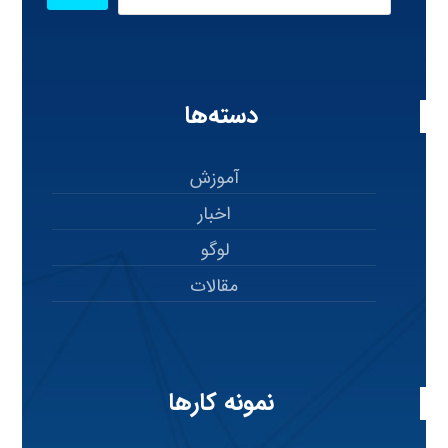
دسته‌ها
آموزش
اخبار
لوگو
مقالات
نمونه کارها