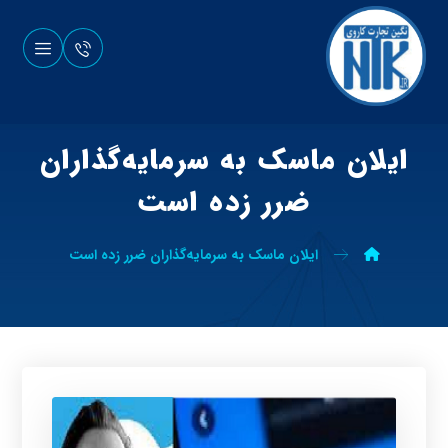
ایلان ماسک به سرمایه‌گذاران
ضرر زده است
ایلان ماسک به سرمایه‌گذاران ضرر زده است