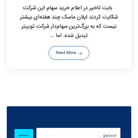
بابت تاخیر در اعلام خرید سهام این شرکت
شکایت کردند ایلان ماسک چند هفته‌ای بیشتر
نیست که به بزرگ‌ترین سهام‌دار شرکت توییتر
تبدیل شده. اما ...
Read More