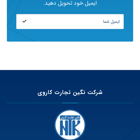
ایمیل خود تحویل دهید.
شرکت نگین تجارت کاروی