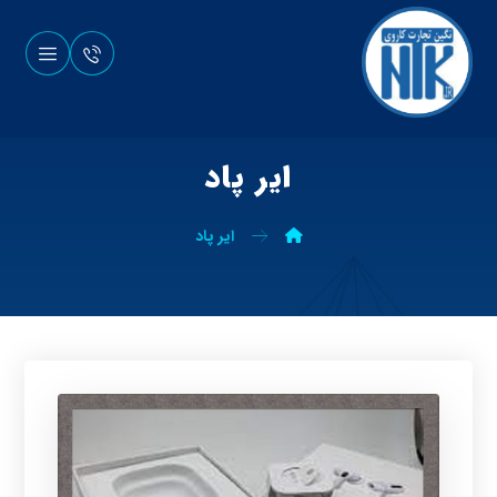
ایر پاد
ایر پاد