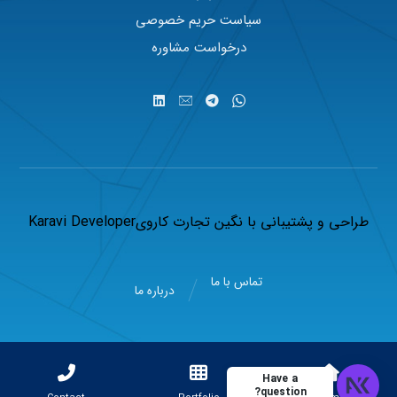
سیاست حریم خصوصی
درخواست مشاوره
طراحی و پشتیبانی با
نگین تجارت کاروی
Karavi Developer
تماس با ما
درباره ما
Have a
question?