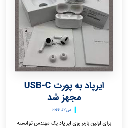
ایرپاد به پورت USB-C
مجهز شد
می ۱۷, ۲۰۲۲
برای اولین باربر روی ایر پاد یک مهندس توانسته