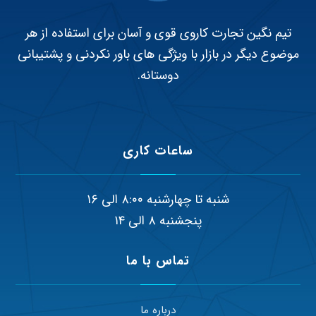
تیم نگین تجارت کاروی قوی و آسان برای استفاده از هر
موضوع دیگر در بازار با ویژگی های باور نکردنی و پشتیبانی
دوستانه.
ساعات کاری
شنبه تا چهارشنبه ۸:۰۰ الی ۱۶
پنجشنبه ۸ الی ۱۴
تماس با ما
درباره ما