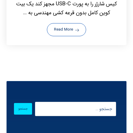
کیس شارژر را به پورت USB-C مجهز کند یک بیت
کوین کامل بدون قرعه کشی مهندسی به ...
Read More