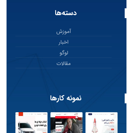
دسته‌ها
آموزش
اخبار
لوگو
مقالات
نمونه کارها