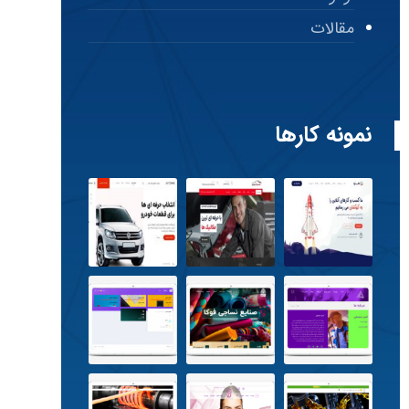
مقالات
نمونه کارها