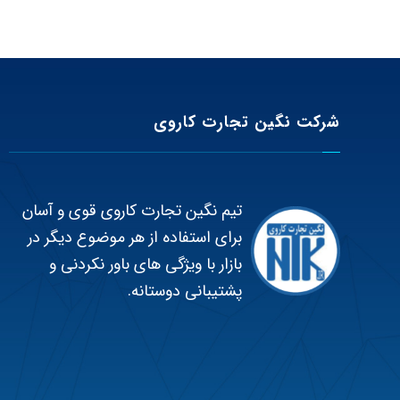
شرکت نگین تجارت کاروی
تیم نگین تجارت کاروی قوی و آسان
برای استفاده از هر موضوع دیگر در
بازار با ویژگی های باور نکردنی و
پشتیبانی دوستانه.