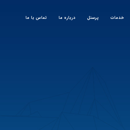
خدمات
پرسنل
درباره ما
تماس با ما