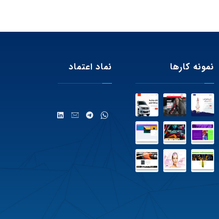
نمونه کارها
نماد اعتماد