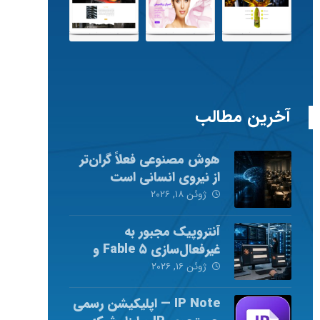
آخرین مطالب
هوش مصنوعی فعلاً گران‌تر
از نیروی انسانی است
ژوئن ۱۸, ۲۰۲۶
آنتروپیک مجبور به
غیرفعال‌سازی Fable ۵ و
Mythos ۵ شد
ژوئن ۱۶, ۲۰۲۶
IP Note — اپلیکیشن رسمی