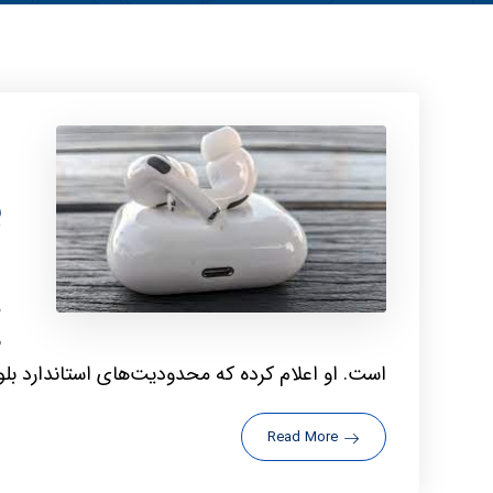
م
پ
م
است. او اعلام کرده که محدودیت‌های استاندارد بل
Read More