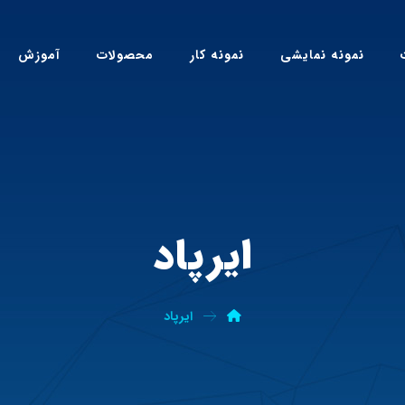
نمونه نمایشی
نمونه کار
محصولات
آموزش
ایرپاد
ایرپاد