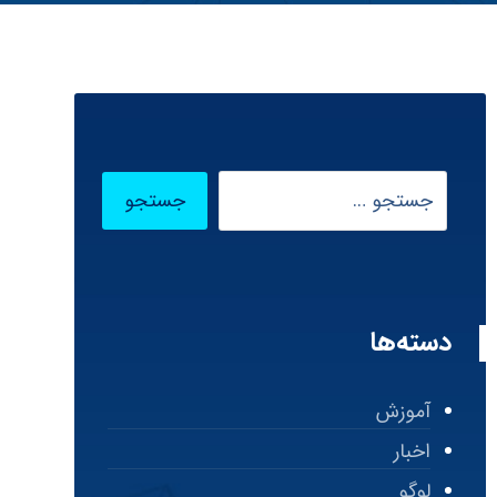
دسته‌ها
آموزش
اخبار
لوگو