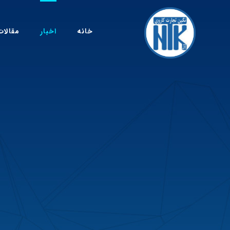
خانه
اخبار
مقالات