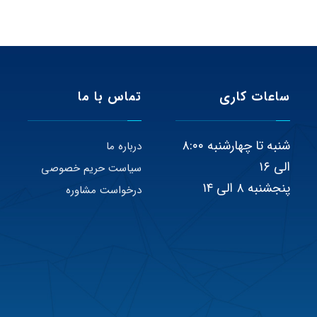
ساعات کاری
تماس با ما
شنبه تا چهارشنبه ۸:۰۰
درباره ما
الی ۱۶
سیاست حریم خصوصی
پنجشنبه ۸ الی ۱۴
درخواست مشاوره