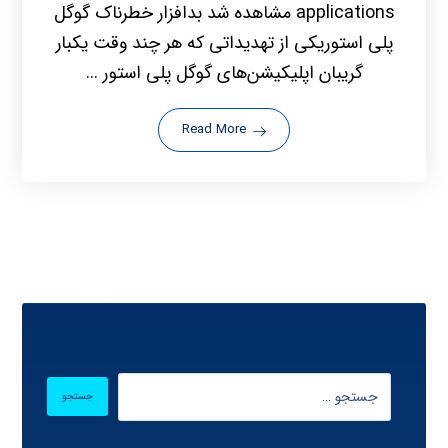
applications مشاهده شد بدافزار خطرناک گوگل
پلی استوریکی از تهدیداتی که هر چند وقت یکبار
گریبان اپلیکیشن‌های گوگل پلی استور ...
Read More