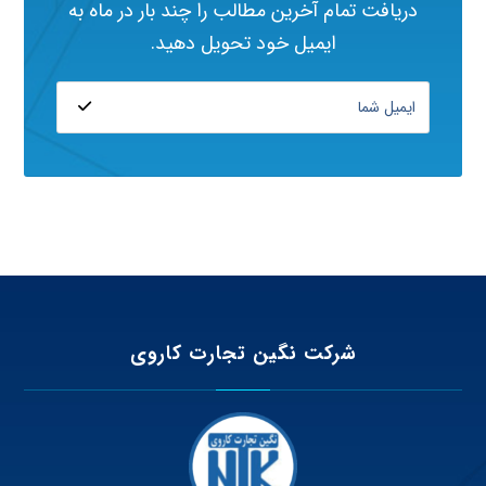
دریافت تمام آخرین مطالب را چند بار در ماه به
ایمیل خود تحویل دهید.
شرکت نگین تجارت کاروی