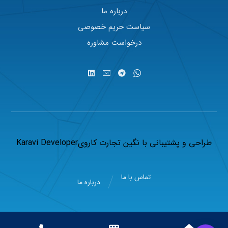
درباره ما
سیاست حریم خصوصی
درخواست مشاوره
طراحی و پشتیبانی با
نگین تجارت کاروی
Karavi Developer
تماس با ما
درباره ما