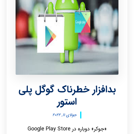
بدافزار خطرناک گوگل پلی
استور
جولای ۱۱, ۲۰۲۲
«جوکر» دوباره در Google Play Store