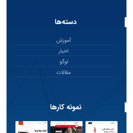
دسته‌ها
آموزش
اخبار
لوگو
مقالات
نمونه کارها