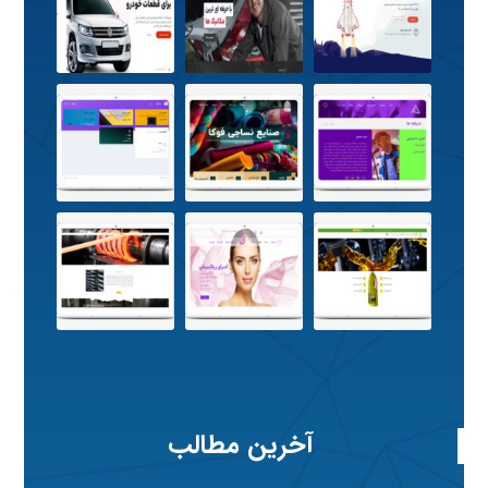
آخرین مطالب