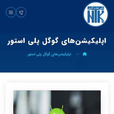
اپلیکیشن‌های گوگل پلی استور
اپلیکیشن‌های گوگل پلی استور