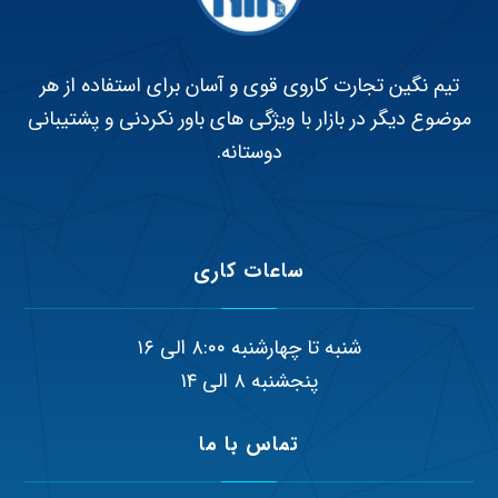
تیم نگین تجارت کاروی قوی و آسان برای استفاده از هر
موضوع دیگر در بازار با ویژگی های باور نکردنی و پشتیبانی
دوستانه.
ساعات کاری
شنبه تا چهارشنبه ۸:۰۰ الی ۱۶
پنجشنبه ۸ الی ۱۴
تماس با ما