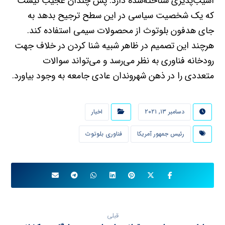
آسیب‌پذیری شناخته‌شده دارد. پس چندان عجیب نیست
که یک شخصیت سیاسی در این سطح ترجیح بدهد به
جای هدفون بلوتوث از محصولات سیمی استفاده کند.
هرچند این تصمیم در ظاهر شبیه شنا کردن در خلاف جهت
رودخانه فناوری به نظر می‌رسد و می‌تواند سوالات
متعددی را در ذهن شهروندان عادی جامعه به وجود بیاورد.
دسامبر ۱۳, ۲۰۲۱
اخبار
رئیس جمهور آمریکا
فناوری بلوتوث
قبلی