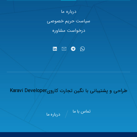
درباره ما
سیاست حریم خصوصی
درخواست مشاوره
طراحی و پشتیبانی با
نگین تجارت کاروی
Karavi Developer
تماس با ما
درباره ما