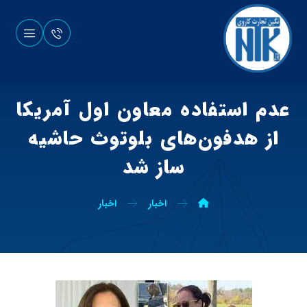
عدم استفاده معاون اول آمریکا
از هدفون‌های بلوتوث حاشیه
ساز شد
اخبار
اخبار