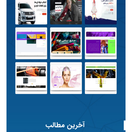
آخرین مطالب