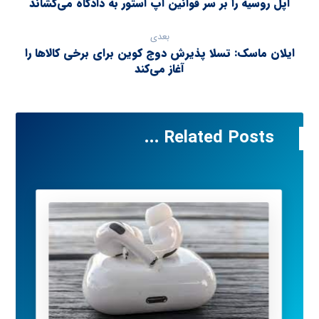
اپل روسیه را بر سر قوانین اپ استور به دادگاه می‌کشاند
بعدی
ایلان ماسک: تسلا پذیرش دوج کوین برای برخی کالاها را
آغاز می‌کند
Related Posts ...