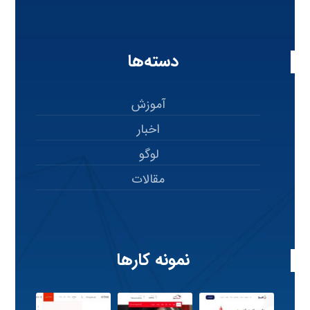
دسته‌ها
آموزش
اخبار
لوگو
مقالات
نمونه کارها