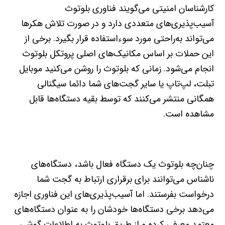
کارشناسان امنیتی می‌گویند فناوری بلوتوث
آسیب‌پذیری‌های متعددی دارد و در صورت تلاش هکرها
می‌تواند به‌راحتی مورد سوءاستفاده قرار بگیرد. برخی از
این حملات بر اساس مکانیک‌های اصلی پروتکل بلوتوث
انجام می‌شود. زمانی که بلوتوث را روشن می‌کنید موبایل
تبلت، لپ‌تاپ یا سایر گجت‌های شما دائما سیگنالی
همگانی منتشر می‌کنند که توسط بقیه دستگاه‌ها قابل
مشاهده است.
چنان‌چه بلوتوث یک دستگاه فعال باشد، دستگاه‌های
ناشناس می‌توانند برای برقراری ارتباط به گجت شما
درخواست بفرستند. اما آسیب‌پذیری‌های این فناوری اجازه
می‌دهد برخی دستگاه‌ها خودشان را به عنوان دستگاه‌های
معتمد معرفی کرده و از طریق بلوتوث به اطلاعات گوشی