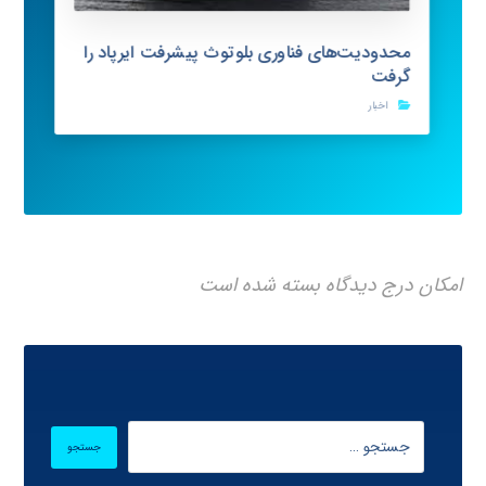
محدودیت‌های فناوری بلوتوث پیشرفت ایرپاد را
گرفت
اخبار
امکان درج دیدگاه بسته شده است