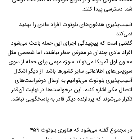
شما دسترسی پیدا کنند.
آسیب‌پذیری هدفون‌های بلوتوث افراد عادی را تهدید
نمی‌کند
گفتنی است که پیچیدگی اجرای این حمله باعث می‌شود
افراد عادی چندان در معرض خطر نباشند، اما شخصی مثل
معاون اول آمریکا می‌تواند سوژه مهمی برای حمله از سوی
سرویس‌های اطلاعاتی سایر کشورها باشد. از دیگر اشکال
آسیب‌پذیری بلوتوث می‌توانیم به ارسال درخواست‌های
اتصال مکرر اشاره کنیم. این درخواست‌ها در نهایت آن‌قدر
تکرار می‌شوند که پردازنده دیگر قادر به پاسخگویی نباشد.
در مجموع گفته می‌شود که فناوری بلوتوث ۴۵۹