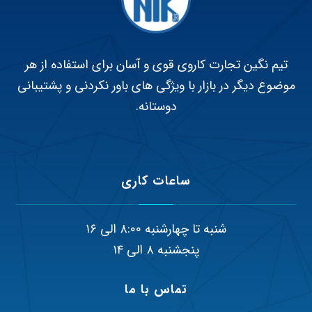
تیم نگین تجارت کاروی قوی و آسان برای استفاده از هر
موضوع دیگر در بازار با ویژگی های باور نکردنی و پشتیبانی
دوستانه.
ساعات کاری
شنبه تا چهارشنبه ۸:۰۰ الی ۱۶
پنجشنبه ۸ الی ۱۴
تماس با ما