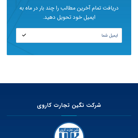
دریافت تمام آخرین مطالب را چند بار در ماه به
ایمیل خود تحویل دهید.
شرکت نگین تجارت کاروی