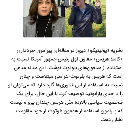
نشریه «پولیتیکو» دیروز در مقاله‌ای پیرامون خودداری
«کاملا هریس» معاون اول رئیس جمهور آمریکا نسبت به
استفاده از هدفون‌های بلوتوث نوشت. این مقاله مدعی
است که هریس به بلوتوث-هراسی مبتلاست و چنان
نسبت به استفاده از این فناوری‌ها گارد دارد که می‌توان او
را تا حدی پارانوئید توصیف کرد. با این حال، برای یک
شخصیت سیاسی بالارده مثل هریس چندان بی‌راه نیست
که پیرامون استفاده از هدفون بلوتوث از خود مقاومت
نشان دهد.