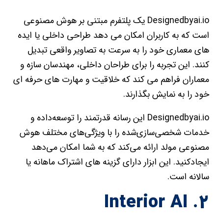
Designedbyai.io یک پلتفرم مبتنی بر هوش مصنوعی
است که به کاربران امکان می دهد طراحی داخلی یا ایده
های معماری خود را به سرعت به تصاویر واقعی تبدیل
کنند. این تجربه را برای طراحان داخلی، مهندسان سازه و
معماران فراهم می کند که خلاقیت و مهارت های حرفه ای
خود را به نمایش بگذارند.
Designedbyai.io این رسانه قدرتمند را توسعه‌داده و
خدمات شخصی‌سازی‌شده را با ویژگی‌های مختلف هوش
مصنوعی مولد ارائه می‌کند که به شما امکان می‌دهد
ایجاد‌کنید. این ابزار دارای گزینه های اشتراک ماهانه یا
سالانه است.
۲. Interior AI