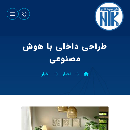
طراحی داخلی با هوش
مصنوعی
اخبار
اخبار