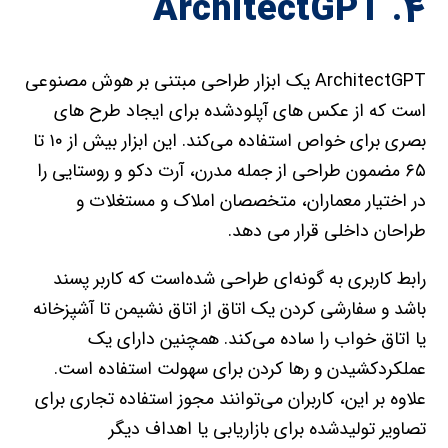
۴. ArchitectGPT
ArchitectGPT یک ابزار طراحی مبتنی بر هوش مصنوعی
است که از عکس های آپلود‌شده برای ایجاد طرح های
بصری برای خواص استفاده می‌کند. این ابزار بیش از ۱۰ تا
۶۵ مضمون طراحی از جمله مدرن، آرت دکو و روستایی را
در اختیار معماران، متخصصان املاک و مستغلات و
طراحان داخلی قرار می دهد.
رابط کاربری به گونه‌ای طراحی شده‌است که کاربر پسند
باشد و سفارشی کردن یک اتاق از اتاق نشیمن تا آشپزخانه
یا اتاق خواب را ساده می‌کند. همچنین دارای یک
عملکرد‌کشیدن و رها کردن برای سهولت استفاده است.
علاوه بر این، کاربران می‌توانند مجوز استفاده تجاری برای
تصاویر تولید‌شده برای بازاریابی یا اهداف دیگر