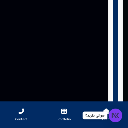
سوالی دارید؟
Contact
Portfolio
Home