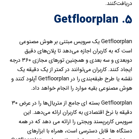
دریافت‌کنند.
۵. Getfloorplan
Getfloorplan یک سرویس مبتنی بر هوش مصنوعی
است که به کاربران اجازه می‌دهد تا پلان‌های دقیق
دوبعدی و سه بعدی و همچنین تورهای مجازی ۳۶۰ درجه
ایجاد کنند. کاربران می‌توانند در کمتر از یک دقیقه یک
نقشه یا طرح طبقه‌بندی را در Getfloorplan آپلود کنند و
هوش مصنوعی بقیه موارد را انجام خواهد داد.
Getfloorplan بسته ای جامع از متریال‌ها را در عرض ۳۰
دقیقه با نرخ اقتصادی به کاربران ارائه می‌دهد. این
سرویس کاربرپسند ویجتی را ارائه می دهد که در همه
دستگاه ها قابل دسترسی است، همراه با ابزارهای