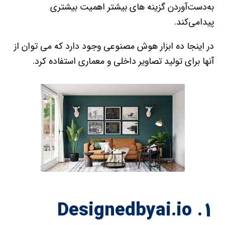
به‌دست‌آوردن گزینه های بیشتر اهمیت بیشتری
پیدا‌می‌کند.
در اینجا ده ابزار هوش مصنوعی وجود دارد که می توان از
آنها برای تولید تصاویر داخلی و معماری استفاده کرد.
۱. Designedbyai.io