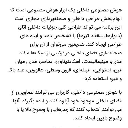
هوش مصنوعی داخلی یک ابزار هوش مصنوعی است که
الهام‌بخش طراحی داخلی و صحنه‌پردازی مجازی است.
این برنامه می تواند طراحی کلی جزئیات داخلی اتاق
(دیوارها، سقف، تیرها) را تشخیص دهد و ایده های
طراحی ایجاد کند. همچنین می‌توان از آن برای
صحنه‌سازی فضای داخلی در ترکیبی از سبک‌ها مانند
مدرن، مینیمالیست، اسکاندیناوی، معاصر، مدرن میان
قرن، استوایی، قبیله‌ای، قرون وسطی، هالووین، عید پاک
و غیره استفاده کرد.
با هوش مصنوعی داخلی، کاربران می توانند تصاویری از
فضای داخلی موجود خود آپلود کنند و ایده بگیرند. آنها
می توانند انتخاب کنند که رندرهایی با وضوح بالا یا با
وضوح پایین ایجاد کنند.