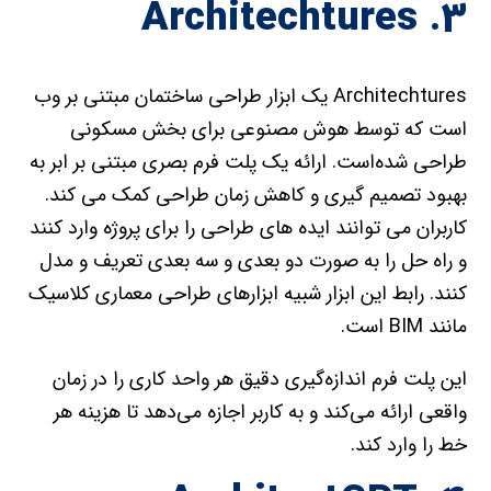
۳. Architechtures
Architechtures یک ابزار طراحی ساختمان مبتنی بر وب
است که توسط هوش مصنوعی برای بخش مسکونی
طراحی شده‌است. ارائه یک پلت فرم بصری مبتنی بر ابر به
بهبود تصمیم گیری و کاهش زمان طراحی کمک می کند.
کاربران می توانند ایده های طراحی را برای پروژه وارد کنند
و راه حل را به صورت دو بعدی و سه بعدی تعریف و مدل
کنند. رابط این ابزار شبیه ابزارهای طراحی معماری کلاسیک
مانند BIM است.
این پلت فرم اندازه‌گیری دقیق هر واحد کاری را در زمان
واقعی ارائه می‌کند و به کاربر اجازه می‌دهد تا هزینه هر
خط را وارد کند.