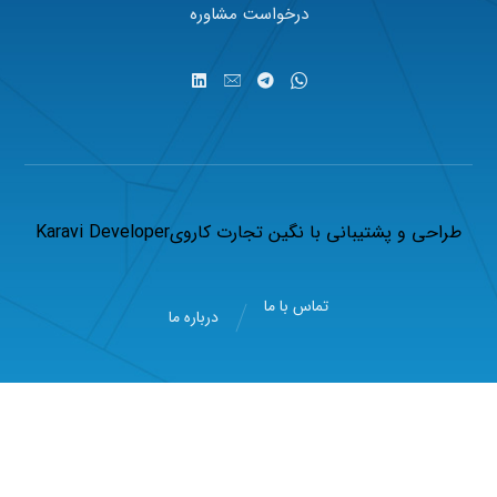
درخواست مشاوره
طراحی و پشتیبانی با
نگین تجارت کاروی
Karavi Developer
تماس با ما
درباره ما