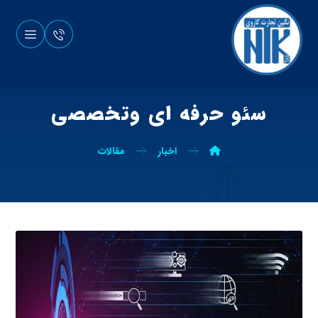
سئو حرفه ای وتخصصی
اخبار
مقالات