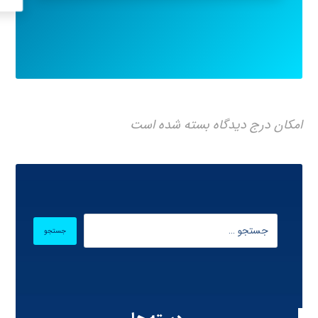
امکان درج دیدگاه بسته شده است