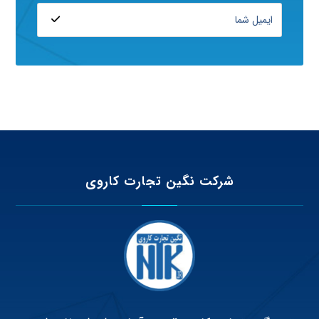
شرکت نگین تجارت کاروی