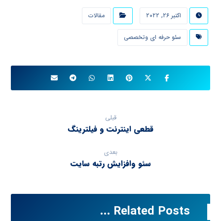
اکتبر ۲۶, ۲۰۲۲
مقالات
سئو حرفه ای وتخصصی
قبلی
قطعی اینترنت و فیلترینگ
بعدی
سئو وافزایش رتبه سایت
Related Posts ...