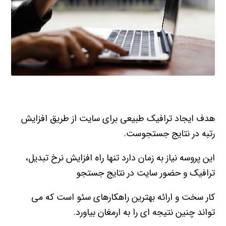
هدف ایجاد ترافیک طبیعی برای سایت از طریق افزایش
رتبه در نتایج جستجوست.
این پروسه نیاز به زمان دارد تنها راه افزایش نرخ تبدیل،
ترافیک و حضور سایت در نتایج جستجو
کار سخت و ارائه بهترین راهکارهای سئو است که می
تواند چنین نتیجه ای را به ارمغان بیاورد.