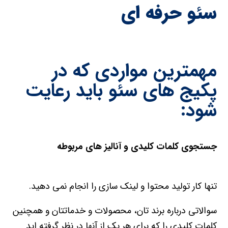
سئو حرفه ای
مهمترین مواردی که در
پکیج های سئو باید رعایت
شود:
جستجوی کلمات کلیدی و آنالیز های مربوطه
تنها کار تولید محتوا و لینک سازی را انجام نمی دهید.
سوالاتی درباره برند تان، محصولات و خدماتتان و همچنین
کلمات کلیدی را که برای هر یک از آنها در نظر گرفته اید