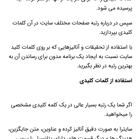
پرسیده می شود.
سپس در درباره رتبه صفحات مختلف سایت در آن کلمات
کلیدی بپردازید.
با استفاده از تحقیقات و آنالیزهایی که بر روی کلمات کلید
سایت نسبت به ایجاد یک برنامه مدون برای رساندن آن به
بهترین رتبه در نظر بگیرید.
استفاده از کلمات کلیدی
اگر شما یک رتبه بسیار عالی در یک کلمه کلیدی مشخصی
را میخواهید.
سایترا به صورت دقیق آنالیز کرده و عناوین، متن جایگزین،
هدینگ ها و دیگر قسمت های دارای پتانسیل را بررسی