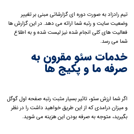
تیم رادزاد به صورت دوره ای گزارشاتی مبنی بر تغییر
وضعیت سایت و رتبه شما ارائه می دهد. در این گزارش ها
فعالیت های کلی انجام شده نیز لیست شده و به اطلاع
شما می رسد.
خدمات سئو مقرون به
صرفه ما و پکیج ها
اگر شما ارزش سئو، تاثیر بسیار مثبت رتبه صفحه اول گوگل
و میزان درامدی که از این طریق خواهید داشت را در نظر
بگیرید، متوجه به صرفه بودن این هزینه می شوید.