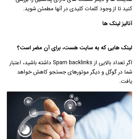
کنید تا از وجود کلمات کلیدی در آنها مطمئن شوید.
آنالیز لینک ها
لینک هایی که به سایت هست، برای آن مضر است؟
اگر تعداد بالایی از Spam backlinks داشته باشید، اعتبار
شما در گوگل و دیگر موتورهای جستجو کاهش خواهد
یافت.