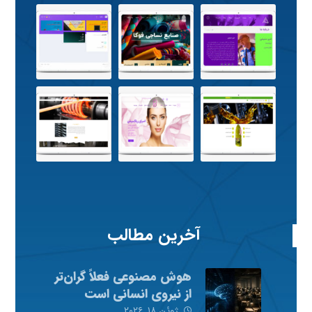
آخرین مطالب
هوش مصنوعی فعلاً گران‌تر
از نیروی انسانی است
ژوئن ۱۸, ۲۰۲۶