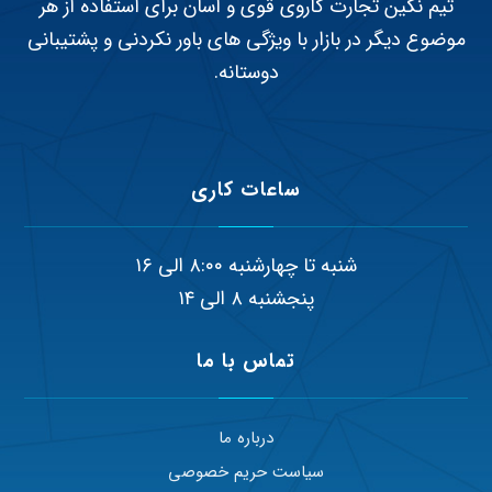
تیم نگین تجارت کاروی قوی و آسان برای استفاده از هر
موضوع دیگر در بازار با ویژگی های باور نکردنی و پشتیبانی
دوستانه.
ساعات کاری
شنبه تا چهارشنبه ۸:۰۰ الی ۱۶
پنجشنبه ۸ الی ۱۴
تماس با ما
درباره ما
سیاست حریم خصوصی