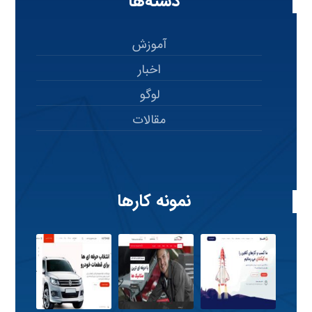
دسته‌ها
آموزش
اخبار
لوگو
مقالات
نمونه کارها