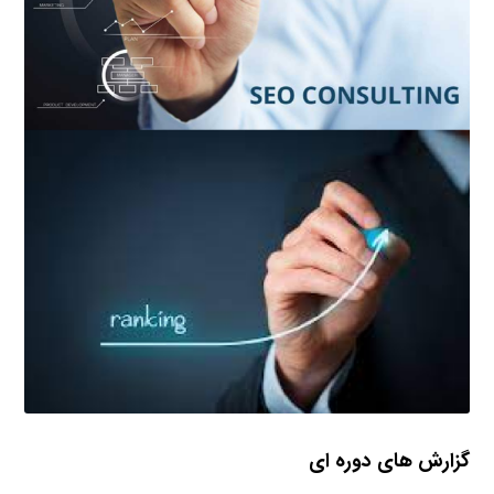
گزارش های دوره ای