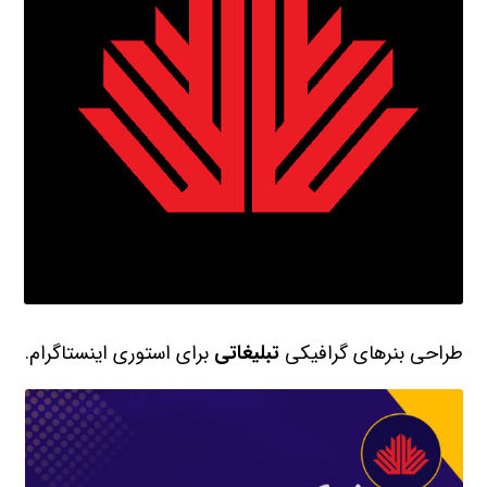
طراحی بنرهای گرافیکی
تبلیغاتی
برای استوری اینستاگرام.