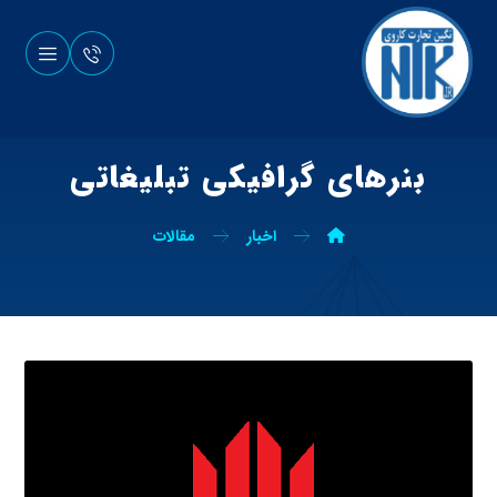
بنرهای گرافیکی تبلیغاتی
اخبار
مقالات