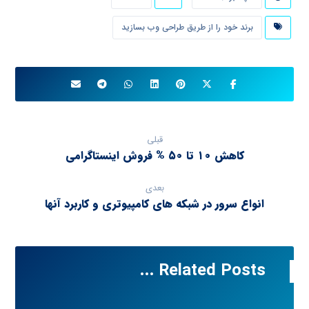
برند خود را از طریق طراحی وب بسازید
قبلی
کاهش ۱۰ تا ۵۰ % فروش اینستاگرامی
بعدی
انواع سرور در شبکه های کامپیوتری و کاربرد آنها
Related Posts ...