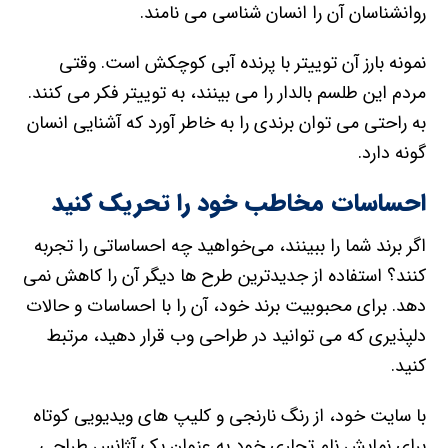
روانشناسان آن را انسان شناسی می نامند.
نمونه بارز آن توییتر با پرنده آبی کوچکش است. وقتی
مردم این طلسم بالدار را می بینند، به توییتر فکر می کنند.
به راحتی می توان برندی را به خاطر آورد که آشنایی انسان
گونه دارد.
احساسات مخاطب خود را تحریک کنید
اگر برند شما را ببینند، می‌خواهید چه احساساتی را تجربه
کنند؟ استفاده از جدیدترین طرح ها دیگر آن را کاهش نمی
دهد. برای محبوبیت برند خود، آن را با احساسات و حالات
دلپذیری که می توانید در طراحی وب قرار دهید، مرتبط
کنید.
با سایت خود، از رنگ نارنجی و کلیپ های ویدیویی کوتاه
برای نمایش نام تجاری خود به عنوان یک آژانس طراحی