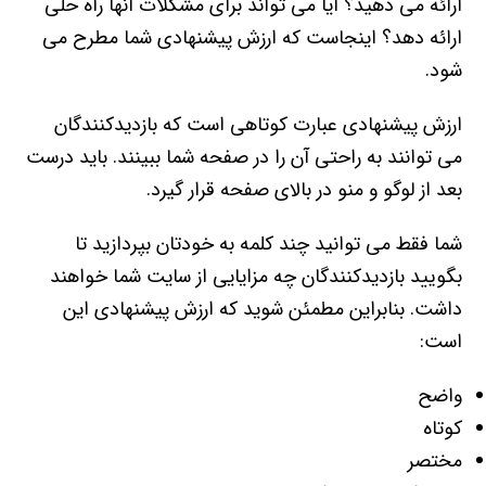
ارائه می دهید؟ آیا می تواند برای مشکلات آنها راه حلی
ارائه دهد؟ اینجاست که ارزش پیشنهادی شما مطرح می
شود.
ارزش پیشنهادی عبارت کوتاهی است که بازدیدکنندگان
می توانند به راحتی آن را در صفحه شما ببینند. باید درست
بعد از لوگو و منو در بالای صفحه قرار گیرد.
شما فقط می توانید چند کلمه به خودتان بپردازید تا
بگویید بازدیدکنندگان چه مزایایی از سایت شما خواهند
داشت. بنابراین مطمئن شوید که ارزش پیشنهادی این
است:
واضح
کوتاه
مختصر