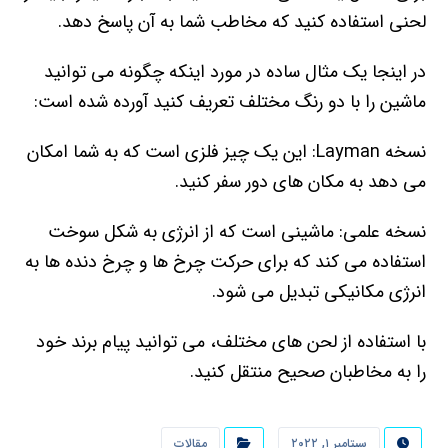
لحنی استفاده کنید که مخاطب شما به آن پاسخ دهد.
در اینجا یک مثال ساده در مورد اینکه چگونه می توانید
ماشین را با دو رنگ مختلف تعریف کنید آورده شده است:
نسخه Layman: این یک چیز فلزی است که به شما امکان
می دهد به مکان های دور سفر کنید.
نسخه علمی: ماشینی است که از انرژی به شکل سوخت
استفاده می کند که برای حرکت چرخ ها و چرخ دنده ها به
انرژی مکانیکی تبدیل می شود.
با استفاده از لحن های مختلف، می توانید پیام برند خود
را به مخاطبان صحیح منتقل کنید.
سپتامبر ۱, ۲۰۲۲
مقالات