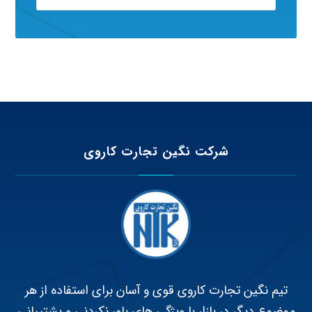
شرکت نگین تجارت کاروی
تیم نگین تجارت کاروی قوی و آسان برای استفاده از هر
موضوع دیگر در بازار با ویژگی های باور نکردنی و پشتیبانی