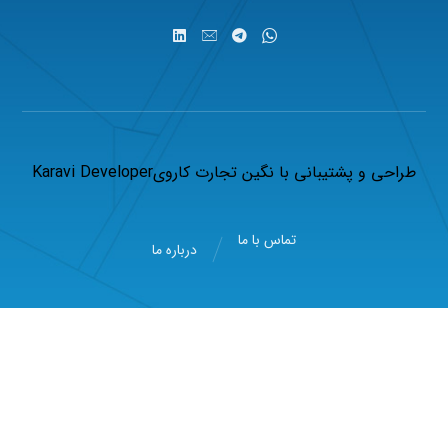
طراحی و پشتیبانی با
نگین تجارت کاروی
Karavi Developer
تماس با ما
درباره ما