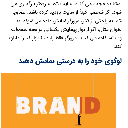
استفاده مجدد می کنید، سایت شما سریعتر بارگذاری می
شود. اگر شخصی قبلاً از سایت بازدید کرده باشد، تصاویر
شما به راحتی از کش مرورگر نمایش داده می شوند. به
عنوان مثال، اگر از نوار پیمایش یکسانی در همه صفحات
وب استفاده می کنید، مرورگر فقط باید یک بار کد را دانلود
کند.
لوگوی خود را به درستی نمایش دهید