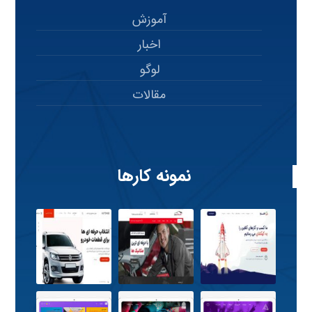
آموزش
اخبار
لوگو
مقالات
نمونه کارها