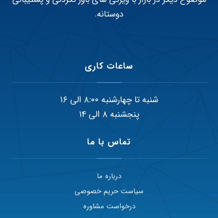
دوستانه.
ساعات کاری
شنبه تا چهارشنبه ۸:۰۰ الی ۱۶
پنجشنبه ۸ الی ۱۴
تماس با ما
درباره ما
سیاست حریم خصوصی
درخواست مشاوره