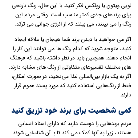
لویی ویتون یا رولکس فکر کنید. با این حال، رنگ نارنجی
برای برندهای جدی کمتر مناسب است. وقتی مردم این
رنگ را می بینند، می بینند که از انرژی جوانی می ترکد.
اگر می خواهید با دیدن برند شما هیجان یا علاقه ایجاد
کنید، متوجه شوید که کدام رنگ ها می توانند این کار را
انجام دهند. همچنین باید در نظر داشته باشید که فرهنگ
های مختلف تفسیرهای متفاوتی از رنگ های مشابه دارند.
اگر به یک بازار بین‌المللی غذا می‌دهید، در صورت امکان،
فقط از رنگ‌هایی استفاده کنید که مورد پسند عموم قرار
دارند.
کمی شخصیت برای برند خود تزریق کنید
مردم برندهایی را دوست دارند که دارای اسناد انسانی
هستند، زیرا به آنها کمک می کند تا با آن شناسایی شوند.