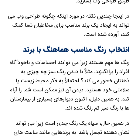
طریق طراحی وب بسازید.
در اینجا چندین نکته در مورد اینکه چگونه طراحی وب می
تواند به ایجاد یک برند مناسب برای مخاطبان شما کمک
کند، آورده شده است.
انتخاب رنگ مناسب هماهنگ با برند
رنگ ها مهم هستند زیرا می توانند احساسات و ناخودآگاه
افراد را برانگیزند. مثلاً با دیدن رنگ سبز چه چیزی به
ذهنتان خطور می کند؟ احتمالاً به فکر محیط زیست یا
سلامتی خود هستید. دیدن آن نیز ممکن است شما را آرام
کند. به همین دلیل، اکنون دیوارهای بسیاری از بیمارستان
ها با رنگ سبز کم رنگ شده اند.
در همین حال، سیاه یک رنگ جدی است زیرا می تواند
نشان دهنده تجمل باشد. به برندهایی مانند ساعت های