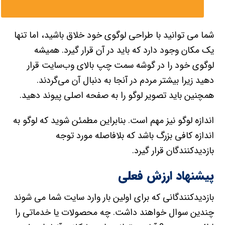
شما می توانید با طراحی لوگوی خود خلاق باشید، اما تنها
یک مکان وجود دارد که باید در آن قرار گیرد. همیشه
لوگوی خود را در گوشه سمت چپ بالای وب‌سایت قرار
دهید زیرا بیشتر مردم در آنجا به دنبال آن می‌گردند.
همچنین باید تصویر لوگو را به صفحه اصلی پیوند دهید.
اندازه لوگو نیز مهم است. بنابراین مطمئن شوید که لوگو به
اندازه کافی بزرگ باشد که بلافاصله مورد توجه
بازدیدکنندگان قرار گیرد.
پیشنهاد ارزش فعلی
بازدیدکنندگانی که برای اولین بار وارد سایت شما می شوند
چندین سوال خواهند داشت. چه محصولات یا خدماتی را