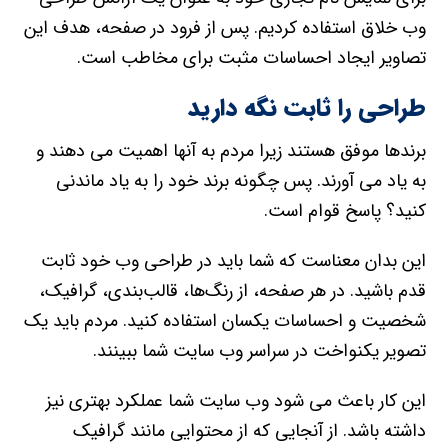
وب خلاق استفاده کردیم. پس از فرود در صفحه، هدف این
تصاویر ایجاد احساسات مثبت برای مخاطب است.
طراحی را ثابت نگه دارید
برندها موفق هستند زیرا مردم به آنها اهمیت می دهند و
به یاد می آورند. پس چگونه برند خود را به یاد ماندنی
کنید؟ پاسخ قوام است.
این بدان معناست که شما باید در طراحی وب خود ثابت
قدم باشید. در هر صفحه، از رنگ‌ها، قالب‌بندی، گرافیک،
شخصیت و احساسات یکسان استفاده کنید. مردم باید یک
تصویر یکنواخت در سراسر وب سایت شما ببینند.
این کار باعث می شود وب سایت شما عملکرد بهتری نیز
داشته باشد. از آنجایی که از محتوایی مانند گرافیک