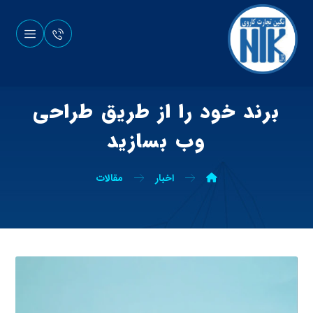
برند خود را از طریق طراحی
وب بسازید
اخبار
مقالات