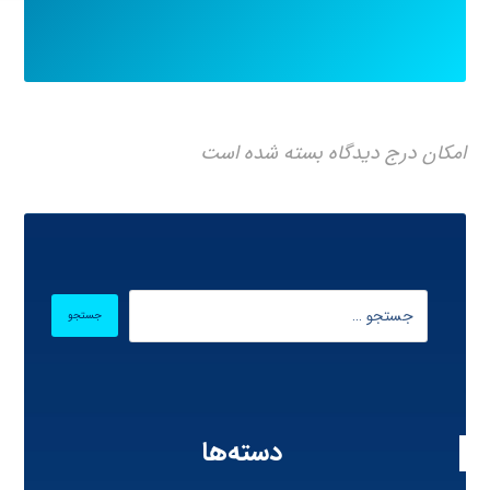
امکان درج دیدگاه بسته شده است
دسته‌ها