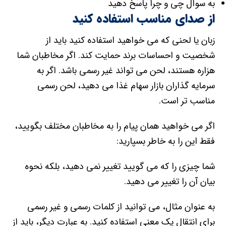
به سوال چی و چرا پاسخ دهید
از صدای مناسب استفاده کنید
زبان یا لحنی که می خواهید استفاده کنید باید از
شخصیت و احساسات برند حمایت کند. اگر مخاطبان شما
هزاره هستند، لحن می تواند غیر رسمی باشد. اگر به
سرمایه گذاران بازار سهام غذا می دهید، لحن رسمی
مناسب تر است.
اگر می خواهید همان پیام را به مخاطبان مختلف بگویید،
فقط این را به خاطر بسپارید:
شما چیزی را که می گویید تغییر نمی دهید، بلکه نحوه
بیان آن را تغییر می دهید.
به عنوان مثال، می توانید از کلمات رسمی و غیر رسمی
برای انتقال یک معنی استفاده کنید. به عبارت دیگر، باید از