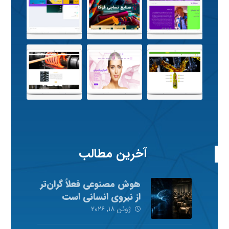
آخرین مطالب
هوش مصنوعی فعلاً گران‌تر
از نیروی انسانی است
ژوئن ۱۸, ۲۰۲۶