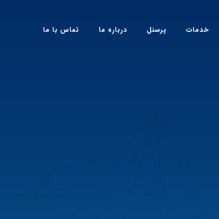
خدمات
پرسنل
درباره ما
تماس با ما