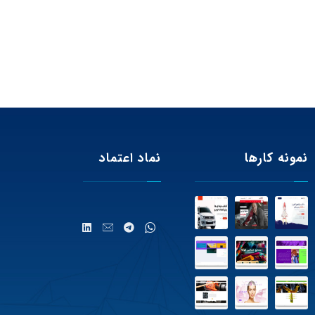
نمونه کارها
نماد اعتماد