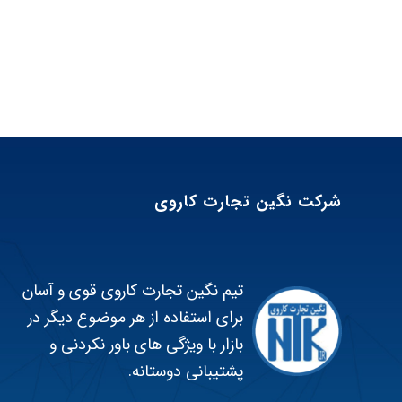
شرکت نگین تجارت کاروی
تیم نگین تجارت کاروی قوی و آسان
برای استفاده از هر موضوع دیگر در
بازار با ویژگی های باور نکردنی و
پشتیبانی دوستانه.