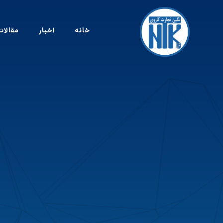
خانه
اخبار
مقالات