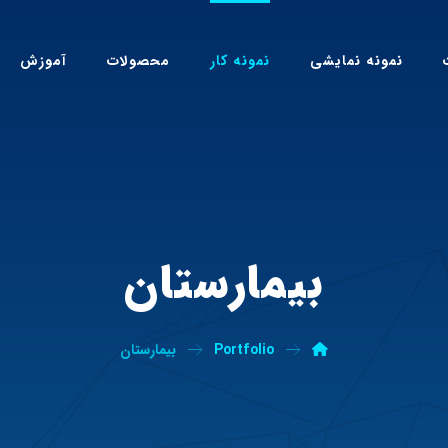
نمونه نمایشی
نمونه کار
محصولات
آموزش
بیمارستان
Portfolio
بیمارستان