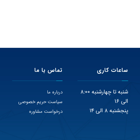
ساعات کاری
تماس با ما
شنبه تا چهارشنبه ۸:۰۰
درباره ما
الی ۱۶
سیاست حریم خصوصی
پنجشنبه ۸ الی ۱۴
درخواست مشاوره