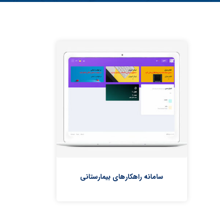
سامانه راهکارهای بیمارستانی