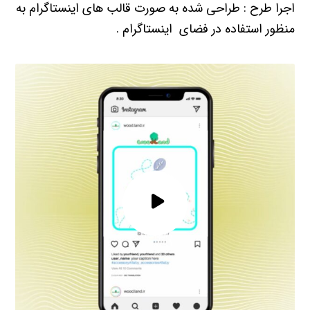
اجرا طرح : طراحی شده به صورت قالب های اینستاگرام به
منظور استفاده در فضای اینستاگرام .