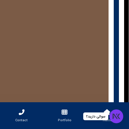
سوالی دارید؟
Contact
Portfolio
Home