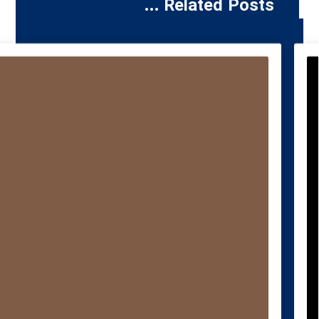
Related Posts ...