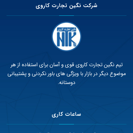
شرکت نگین تجارت کاروی
تیم نگین تجارت کاروی قوی و آسان برای استفاده از هر
موضوع دیگر در بازار با ویژگی های باور نکردنی و پشتیبانی
دوستانه.
ساعات کاری