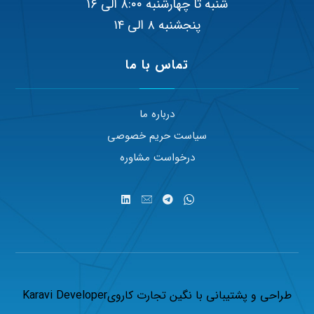
شنبه تا چهارشنبه ۸:۰۰ الی ۱۶
پنجشنبه ۸ الی ۱۴
تماس با ما
درباره ما
سیاست حریم خصوصی
درخواست مشاوره
طراحی و پشتیبانی با
نگین تجارت کاروی
Karavi Developer