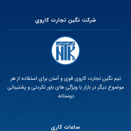
شرکت نگین تجارت کاروی
تیم نگین تجارت کاروی قوی و آسان برای استفاده از هر
موضوع دیگر در بازار با ویژگی های باور نکردنی و پشتیبانی
دوستانه.
ساعات کاری