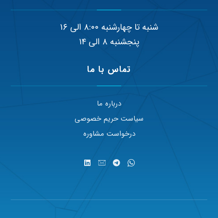
شنبه تا چهارشنبه ۸:۰۰ الی ۱۶
پنجشنبه ۸ الی ۱۴
تماس با ما
درباره ما
سیاست حریم خصوصی
درخواست مشاوره