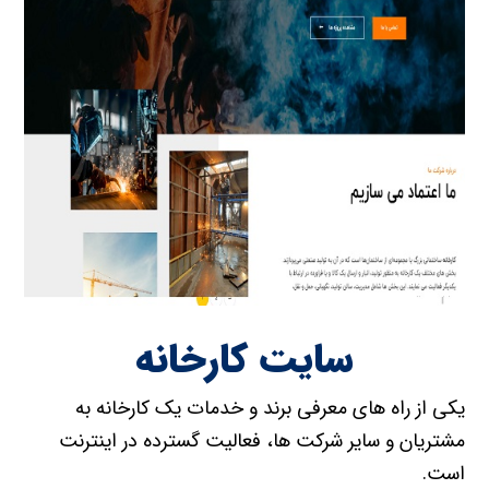
سایت کارخانه
یکی از راه های معرفی برند و خدمات یک کارخانه به
مشتریان و سایر شرکت ها، فعالیت گسترده در اینترنت
است.