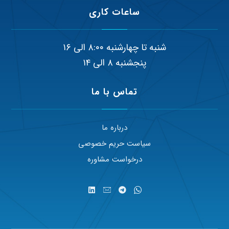
ساعات کاری
شنبه تا چهارشنبه ۸:۰۰ الی ۱۶
پنجشنبه ۸ الی ۱۴
تماس با ما
درباره ما
سیاست حریم خصوصی
درخواست مشاوره