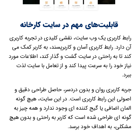
قابلیت‌های مهم در سایت کارخانه
رابط کاربری یک وب ‌سایت، نقشی کلیدی در تجربه کاربری
آن دارد. رابط کاربری آسان و کاربرپسند، به کاربر کمک می‌
کند تا به راحتی در سایت گشت ‌و گذار کند، اطلاعات مورد
نیاز خود را به سرعت پیدا کند و از تعامل با سایت لذت
ببرد.
جربه کاربری روان و بدون دردسر، حاصل طراحی دقیق و
اصولی این رابط کاربری است. در این سایت، هیچ ‌گونه
المان اضافی یا گیج ‌کننده ‌ای وجود ندارد و همه چیز به
گونه ‌ای طراحی شده است که کاربر به راحتی و بدون هیچ
مشکلی، به اهداف خود برسد.