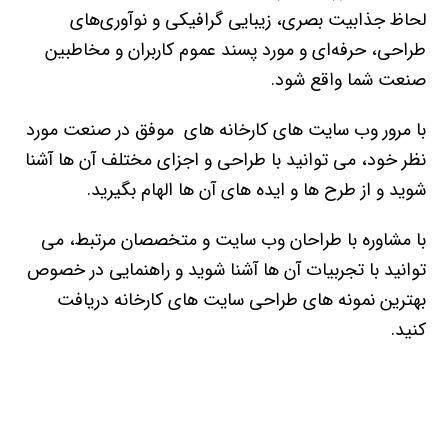
لحاظ جذابیت بصری، زیبایی گرافیکی و نوآوری‌های
طراحی، حرفه‌ای و مورد پسند عموم کاربران و مخاطبین
صنعت شما واقع شود.
با مرور وب سایت های کارخانه های موفق در صنعت مورد
نظر خود، می توانید با طراحی و اجزای مختلف آن ها آشنا
شوید و از طرح ها و ایده های آن ها الهام بگیرید.
با مشاوره با طراحان وب سایت و متخصصان مرتبط، می
توانید با تجربیات آن ها آشنا شوید و راهنمایی در خصوص
بهترین نمونه های طراحی سایت های کارخانه دریافت
کنید.