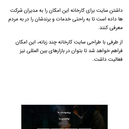
داشتن سایت برای کارخانه این امکان را به مدیران شرکت
ها داده است تا به راحتی خدمات و برندشان را در به مردم
معرفی کنند.
از طرفی با طراحی سایت کارخانه چند زبانه، این امکان
فراهم خواهد شد تا بتوان در بازارهای بین المللی نیز
فعالیت داشت.