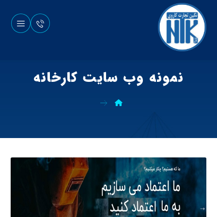
نمونه وب سایت کارخانه