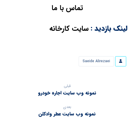
تماس با ما
لینک بازدید :
سایت کارخانه
Saeide Alirezaei
قبلی
نمونه وب سایت اجاره خودرو
بعدی
نمونه وب سایت عطر وادکلن