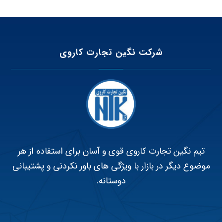
شرکت نگین تجارت کاروی
تیم نگین تجارت کاروی قوی و آسان برای استفاده از هر
موضوع دیگر در بازار با ویژگی های باور نکردنی و پشتیبانی
دوستانه.