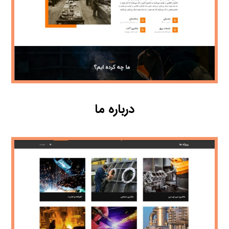
درباره ما