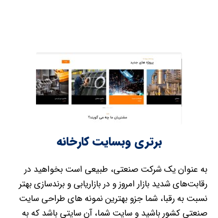
برتری وبسایت کارخانه
به عنوان یک شرکت صنعتی، طبیعی است بخواهید در
رقابت‌های شدید بازار امروز و در بازاریابی و برندسازی بهتر
نسبت به رقبا، شما جزو بهترین نمونه های طراحی سایت
صنعتی کشور باشید و سایت شما، آن سایتی باشد که به