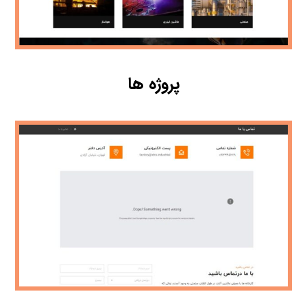
پروژه ها