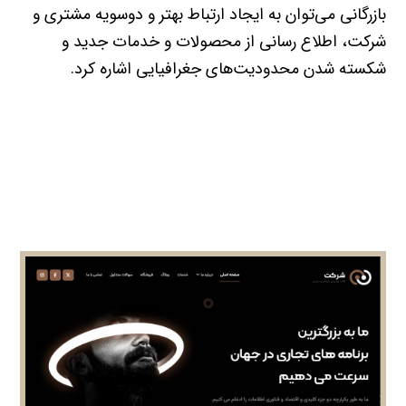
بازرگانی می‌توان به ایجاد ارتباط بهتر و دوسویه مشتری و
شرکت، اطلاع رسانی از محصولات و خدمات جدید و
شکسته شدن محدودیت‌های جغرافیایی اشاره کرد.