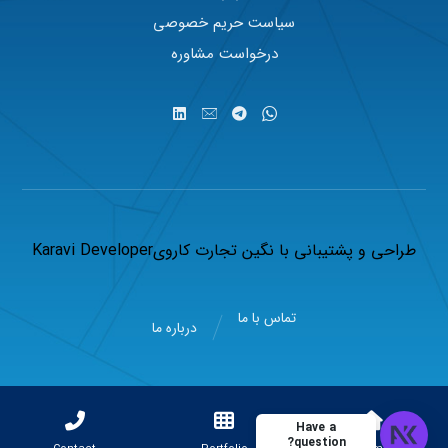
سیاست حریم خصوصی
درخواست مشاوره
طراحی و پشتیبانی با
نگین تجارت کاروی
Karavi Developer
تماس با ما
درباره ما
Have a
question?