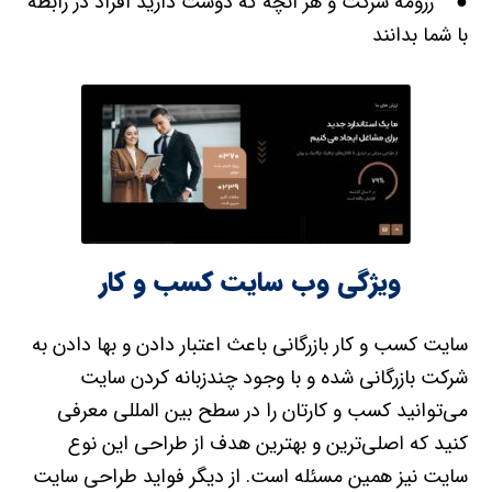
● رزومه شرکت و هر آنچه که دوست دارید افراد در رابطه
با شما بدانند
ویژگی وب سایت کسب و کار
سایت کسب و کار بازرگانی باعث اعتبار دادن و بها دادن به
شرکت بازرگانی شده و با وجود چندزبانه کردن سایت
می‌توانید کسب و کارتان را در سطح بین المللی معرفی
کنید که اصلی‌ترین و بهترین هدف از طراحی این نوع
سایت نیز همین مسئله است. از دیگر فواید طراحی سایت