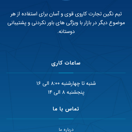
تیم نگین تجارت کاروی قوی و آسان برای استفاده از هر
موضوع دیگر در بازار با ویژگی های باور نکردنی و پشتیبانی
دوستانه.
ساعات کاری
شنبه تا چهارشنبه ۸:۰۰ الی ۱۶
پنجشنبه ۸ الی ۱۴
تماس با ما
درباره ما