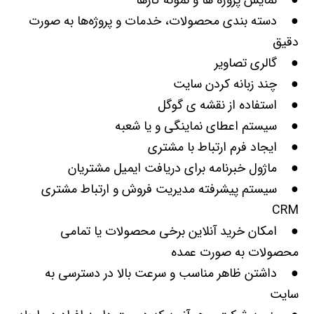
● نمایش پروژه ها و نمونه کارها
● دسته بندی محصولات، خدمات و پروژه‌ها به صورت
دقیق
● گالری تصاویر
● چند زبانه کردن سایت
● استفاده از نقشه ی گوگل
● سیستم اعطای نماینگی و یا شعبه
● ایجاد فرم ارتباط با مشتری
● ماژول خبرنامه برای دریافت ایمیل مشتریان
● سیستم پیشرفته مدیریت فروش و ارتباط مشتری
CRM
● امکان خرید آنلاین برخی محصولات یا تمامی
محصولات به صورت عمده
● داشتن ظاهر مناسب و سرعت بالا در دسترسی به
سایت