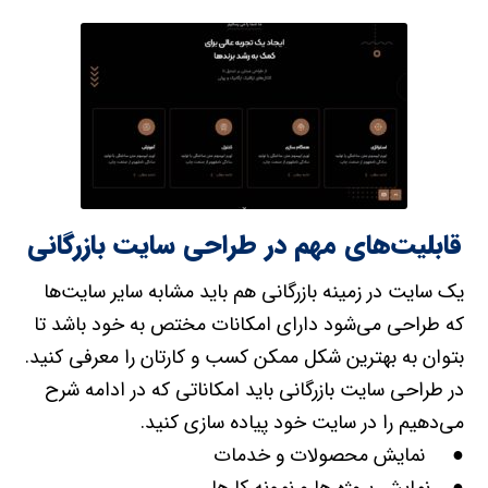
قابلیت‌های مهم در طراحی سایت بازرگانی
یک سایت در زمینه بازرگانی هم باید مشابه سایر سایت‌ها
که طراحی می‌شود دارای امکانات مختص به خود باشد تا
بتوان به بهترین شکل ممکن کسب و کارتان را معرفی کنید.
در طراحی سایت بازرگانی باید امکاناتی که در ادامه شرح
می‌دهیم را در سایت خود پیاده سازی کنید.
● نمایش محصولات و خدمات