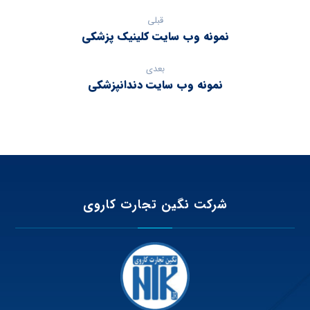
قبلی
نمونه وب سایت کلینیک پزشکی
بعدی
نمونه وب سایت دندانپزشکی
شرکت نگین تجارت کاروی