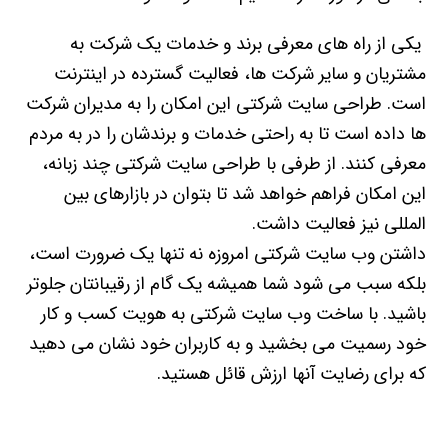
یکی از راه های معرفی برند و خدمات یک شرکت به
مشتریان و سایر شرکت ها، فعالیت گسترده در اینترنت
است. طراحی سایت شرکتی این امکان را به مدیران شرکت
ها داده است تا به راحتی خدمات و برندشان را در به مردم
معرفی کنند. از طرفی با طراحی سایت شرکتی چند زبانه،
این امکان فراهم خواهد شد تا بتوان در بازارهای بین
المللی نیز فعالیت داشت.
داشتن وب سایت شرکتی امروزه نه تنها یک ضرورت است،
بلکه سبب می شود شما همیشه یک گام از رقیبانتان جلوتر
باشید. با ساخت وب سایت شرکتی به هویت کسب و کار
خود رسمیت می بخشید و به کاربران خود نشان می دهید
که برای رضایت آنها ارزش قائل هستید.