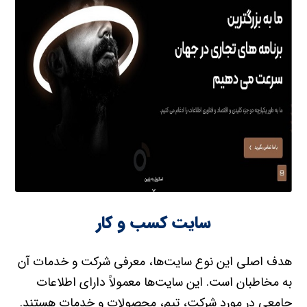
سایت کسب و کار
هدف اصلی این نوع سایت‌ها، معرفی شرکت و خدمات آن
به مخاطبان است. این سایت‌ها معمولاً دارای اطلاعات
جامعی در مورد شرکت، تیم، محصولات و خدمات هستند.