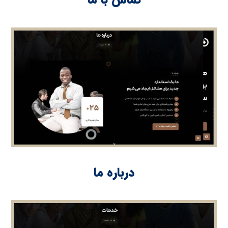
درباره ما