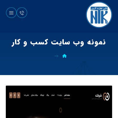
نمونه وب سایت کسب و کار