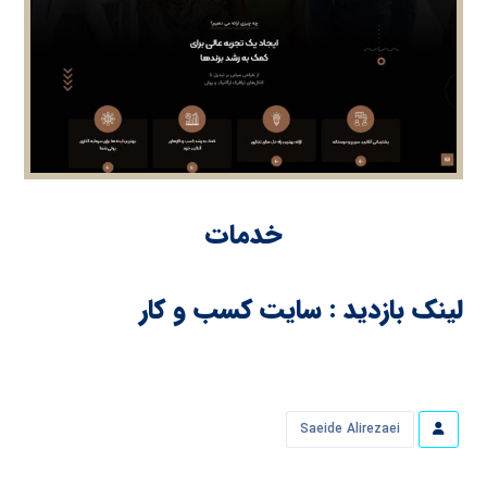
خدمات
لینک بازدید : سایت کسب و کار
Saeide Alirezaei