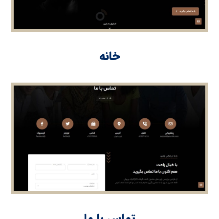
خانه
تماس با ما