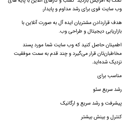
کمک به افزایش بازدید کسب و کارهای آنلاین با پایه های
وب سایت قوی برای رشد مداوم و پایدار.
هدف قراردادن مشتریان ایده آل به صورت آنلاین با
بازاریابی دیجیتال و طراحی وب.
اطمینان حاصل کنید که وب سایت شما مورد پسند
مخاطبان‌تان قرار می‌گیرد و چند قدم به سمت موفقیت
نزدیک شده‌اید.
مناسب برای
رشد سریع سئو
پیشرفت و رشد سریع و ارگانیک
کنترل و بینش بیشتر