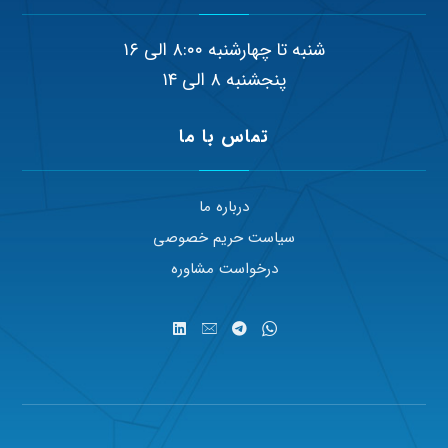
شنبه تا چهارشنبه ۸:۰۰ الی ۱۶
پنجشنبه ۸ الی ۱۴
تماس با ما
درباره ما
سیاست حریم خصوصی
درخواست مشاوره