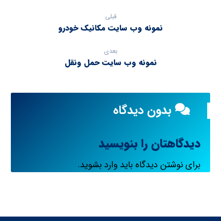
قبلی
نمونه وب سایت مکانیک خودرو
بعدی
نمونه وب سایت حمل ونقل
بدون دیدگاه
دیدگاهتان را بنویسید
برای نوشتن دیدگاه باید
وارد بشوید
.