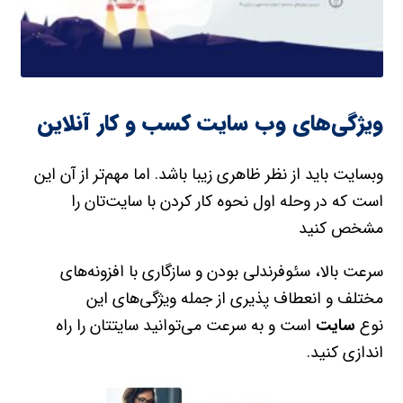
ویژگی‌های وب سایت کسب و کار آنلاین
وبسایت باید از نظر ظاهری زیبا باشد. اما مهم‌تر از آن این
است که در وحله اول نحوه کار کردن با سایت‌تان را
مشخص کنید
سرعت بالا، سئوفرندلی بودن و سازگاری با افزونه‌های
مختلف و انعطاف پذیری از جمله ویژگی‌های این
نوع
سایت
است و به سرعت می‌توانید سایتتان را راه
اندازی کنید.