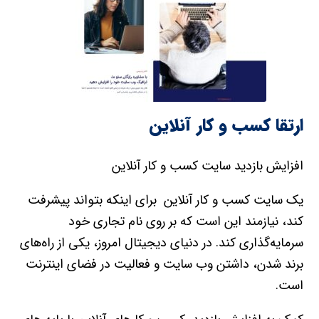
ارتقا کسب و کار آنلاین
افزایش بازدید سایت کسب و کار آنلاین
یک سایت کسب و کار آنلاین برای اینکه بتواند پیشرفت
کند، نیازمند این است که بر روی نام تجاری خود
سرمایه‌گذاری کند. در دنیای دیجیتال امروز، یکی از راه‌های
برند شدن، داشتن وب سایت و فعالیت در فضای اینترنت
است.