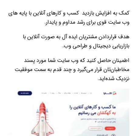
کمک به افزایش بازدید کسب و کارهای آنلاین با پایه های
وب سایت قوی برای رشد مداوم و پایدار.
هدف قراردادن مشتریان ایده آل به صورت آنلاین با
بازاریابی دیجیتال و طراحی وب.
اطمینان حاصل کنید که وب سایت شما مورد پسند
مخاطبان‌تان قرار می‌گیرد و چند قدم به سمت موفقیت
نزدیک شده‌اید.