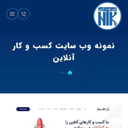
نمونه وب سایت کسب و کار
آنلاین