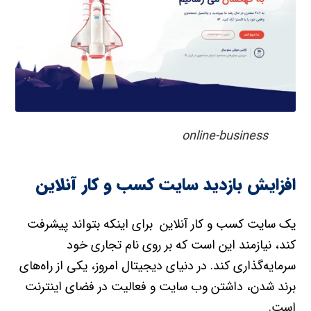
online-business
افزایش بازدید سایت کسب و کار آنلاین
یک سایت کسب و کار آنلاین برای اینکه بتواند پیشرفت
کند، نیازمند این است که بر روی نام تجاری خود
سرمایه‌گذاری کند. در دنیای دیجیتال امروز، یکی از راه‌های
برند شدن، داشتن وب سایت و فعالیت در فضای اینترنت
است.