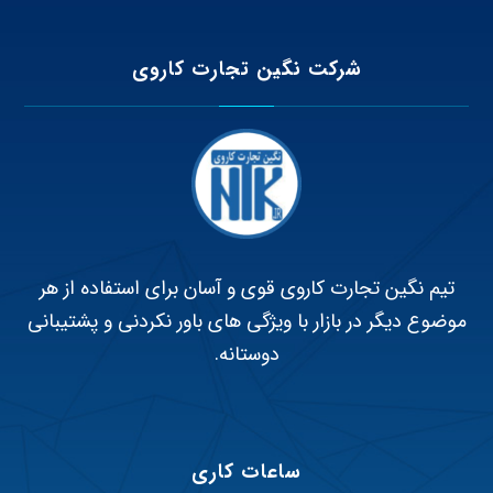
شرکت نگین تجارت کاروی
تیم نگین تجارت کاروی قوی و آسان برای استفاده از هر
موضوع دیگر در بازار با ویژگی های باور نکردنی و پشتیبانی
دوستانه.
ساعات کاری