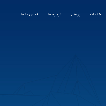
خدمات
پرسنل
درباره ما
تماس با ما