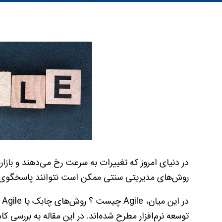
در دنیای امروز که تغییرات به سرعت رخ می‌دهند و بازا
روش‌های مدیریتی سنتی ممکن است نتوانند پاسخگوی نی
در