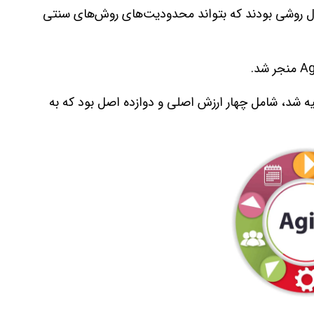
بال روشی بودند که بتواند محدودیت‌های روش‌های سنتی
ه نرم‌افزار تهیه شد، شامل چهار ارزش اصلی و دوازده اصل بود که به