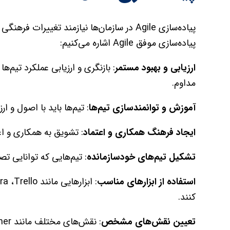
پیاده‌سازی Agile در سازمان‌ها نیازمند تغییر
پیاده‌سازی موفق Agile اشاره می‌کنیم:
ارزیابی و بهبود مستمر
: بازنگری و ارزیابی عملکرد تیم‌
مداوم.
آموزش و توانمندسازی تیم‌ها
: تیم‌ها باید با اصول و ارزش‌های Agile آشنا شوند و مهارت‌ها
ایجاد فرهنگ همکاری و اعتماد
: تشویق به همکاری و اع
تشکیل تیم‌های خودسازمانده
: تیم‌هایی که توانایی ت
استفاده از ابزارهای مناسب
کنند.
تعیین نقش‌های مشخص