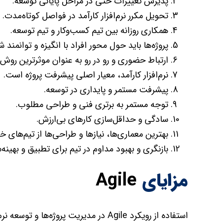
پذیرش تغییرات حتی در مراحل پایانی توسعه.
تحویل مکرر نرم‌افزار کارآمد در فواصل کوتاه‌مدت.
همکاری روزانه بین تیم کسب‌وکار و تیم توسعه.
پروژه‌ها باید حول محور افراد با انگیزه و توانمند 
ارتباط حضوری و رو در رو به عنوان موثرترین روش 
نرم‌افزار کارآمد، معیار اصلی پیشرفت پروژه است.
پیشرفت مستمر و پایداری در توسعه.
توجه مستمر به برتری فنی و طراحی مطلوب.
سادگی و حداقل‌سازی کارهای بی‌ارزش.
بهترین معماری‌ها، نیازها و طراحی‌ها از تیم‌های خ
بازنگری و بهبود مداوم در تیم برای تطبیق و بهینه‌
مزایای
Agile
استفاده از رویکرد Agile در مدیریت پروژه‌ه