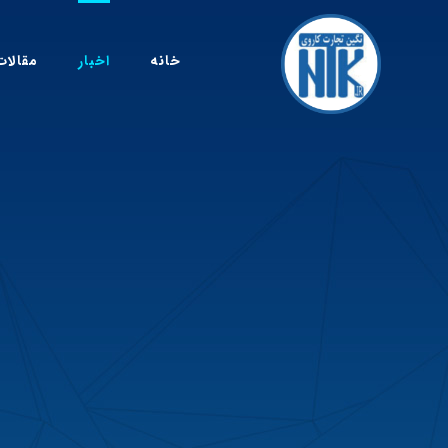
خانه
اخبار
مقالات