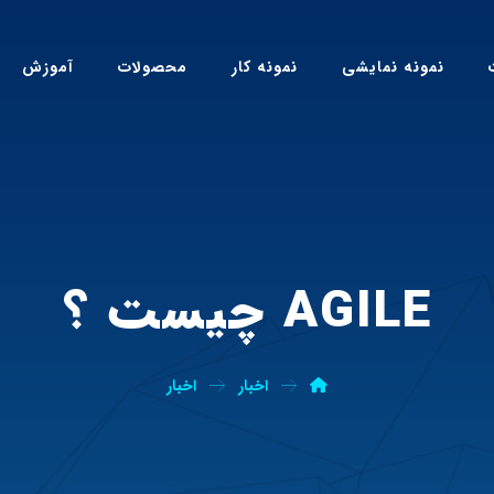
نمونه نمایشی
نمونه کار
محصولات
آموزش
AGILE چیست ؟
اخبار
اخبار