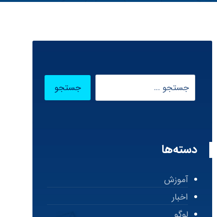
دسته‌ها
آموزش
اخبار
لوگو