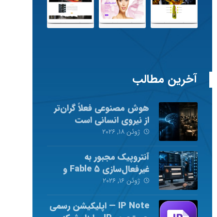
آخرین مطالب
هوش مصنوعی فعلاً گران‌تر
از نیروی انسانی است
ژوئن ۱۸, ۲۰۲۶
آنتروپیک مجبور به
غیرفعال‌سازی Fable ۵ و
Mythos ۵ شد
ژوئن ۱۶, ۲۰۲۶
IP Note — اپلیکیشن رسمی