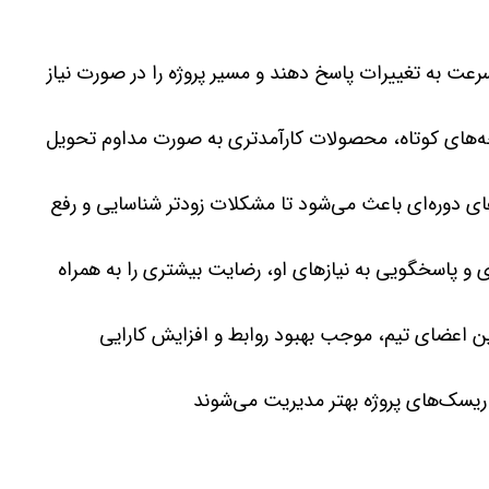
Ag قادرند به سرعت به تغییرات پاسخ دهند و مسیر پروژه را در صورت نیاز
رخه‌های کوتاه، محصولات کارآمدتری به صورت مداوم تحویل
ای دوره‌ای باعث می‌شود تا مشکلات زودتر شناسایی و رفع
 و پاسخگویی به نیازهای او، رضایت بیشتری را به همراه
بین اعضای تیم، موجب بهبود روابط و افزایش کارایی
، ریسک‌های پروژه بهتر مدیریت می‌شوند