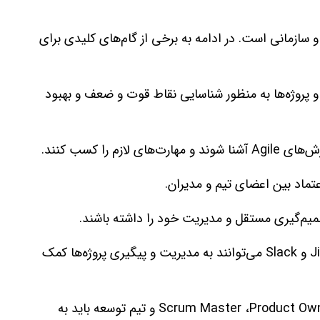
ات فرهنگی و سازمانی است. در ادامه به برخی از گام‌های کلیدی برای
ها و پروژه‌ها به منظور شناسایی نقاط قوت و ضعف و بهبود
ی لازم را کسب کنند.
تماد بین اعضای تیم و مدیران.
صمیم‌گیری مستقل و مدیریت خود را داشته باشند.
: ابزارهایی مانند Jira ،Trello و Slack می‌توانند به مدیریت و پیگیری پروژه‌ها کمک
: نقش‌های مختلف مانند Scrum Master ،Product Owner و تیم توسعه باید به