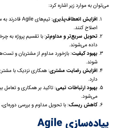
می‌توان به موارد زیر اشاره کرد:
افزایش انعطاف‌پذیری
: تیم‌های ile
اصلاح کنند.
تحویل سریع‌تر و مداوم‌تر
: با تقسیم پروژه به چ
داده می‌شوند.
بهبود کیفیت
: بازخورد مداوم از مشتریان و تست‌ه
شوند.
افزایش رضایت مشتری
: همکاری نزدیک با مشتری
دارد.
بهبود ارتباطات تیمی
: تاکید بر همکاری و تعامل 
می‌شود.
کاهش ریسک
: با تحویل مداوم و بررسی دوره‌ای
پیاده‌سازی Agile