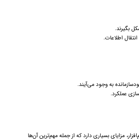
شکل بگیرند.
انتقال اطلاعات.
ودسازمانده به وجود می‌آیند.
سازی عملکرد.
ا و توسعه نرم‌افزار، مزایای بسیاری دارد که از جمله مهم‌ترین آن‌ها