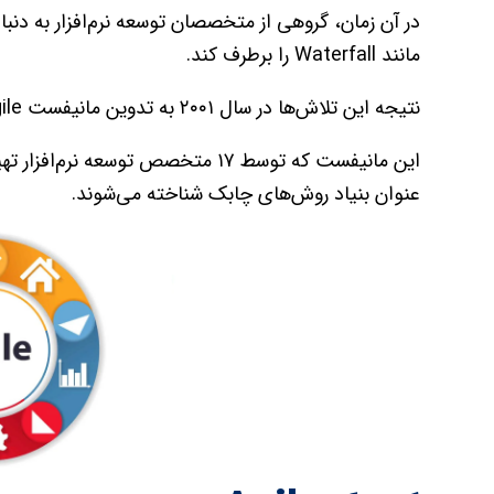
در آن زمان، گروهی از متخصصان توسعه نرم‌افزار به دن
مانند Waterfall را برطرف کند.
نتیجه این تلاش‌ها در سال ۲۰۰۱ به تدوین مانیفست Agile منجر شد.
این مانیفست که توسط ۱۷ متخصص توسع
عنوان بنیاد روش‌های چابک شناخته می‌شوند.