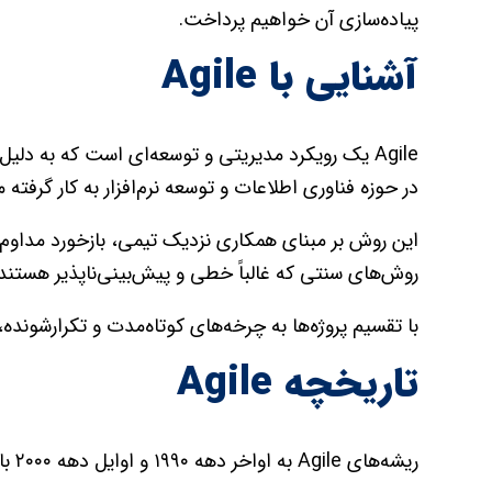
پیاده‌سازی آن خواهیم پرداخت.
آشنایی با Agile
Agile یک رویکرد مدیریتی و توسعه‌ای است که به دلیل
در حوزه فناوری اطلاعات و توسعه نرم‌افزار به کار گرفته 
روش‌های سنتی که غالباً خطی و پیش‌بینی‌ناپذیر هستند
با تقسیم پروژه‌ها به چرخه‌های کوتاه‌مدت و تکرارشونده، 
تاریخچه Agile
ریشه‌های Agile به اواخر دهه ۱۹۹۰ و اوایل دهه ۲۰۰۰ بازمی‌گردد.