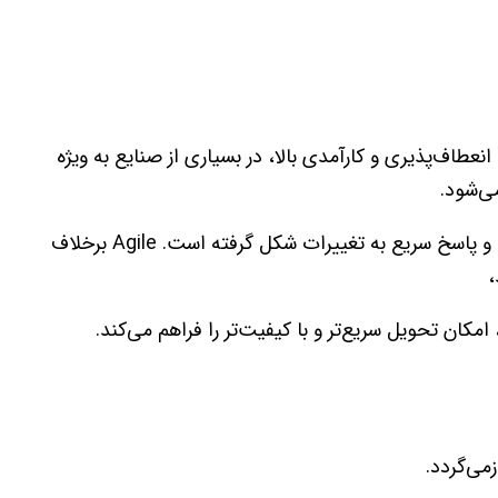
 انعطاف‌پذیری و کارآمدی بالا، در بسیاری از صنایع به ویژه
می‌شود.
این روش بر مبنای همکاری نزدیک تیمی، بازخورد مداوم و پاسخ سریع به تغییرات شکل گرفته است. Agile برخلاف
،
امکان تحویل سریع‌تر و با کیفیت‌تر را فراهم می‌کند.