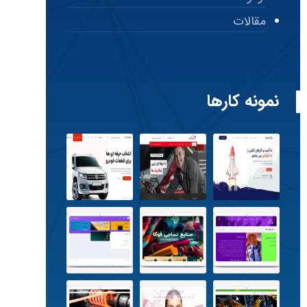
مقالات
نمونه کارها