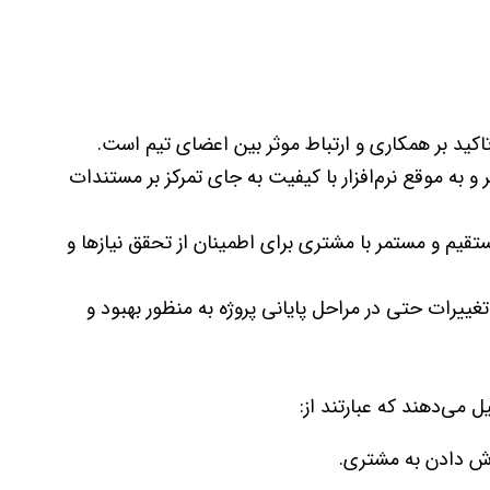
و به موقع نرم‌افزار با کیفیت به جای تمرکز بر مستندات
ستقیم و مستمر با مشتری برای اطمینان از تحقق نیازها و
 تغییرات حتی در مراحل پایانی پروژه به منظور بهبود و
رزش دادن به مشتری.