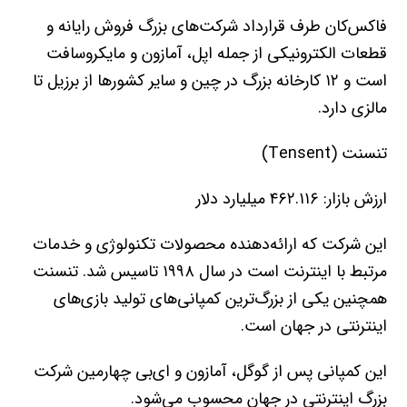
فاکس‌کان طرف قرارداد شرکت‌های بزرگ فروش رایانه و
قطعات الکترونیکی از جمله اپل، آمازون و مایکروسافت
است و ۱۲ کارخانه بزرگ در چین و سایر کشورها از برزیل تا
مالزی دارد.
تنسنت (Tensent)
ارزش بازار: ۴۶۲.۱۱۶ میلیارد دلار
این شرکت که ارائه‌دهنده محصولات تکنولوژی و خدمات
مرتبط با اینترنت است در سال ۱۹۹۸ تاسیس شد. تنسنت
همچنین یکی از بزرگ‌ترین کمپانی‌های تولید بازی‌های
اینترنتی در جهان است.
این کمپانی پس از گوگل، آمازون و ای‌بی چهارمین شرکت
بزرگ اینترنتی در جهان محسوب می‌شود.