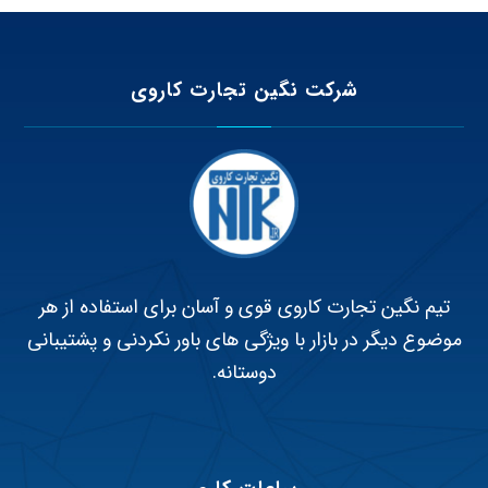
شرکت نگین تجارت کاروی
تیم نگین تجارت کاروی قوی و آسان برای استفاده از هر
موضوع دیگر در بازار با ویژگی های باور نکردنی و پشتیبانی
دوستانه.