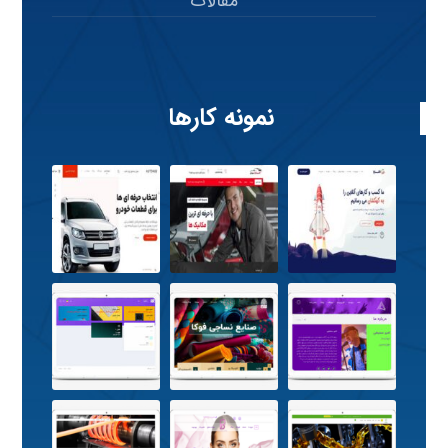
مقالات
نمونه کارها