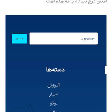
امکان درج دیدگاه بسته شده است
دسته‌ها
آموزش
اخبار
لوگو