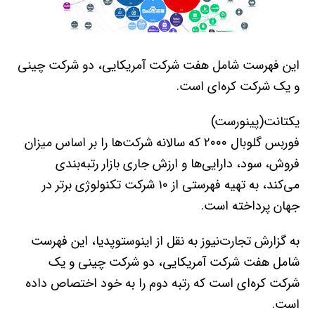
این فهرست شامل هفت شرکت آمریکایی، دو شرکت چینی
و یک شرکت کره‌ای است.
یکتانت(پینورست)
فوربس گلوبال ۲۰۰۰ که سالانه شرکت‌ها را بر اساس میزان
فروش، سود، دارایی‌ها و ارزش جاری بازار رتبه‌بندی
می‌کند، به تهیه فهرستی از ۱۰ شرکت تکنولوژی برتر در
جهان پرداخته است.
به گزارش تجارت‌نیوز به نقل از اینوستوپدیا، این فهرست
شامل هفت شرکت آمریکایی، دو شرکت چینی و یک
شرکت کره‌ای است که رتبه دوم را به خود اختصاص داده
است.