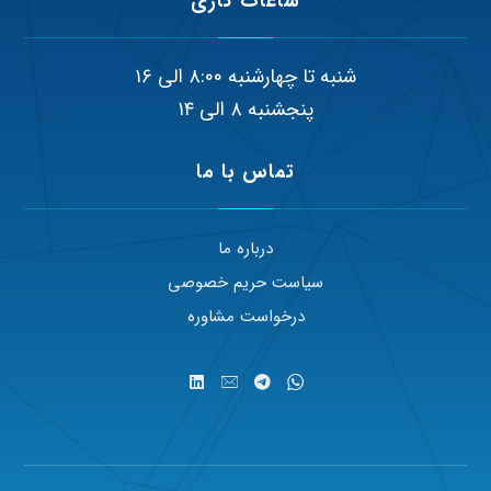
ساعات کاری
شنبه تا چهارشنبه ۸:۰۰ الی ۱۶
پنجشنبه ۸ الی ۱۴
تماس با ما
درباره ما
سیاست حریم خصوصی
درخواست مشاوره