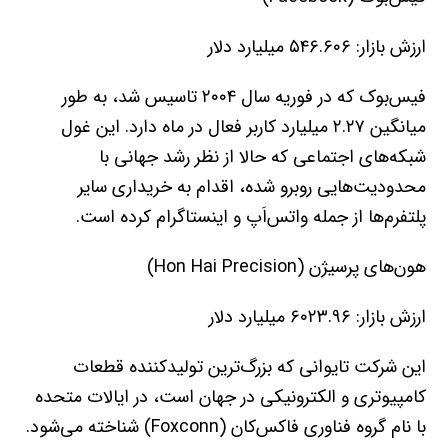
ارزش بازار: ۵۴۶.۶۰۶ میلیارد دلار
فیس‌بوک که در فوریه سال ۲۰۰۴ تاسیس شد، به طور
میانگین ۲.۲۷ میلیارد کاربر فعال در ماه دارد. این غول
شبکه‌های اجتماعی که حالا از نظر رشد جهانی با
محدودیت‌هایی روبرو شده، اقدام به خریداری سایر
پلتفرم‌ها از جمله واتس‌اَپ و اینستاگرام کرده است.
هون‌های پرسیژن (Hon Hai Precision)
ارزش بازار: ۶۰۲۳.۹۶ میلیارد دلار
این شرکت تایوانی که بزرگ‌ترین تولیدکننده قطعات
کامپیوتری و الکترونیکی در جهان است، در ایالات متحده
با نام گروه فناوری فاکس‌کان (Foxconn) شناخته می‌شود.