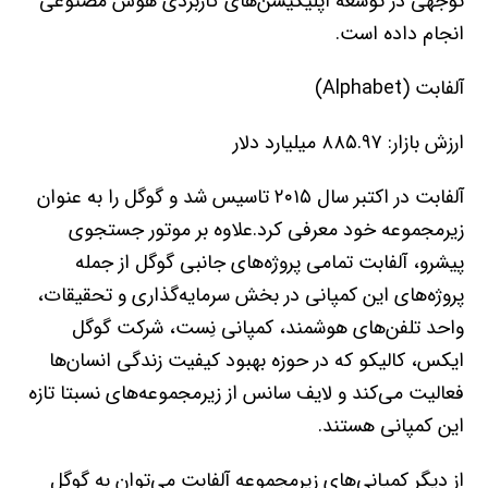
توجهی در توسعه اپلیکیشن‌های کاربردی هوش مصنوعی
انجام داده است.
آلفابت (Alphabet)
ارزش بازار: ۸۸۵.۹۷ میلیارد دلار
آلفابت در اکتبر سال ۲۰۱۵ تاسیس شد و گوگل را به عنوان
زیرمجموعه خود معرفی کرد.علاوه بر موتور جستجوی
پیشرو، آلفابت تمامی پروژه‌های جانبی گوگل از جمله
پروژه‌های این کمپانی در بخش سرمایه‌گذاری و تحقیقات،
واحد تلفن‌های هوشمند، کمپانی نِست، شرکت گوگل
ایکس، کالیکو که در حوزه بهبود کیفیت زندگی انسان‌ها
فعالیت می‌کند و لایف سانس از زیرمجموعه‌های نسبتا تازه
این کمپانی هستند.
از دیگر کمپانی‌های زیرمجموعه آلفابت می‌توان به گوگل