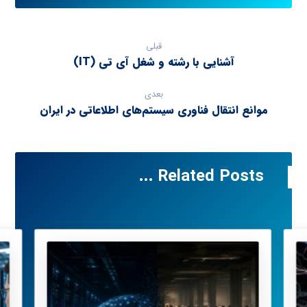
قبلی
آشنایی با رشته و شغل آی تی (IT)
بعدی
موانع انتقال فناوری سیستم‌های اطلاعاتی در ایران
Related Posts ...