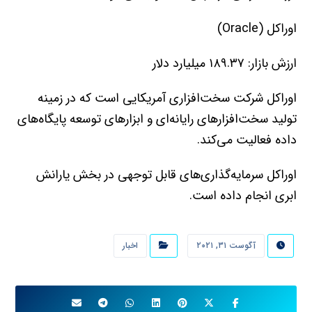
اوراکل (Oracle)
ارزش بازار: ۱۸۹.۳۷ میلیارد دلار
اوراکل شرکت سخت‌افزاری آمریکایی است که در زمینه
تولید سخت‌افزارهای رایانه‌ای و ابزارهای توسعه پایگاه‌های
داده فعالیت می‌کند.
اوراکل سرمایه‌گذاری‌های قابل توجهی در بخش یارانش
ابری انجام داده است.
آگوست ۳۱, ۲۰۲۱
اخبار