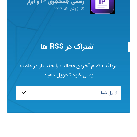
رسمی جستجوی IP و ابزار
شبکه
ژوئن ۱۴, ۲۰۲۶
اشتراک در RSS ها
دریافت تمام آخرین مطالب را چند بار در ماه به
ایمیل خود تحویل دهید.