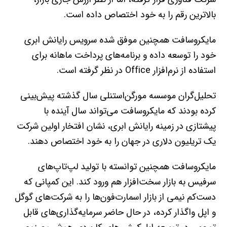
بالاترین رقم را به خود اختصاص داده است.
مایکروسافت همچنین موفق شده سرویس رایانش ابری
خود را توسعه داده و برنامه‌های پرداخت ماهانه برای
استفاده از نرم‌افزار Office در نظر گرفته است.
تحلیل‌گران موسسه مورگن‌استنلی سال گذشته پیش‌بینی
کرده بودند که مایکروسافت می‌تواند سال آینده با
پیشتازی در زمینه رایانش ابری، نشان افتخار اولین شرکت
یک تریلیون دلاری در جهان را به خود اختصاص دهند.
مایکروسافت همچنین توانسته با تولید لپ‌تاپ‌های
سرفیس به بازار سخت‌افزار هم ورود کند. این کمپانی که
دست‌کم نیمی از بازار اسمارت‌فون‌ها را به شرکت‌های گوگل
و اپل واگذار کرده، در حال حاضر سرمایه‌گذاری‌های قابل