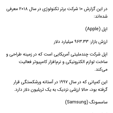
در این گزارش ۱۰ شرکت برتر تکنولوژی در سال ۲۰۱۸ معرفی
شده‌اند:
اپل (Apple)
ارزش بازار: ۹۶۳.۳۳ میلیارد دلار
اپل شرکت چندملیتی آمریکایی است که در زمینه طراحی و
ساخت لوازم الکترونیکی و نرم‌افزار کامپیوتر فعالیت
می‌کند.
این کمپانی که در سال ۱۹۹۷ در آستانه ورشکستگی قرار
گرفته بود، حالا ارزشی نزدیک به یک تریلیون دلار دارد.
سامسونگ (Samsung)