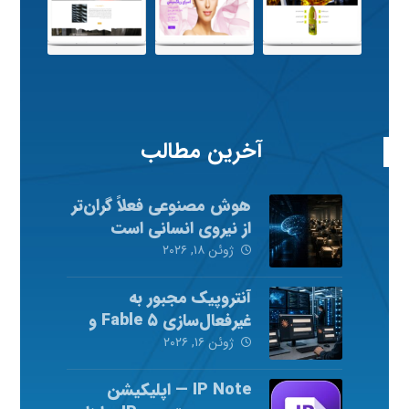
آخرین مطالب
هوش مصنوعی فعلاً گران‌تر
از نیروی انسانی است
ژوئن ۱۸, ۲۰۲۶
آنتروپیک مجبور به
غیرفعال‌سازی Fable ۵ و
Mythos ۵ شد
ژوئن ۱۶, ۲۰۲۶
IP Note — اپلیکیشن