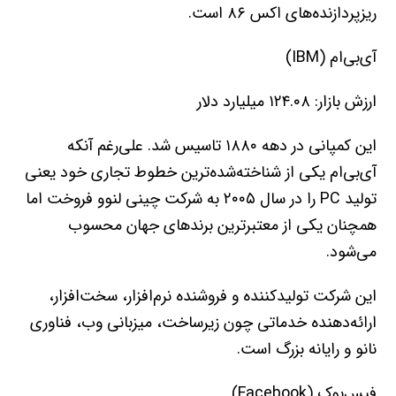
ریزپردازنده‌های اکس ۸۶ است.
آی‌بی‌ام (IBM)
ارزش بازار: ۱۲۴.۰۸ میلیارد دلار
این کمپانی در دهه ۱۸۸۰ تاسیس شد. علی‌رغم آنکه
آی‌بی‌ام یکی از شناخته‌شده‌ترین خطوط تجاری خود یعنی
تولید PC را در سال ۲۰۰۵ به شرکت چینی لنوو فروخت اما
همچنان یکی از معتبرترین برندهای جهان محسوب
می‌شود.
این شرکت تولیدکننده و فروشنده نرم‌افزار، سخت‌افزار،
ارائه‌دهنده خدماتی چون زیرساخت، میزبانی وب، فناوری
نانو و رایانه بزرگ است.
فیس‌بوک (Facebook)