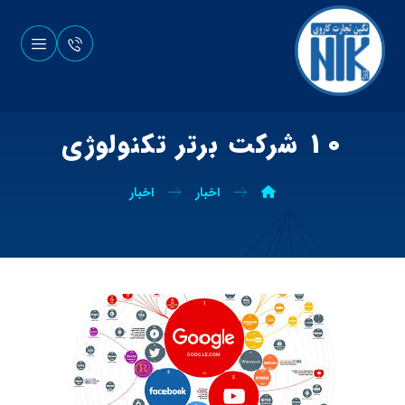
۱۰ شرکت برتر تکنولوژی
اخبار
اخبار