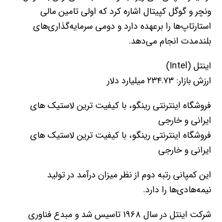
ونچر و گوگل کپیتال اشاره کرد که اولی تامین مالی
استارتاپ‌ها را برعهده دارد و دومی سرمایه‌گذاری‌های
بلندمدت انجام می‌دهد.
اینتل (Intel)
ارزش بازار: ۲۳۴.۷۳ میلیارد دلار
فروشگاه اینترنتی رینگو، با کیفیت ترین لاستیک های
ایرانی و خارجی
فروشگاه اینترنتی رینگو، با کیفیت ترین لاستیک های
ایرانی و خارجی
این کمپانی رتبه دوم از نظر میزان درآمد در تولید
نیمه‌هادی‌ها را دارد.
شرکت اینتل در سال ۱۹۶۸ تاسیس شد و مبدع فناوری