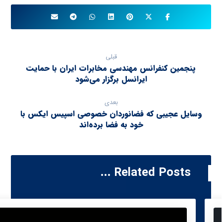
قبلی
پنجمین کنفرانس مهندسی مخابرات ایران با حمایت
ایرانسل برگزار می‌شود
بعدی
وسایل عجیبی که فضانوردان خصوصی اسپیس ایکس با
خود به فضا برده‌اند
Related Posts ...