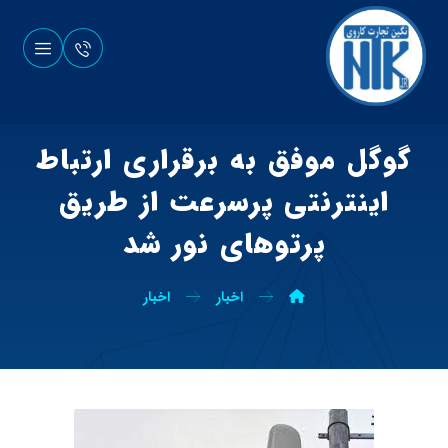
گوگل موفق به برقراری ارتباط
اینترنتی پرسرعت از طریق
پرتوهای نور شد
اخبار
اخبار