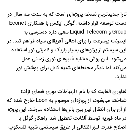
تارا جدیدترین نسخه پروژه‌ای است که به مدت سه سال در
دست توسعه قرار داشته. گوگل ایکس با همکاری Econet
Group و Liquid Telecom سعی دارد دسترسی به
اینترنت پرسرعت را برای اهالی آفریقای سیاه فراهم کند. در
این سیستم از پرتوهای بسیار باریک و نامرئی نور استفاده
می‌شود. این روش مشابه فیبرهای نوری زمینی عمل
می‌کند اما دیگر محفظه‌ای شبیه کابل برای پوشش نور
ندارد.
فناوری آلفابت که با نام «ارتباطات نوری فضای آزاد»
شناخته می‌شود، از پروژه‌ای موسوم به Loon خارج شده که
از آن برای انتقال لیزر بین بالن‌ها استفاده می‌شد. این پروژه
در ماه فوریه توسط آلفابت تعطیل شد. راهکار گوگل با
اصلاح قدرت لیزر انتقالی از طریق سیستمی شبیه تلسکوپ