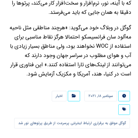
که با آینه، نور، نرم‌افزار و سخت‌افزار کار می‌کند، پرتوها را
دقیقا به همان جایی که باید می‌فرستد.
گوگل در وبلاگ خود می‌گوید: «هرچند مناطقی مثل ناحیه
مه‌آلود سان فرانسیسکو احتمالا هرگز نقاط مناسبی برای
استفاده از WOC نخواهند بود، ولی مناطق بسیار زیادی با
آب و هوای مطلوب در سراسر جهان وجود دارند که
می‌توانند از لینک‌های تارا استفاده کنند.» این فناوری قرار
است در کنیا، هند، آمریکا و مکزیک آزمایش شود.
سپتامبر ۱۸, ۲۰۲۱
اخبار
گوگل موفق به برقراری ارتباط اینترنتی پرسرعت از طریق پرتوهای نور شد