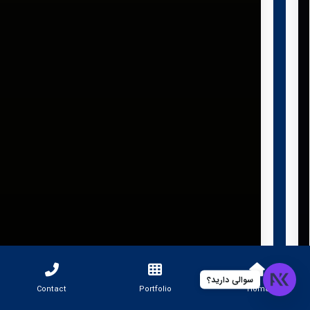
سوالی دارید؟
Contact
Portfolio
Home