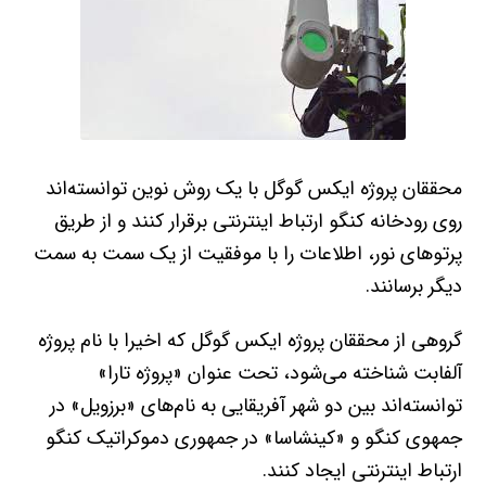
محققان پروژه ایکس گوگل با یک روش نوین توانسته‌اند
روی رودخانه کنگو ارتباط اینترنتی برقرار کنند و از طریق
پرتوهای نور، اطلاعات را با موفقیت از یک سمت به سمت
دیگر برسانند.
گروهی از محققان پروژه ایکس گوگل که اخیرا با نام پروژه
آلفابت شناخته می‌شود، تحت عنوان «پروژه تارا»
توانسته‌اند بین دو شهر آفریقایی به نام‌های «برزویل» در
جمهوی کنگو و «کینشاسا» در جمهوری دموکراتیک کنگو
ارتباط اینترنتی ایجاد کنند.