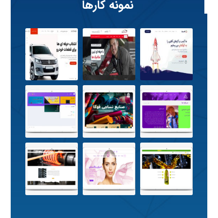
نمونه کارها