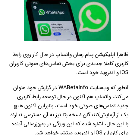
ظاهرا اپلیکیشن پیام رسان واتساپ در حال کار روی رابط
کاربری کاملا جدیدی برای بخش تماس‌های صوتی کاربران
iOS و اندروید خود است.
آنطور که وب‌سایت WABetaInfo در گزارش خود عنوان
می‌کند، واتساپ هم اکنون در حال توسعه رابط کاربری
جدید تماس‌های صوتی خود است، بنابراین اکنون هیچ
یک از آزمایش‌کنندگان نسخه بتا نیز به آن دسترسی ندارند.
با این حال، اشاره شده که این ویژگی در به‌روزرسانی آینده
برای کاربران iOS و اندروید منتشر خواهد شد.