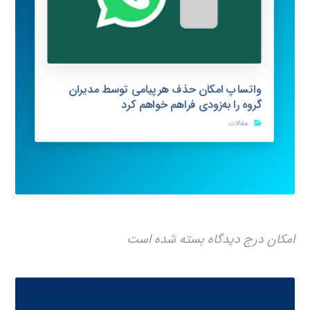
واتساپ امکان حذف هرپیامی توسط مدیران
گروه را به‌زودی فراهم خواهم کرد
مقالات
امکان درج دیدگاه بسته شده است