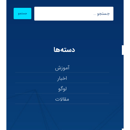
دسته‌ها
آموزش
اخبار
لوگو
مقالات