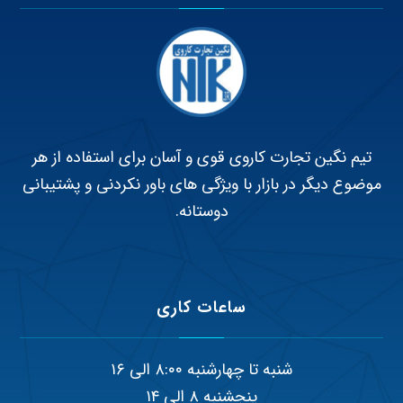
تیم نگین تجارت کاروی قوی و آسان برای استفاده از هر
موضوع دیگر در بازار با ویژگی های باور نکردنی و پشتیبانی
دوستانه.
ساعات کاری
شنبه تا چهارشنبه ۸:۰۰ الی ۱۶
پنجشنبه ۸ الی ۱۴