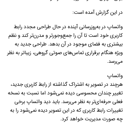
در این گزارش آمده است:
واتساپ در به‌روزرسانی آینده در حال طراحی مجدد رابط
کاربری خود است تا آن را جمع‌و‌جورتر و مدرن‌تر کند و نظم
بیشتری به فضای موجود در آن بدهد. طراحی جدید به
ویژه هنگام برقراری تماس‌های صوتی گروهی، زیباتر به نظر
می‌رسد.
واتساپ
هرچند در تصویر به اشتراک گذاشته از رابط کاربری جدید،
تغییر چندان محسوسی دیده نمی‌شود اما نسبت به نسخه
فعلی حرفه‌ای‌تر به نظر می‌رسد. باید دید واتساپ برخی
تغییرات رابط کاربری که در این تصویر دیده نمی‌شود را به
چه صورت مدیریت خواهد کرد.