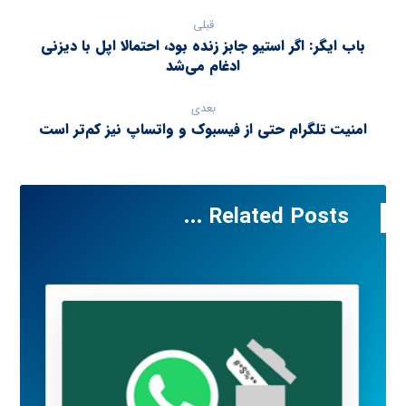
قبلی
باب ایگر: اگر استیو جابز زنده بود، احتمالا اپل با دیزنی
ادغام می‌شد
بعدی
امنیت تلگرام حتی از فیسبوک و واتساپ نیز کم‌تر است
Related Posts ...