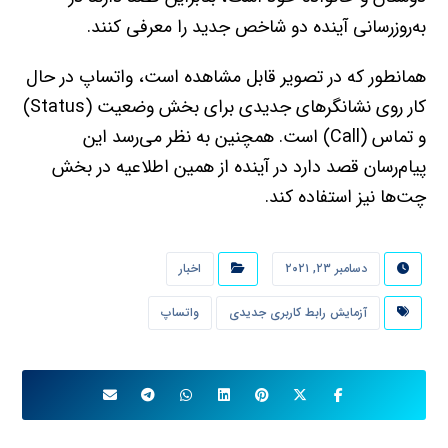
به‌روزرسانی آینده دو شاخص جدید را معرفی کنند.
همانطور که در تصویر قابل مشاهده است، واتساپ در حال
کار روی نشانگرهای جدیدی برای بخش وضعیت (Status)
و تماس (Call) است. همچنین به نظر می‌رسد این
پیام‌رسان قصد دارد در آینده از همین اطلاعیه در بخش
چت‌ها نیز استفاده کند.
دسامبر ۲۳, ۲۰۲۱
اخبار
آزمایش رابط کاربری جدیدی
واتساپ