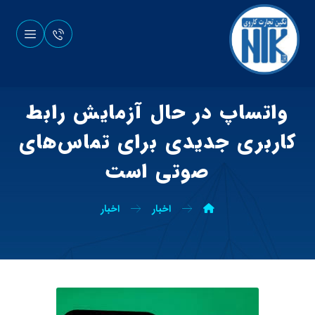
واتساپ در حال آزمایش رابط
کاربری جدیدی برای تماس‌های
صوتی است
اخبار
اخبار