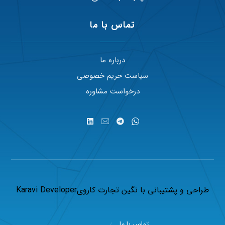
تماس با ما
درباره ما
سیاست حریم خصوصی
درخواست مشاوره
طراحی و پشتیبانی با
نگین تجارت کاروی
Karavi Developer
تماس با ما