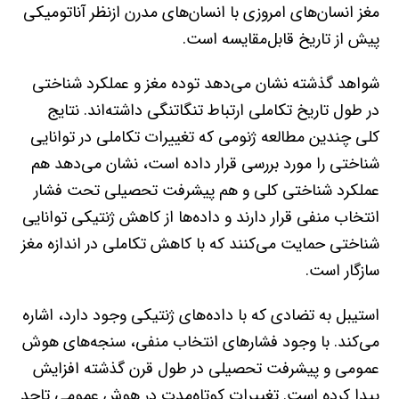
مغز انسان‌های امروزی با انسان‌های مدرن ازنظر آناتومیکی
پیش از تاریخ قابل‌مقایسه است.
شواهد گذشته نشان می‌دهد توده مغز و عملکرد شناختی
در طول تاریخ تکاملی ارتباط تنگاتنگی داشته‌اند. نتایج
کلی چندین مطالعه ژنومی که تغییرات تکاملی در توانایی
شناختی را مورد بررسی قرار داده است، نشان می‌دهد هم
عملکرد شناختی کلی و هم پیشرفت تحصیلی تحت فشار
انتخاب منفی قرار دارند و داده‌ها از کاهش ژنتیکی توانایی
شناختی حمایت می‌کنند که با کاهش تکاملی در اندازه مغز
سازگار است.
استیبل به تضادی که با داده‌های ژنتیکی وجود دارد، اشاره
می‌کند. با وجود فشارهای انتخاب منفی، سنجه‌های هوش
عمومی و پیشرفت تحصیلی در طول قرن گذشته افزایش
پیدا کرده است. تغییرات کوتاه‌مدت در هوش عمومی تاحد