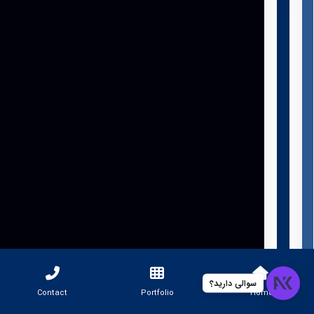
سوالی دارید؟
Contact
Portfolio
Home