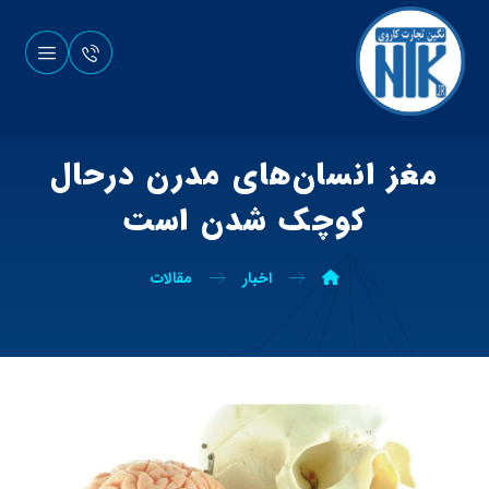
مغز انسان‌های مدرن درحال
کوچک شدن است
اخبار
مقالات