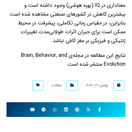
معناداری در IQ (بهره هوشی) وجود داشته است و
بیشترین کاهش در کشورهای صنعتی مشاهده شده است.
بنابراین، در مقیاس زمانی تکاملی، پیشرفت در محیط
ممکن است برای جبران اثرات طولانی‌مدت تغییرات
ژنتیکی و فیزیکی بر مغز کافی نباشد.
نتایج این مطالعه در مجله‌ی Brain, Behavior, and
Evolution منتشر شده است.
نوامبر ۲۰, ۲۰۲۱
مقالات