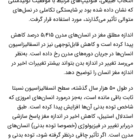
انتخاب طبیعی، فنوتیپ‌های مرتبط با موفقیت تولیدمثلی
که نشان داده شده بود بر شایستگی تکاملی در نسل‌های
متوالی تأثیر می‌گذارند، مورد استفاده قرار گرفت.
اندازه مطلق مغز در انسان‌های مدرن ۵٫۴۱۵ درصد کاهش
پیدا کرده است و کاهش قابل‌توجهی نیز در انسفالیزاسیون
انسان‌ها در جریان دوره‌های مدرن رخ داده است. به‌نظر
می‌رسد تغییر در اندازه بدن بتواند بیشتر تغییرات اخیر در
اندازه مغز انسان را توضیح دهد.
در طول ۵۰ هزار سال گذشته، سطح انسفالیزاسیون نسبتا
ثابت باقی مانده است، به‌جز درمورد انسان‌های امروزی که
شاخص توده بدنی آن‌ها افزایش پیدا کرده است. طبق
استدلال استیبل، کاهش‌ اخیر در اندازه مغز پاسخ سازشی
دربرابر تغییر در فیزیولوژی (خصوصا توده بدنی) انسان‌های
مدرن است. اگر تأثیر چاقی درنظر گرفته شود، توده بدنی و