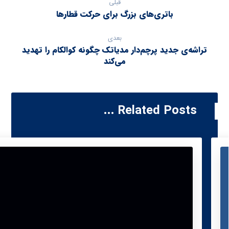
قبلی
باتری‌های بزرگ برای حرکت قطارها
بعدی
تراشه‌ی جدید پرچم‌دار مدیاتک چگونه کوالکام را تهدید
می‌کند
Related Posts ...