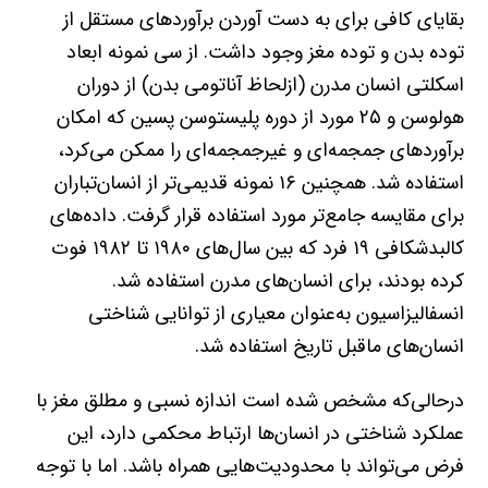
بقایای کافی برای به دست آوردن برآوردهای مستقل از
توده بدن و توده مغز وجود داشت. از سی نمونه ابعاد
اسکلتی انسان مدرن (ازلحاظ آناتومی بدن) از دوران
هولوسن و ۲۵ مورد از دوره پلیستوسن پسین که امکان
برآوردهای جمجمه‌ای و غیرجمجمه‌ای را ممکن می‌کرد،
استفاده شد. همچنین ۱۶ نمونه قدیمی‌تر از انسان‌تباران
برای مقایسه جامع‌تر مورد استفاده قرار گرفت. داده‌های
کالبدشکافی ۱۹ فرد که بین سال‌های ۱۹۸۰ تا ۱۹۸۲ فوت
کرده بودند، برای انسان‌های مدرن استفاده شد.
انسفالیزاسیون به‌عنوان معیاری از توانایی شناختی
انسان‌های ماقبل تاریخ استفاده شد.
درحالی‌که مشخص شده است اندازه نسبی و مطلق مغز با
عملکرد شناختی در انسان‌ها ارتباط محکمی دارد، این
فرض می‌تواند با محدودیت‌هایی همراه باشد. اما با توجه