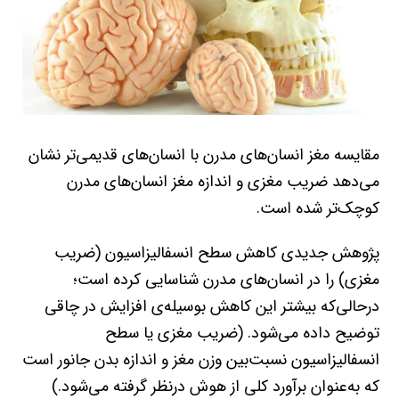
مقایسه مغز انسان‌های مدرن با انسان‌های قدیمی‌تر نشان
می‌دهد ضریب مغزی و اندازه مغز انسان‌های مدرن
کوچک‌تر شده است.
پژوهش جدیدی کاهش سطح انسفالیزاسیون (ضریب
مغزی) را در انسان‌های مدرن شناسایی کرده است؛
درحالی‌که بیشتر این کاهش بوسیله‌ی افزایش در چاقی
توضیح داده می‌شود. (ضریب مغزی یا سطح
انسفالیزاسیون نسبت‌بین وزن مغز و اندازه بدن جانور است
که به‌عنوان برآورد کلی از هوش درنظر گرفته می‌شود.)