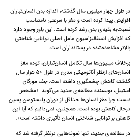
در طول چهار میلیون سال گذشته، اندازه بدن انسان‌تباران
افزایش پیدا کرده است و مغز با سرعتی نامتناسب
نسبت‌به بقیه‌ی بدن رشد کرده است. این باور وجود دارد
که افزایش انسفالیزاسیون عامل اصلی توانایی شناختی
بالاتر مشاهده‌شده در پستانداران است.
برخلاف میلیون‌ها سال تکامل انسان‌تباران، توده مغز
انسان‌های ازنظر آناتومیکی مدرن در طول ۵۰ هزار سال
گذشته کاهش چشمگیری داشته است. جف مورگان
استیبل، نویسنده مطالعه‌ی جدید می‌گوید: «مشخص
نیست چرا مغز انسان‌ها حداقل از دوران پلیستوسن پسین
درحال کاهش بوده است. همچنین، نمی‌دانیم که آیا این
کاهش بر توانایی شناختی انسان تأثیری داشته است».
در مطالعه‌ی جدید، تنها نمونه‌هایی درنظر گرفته شد که