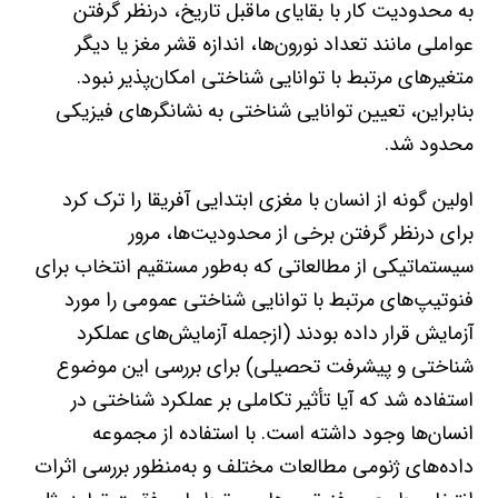
به محدودیت کار با بقایای ماقبل تاریخ، درنظر گرفتن
عواملی مانند تعداد نورون‌ها، اندازه قشر مغز یا دیگر
متغیرهای مرتبط با توانایی شناختی امکان‌پذیر نبود.
بنابراین، تعیین توانایی شناختی به نشانگرهای فیزیکی
محدود شد.
اولین گونه از انسان با مغزی ابتدایی آفریقا را ترک کرد
برای درنظر گرفتن برخی از محدودیت‌ها، مرور
سیستماتیکی از مطالعاتی که به‌طور مستقیم انتخاب برای
فنوتیپ‌های مرتبط با توانایی شناختی عمومی را مورد
آزمایش قرار داده بودند (ازجمله آزمایش‌های عملکرد
شناختی و پیشرفت تحصیلی) برای بررسی این موضوع
استفاده شد که آیا تأثیر تکاملی بر عملکرد شناختی در
انسان‌ها وجود داشته است. با استفاده از مجموعه
داده‌های ژنومی مطالعات مختلف و به‌منظور بررسی اثرات